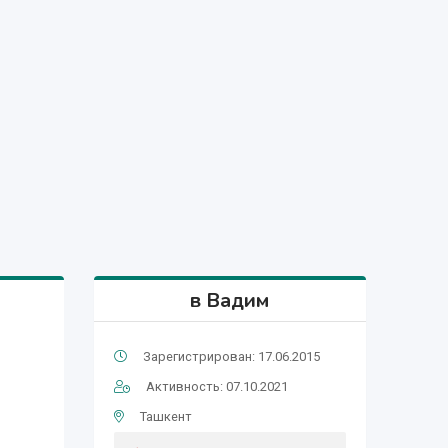
в Вадим
Зарегистрирован: 17.06.2015
Активность: 07.10.2021
Ташкент