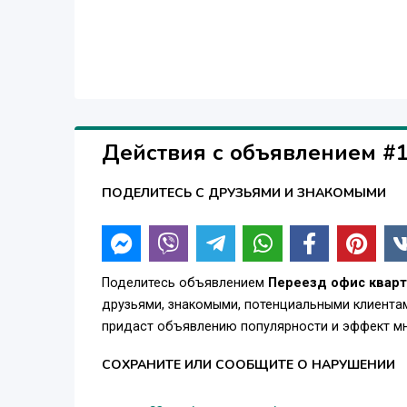
Действия с объявлением #
ПОДЕЛИТЕСЬ С ДРУЗЬЯМИ И ЗНАКОМЫМИ
Поделитесь объявлением
Переезд офис кварт
друзьями, знакомыми, потенциальными клиентам
придаст объявлению популярности и эффект мн
СОХРАНИТЕ ИЛИ СООБЩИТЕ О НАРУШЕНИИ