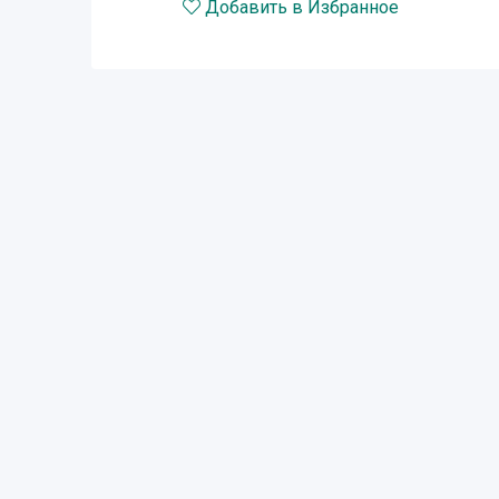
Добавить в Избранное