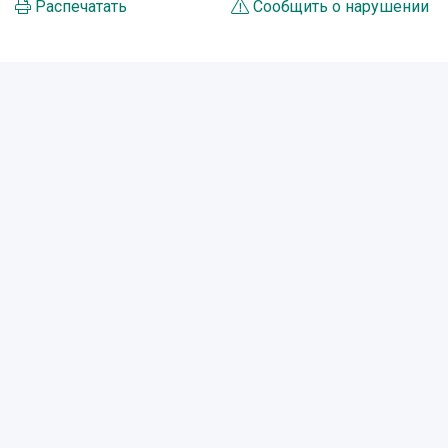
Распечатать
Сообщить о нарушении