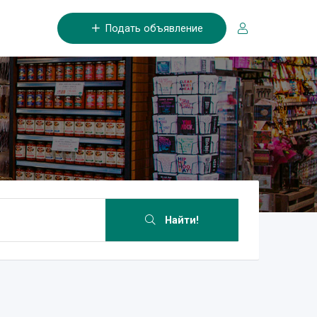
Подать объявление
Найти!