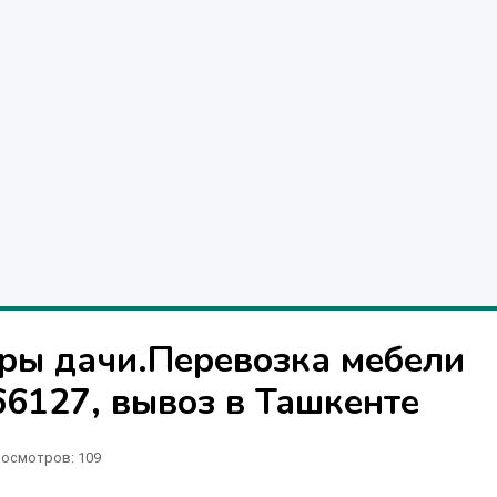
ры дачи.Перевозка мебели
6127, вывоз в Ташкенте
осмотров: 109