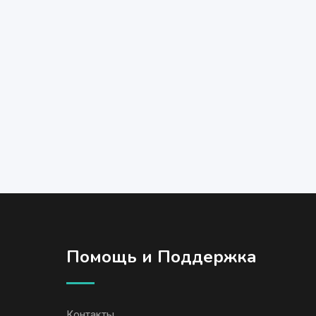
Помощь и Поддержка
Контакты