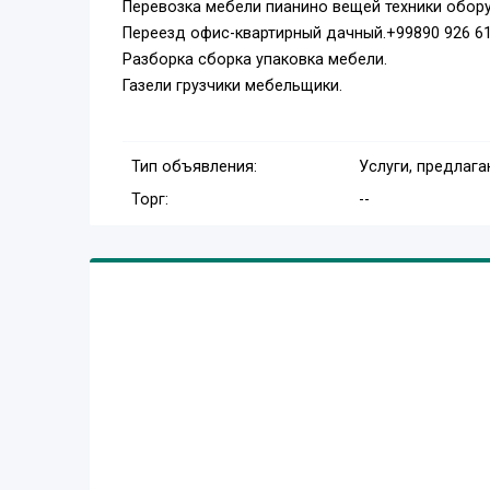
Перевозка мебели пианино вещей техники обор
Переезд офис-квартирный дачный.+99890 926 61
Разборка сборка упаковка мебели.
Газели грузчики мебельщики.
Тип объявления:
Услуги, предлаг
Торг:
--