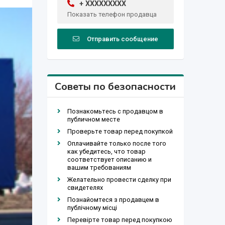
+ XXXXXXXXX
Показать телефон продавца
Отправить сообщение
Советы по безопасности
Познакомьтесь с продавцом в
публичном месте
Проверьте товар перед покупкой
Оплачивайте только после того
как убедитесь, что товар
соответствует описанию и
вашим требованиям
Желательно провести сделку при
свидетелях
Познайомтеся з продавцем в
публічному місці
Перевірте товар перед покупкою