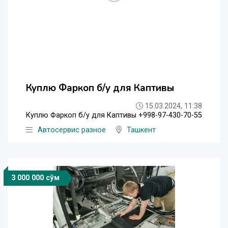
Куплю Фаркоп б/у для Каптивы
15.03.2024, 11:38
Куплю Фаркоп б/у для Каптивы +998-97-430-70-55
Автосервис разное
Ташкент
3 000 000 сўм