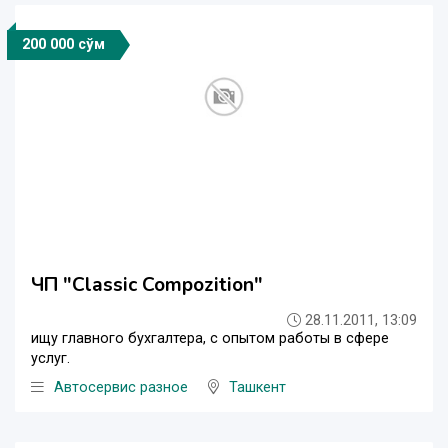
200 000 сўм
ЧП "Classic Compozition"
28.11.2011, 13:09
ищу главного бухгалтера, с опытом работы в сфере
услуг.
Автосервис разное
Ташкент