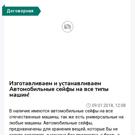
Договорная
Изготавливаем и устанавливаем
Автомобильные сейфы на все типы
машин!
09.01.2018, 12:08
В наличие имеются автомобильные сейфы на все
отечественные машины, так же есть универсальные на
любые машины. Автомобильные сейфы,
предназначены для хранения вещей, которые Вы не