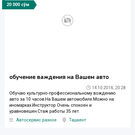
20 000 сўм
обучение важдения на Вашем авто
14.10.2014, 20:28
Обучаю культурно-профессиональному вождению
авто за 10 часов.На Вашем автомобиле.Можно на
иномарках.Инструктор Очень спокоен и
уравновешен.Стаж работы 35 лет.
Автосервис разное
Ташкент