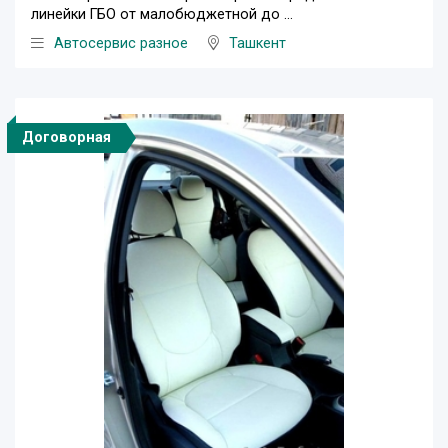
линейки ГБО от малобюджетной до ...
Автосервис разное
Ташкент
Договорная