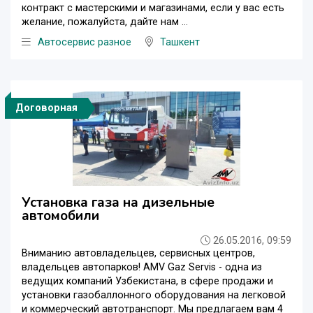
контракт с мастерскими и магазинами, если у вас есть
желание, пожалуйста, дайте нам ...
Автосервис разное
Ташкент
Договорная
Установка газа на дизельные
автомобили
26.05.2016, 09:59
Вниманию автовладельцев, сервисных центров,
владельцев автопарков! AMV Gaz Servis - одна из
ведущих компаний Узбекистана, в сфере продажи и
установки газобаллонного оборудования на легковой
и коммерческий автотранспорт. Мы предлагаем вам 4