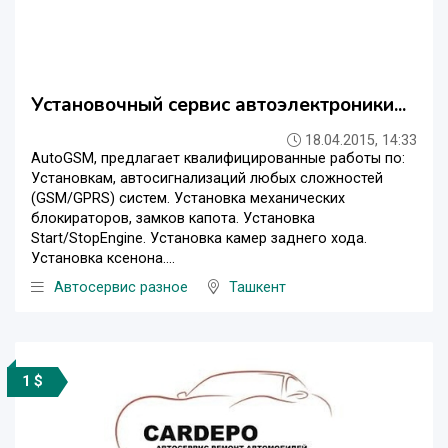
Установочный сервис автоэлектроники...
18.04.2015, 14:33
AutoGSM, предлагает квалифицированные работы по:
Установкам, автосигнализаций любых сложностей
(GSM/GPRS) систем. Установка механических
блокираторов, замков капота. Установка
Start/StopEngine. Установка камер заднего хода.
Установка ксенона....
Автосервис разное
Ташкент
1 $