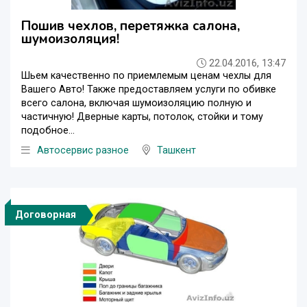
Пошив чехлов, перетяжка салона,
шумоизоляция!
22.04.2016, 13:47
Шьем качественно по приемлемым ценам чехлы для
Вашего Авто! Также предоставляем услуги по обивке
всего салона, включая шумоизоляцию полную и
частичную! Дверные карты, потолок, стойки и тому
подобное...
Автосервис разное
Ташкент
Договорная