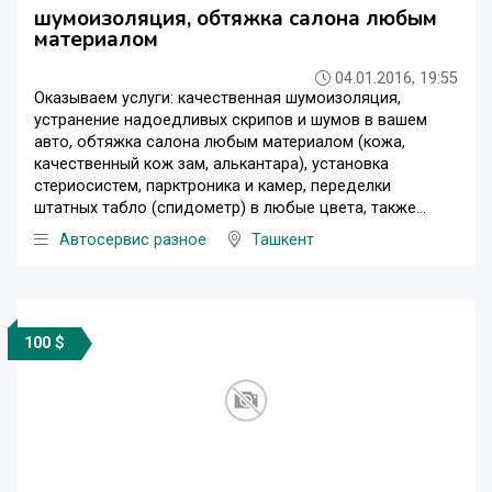
шумоизоляция, обтяжка салона любым
материалом
04.01.2016, 19:55
Оказываем услуги: качественная шумоизоляция,
устранение надоедливых скрипов и шумов в вашем
авто, обтяжка салона любым материалом (кожа,
качественный кож зам, алькантара), установка
стериосистем, парктроника и камер, переделки
штатных табло (спидометр) в любые цвета, также...
Автосервис разное
Ташкент
100 $