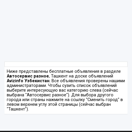
Ниже представлены бесплатные объявления в разделе
Автосервис разное
, Ташкент на доске объявлений
Avizinfo Узбекистан
. Все объявления проверены нашими
администраторами. Чтобы сузить список объявлений
выберите интересующую вас категорию слева (сейчас
выбрана "Автосервис разное"). Для выбора другого
города или страны нажмите на ссылку "Сменить город" в
левом верхнем углу этой страницы (сейчас выбран
"Ташкент").