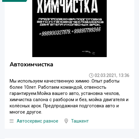
Автохимчистка
02.03.2021, 13:36
Мы используем качественную химию .Опыт работы
более 10лет. Работаем командой, отвеность
гарантируем.Мойка вашего авто, установка чехлов,
химчистка салона с разбором и без, мойка двигателя и
колёсных арок. Предпродажная подготовка авто и
многое другое.
Автосервис разное
Ташкент