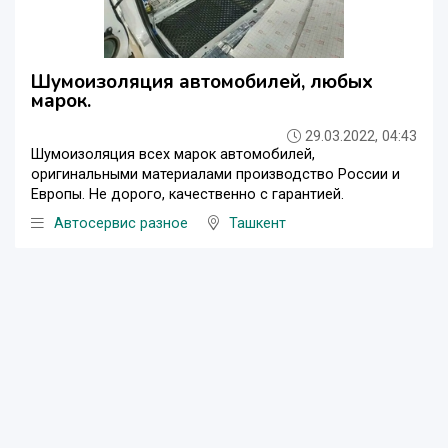
Шумоизоляция автомобилей, любых
марок.
29.03.2022, 04:43
Шумоизоляция всех марок автомобилей,
оригинальными материалами производство России и
Европы. Не дорого, качественно с гарантией.
Автосервис разное
Ташкент