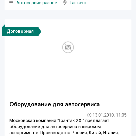
Автосервис разное
Ташкент
Договорная
Оборудование для автосервиса
13.01.2010, 11:05
Московская компания "Грантэк XXI" предлагает
оборудование для автосервиса в широком
ассортименте. Производство Россия, Китай, Италия,