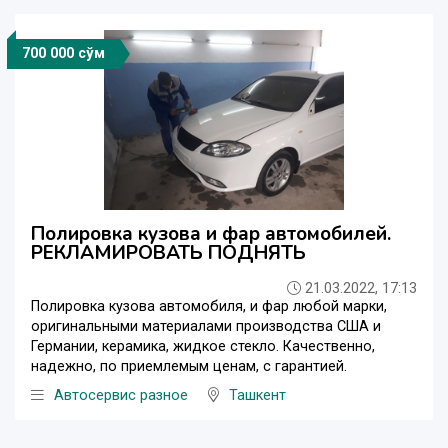
700 000 сўм
Полировка кузова и фар автомобилей.
РЕКЛАМИРОВАТЬ ПОДНЯТЬ
21.03.2022, 17:13
Полировка кузова автомобиля, и фар любой марки,
оригинальными материалами производства США и
Германии, керамика, жидкое стекло. Качественно,
надежно, по приемлемым ценам, с гарантией.
Автосервис разное
Ташкент