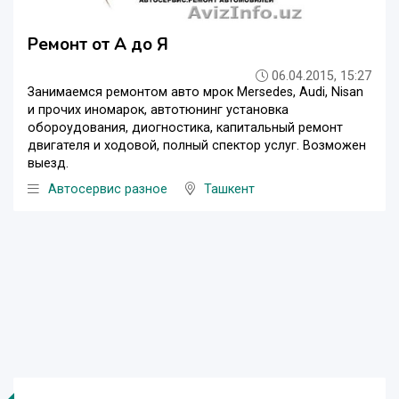
Ремонт от А до Я
06.04.2015, 15:27
Занимаемся ремонтом авто мрок Mersedes, Audi, Nisan
и прочих иномарок, автотюнинг установка
обороудования, диогностика, капитальный ремонт
двигателя и ходовой, полный спектор услуг. Возможен
выезд.
Автосервис разное
Ташкент