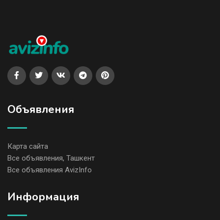
Объявления
Карта сайта
Все объявления, Ташкент
Все объявления AvizInfo
Информация