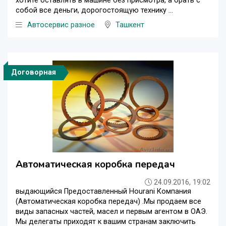
хотите оставлять в машине без присмотра, а брать с
собой все деньги, дорогостоящую технику ...
Автосервис разное
Ташкент
Договорная
Автоматическая коробка передач
24.09.2016, 19:02
выдающийся Предоставленный Hourani Компания
(Автоматическая коробка передач) .Мы продаем все
виды запасных частей, масел и первым агентом в ОАЭ.
Мы делегаты приходят к вашим странам заключить