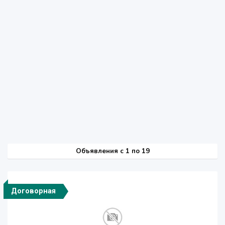
Объявления c 1 по 19
Договорная