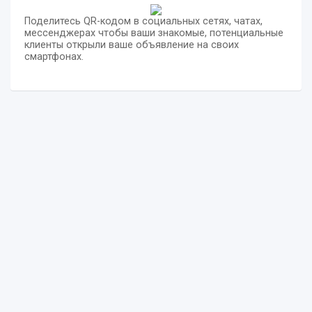
Поделитесь QR-кодом в социальных сетях, чатах,
мессенджерах чтобы ваши знакомые, потенциальные
клиенты открыли ваше объявление на своих
смартфонах.