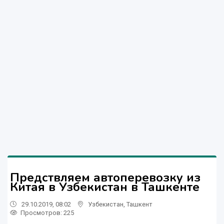
Предствляем автоперевозку из
Китая в Узбекистан в Ташкенте
29.10.2019, 08:02
Узбекистан
,
Ташкент
Просмотров: 225