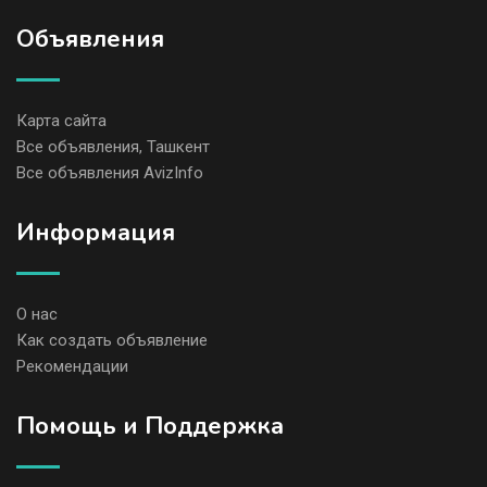
Объявления
Карта сайта
Все объявления, Ташкент
Все объявления AvizInfo
Информация
О нас
Как создать объявление
Рекомендации
Помощь и Поддержка