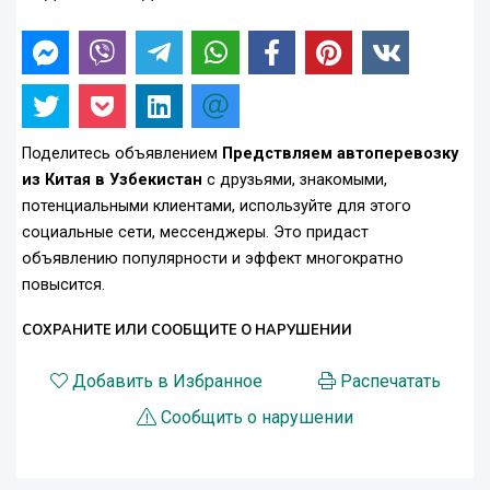
Поделитесь объявлением
Предствляем автоперевозку
из Китая в Узбекистан
с друзьями, знакомыми,
потенциальными клиентами, используйте для этого
социальные сети, мессенджеры. Это придаст
объявлению популярности и эффект многократно
повысится.
СОХРАНИТЕ ИЛИ СООБЩИТЕ О НАРУШЕНИИ
Добавить в Избранное
Распечатать
Сообщить о нарушении