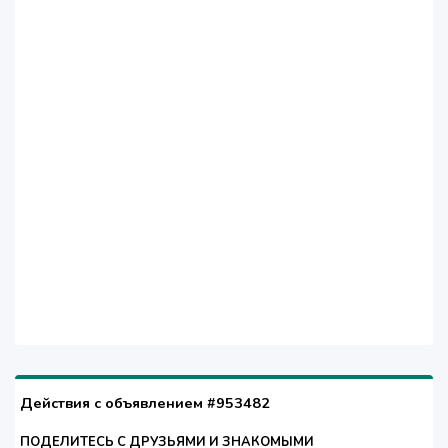
Действия с объявлением #953482
ПОДЕЛИТЕСЬ С ДРУЗЬЯМИ И ЗНАКОМЫМИ