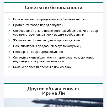
Советы по безопасности
Познакомьтесь с продавцом в публичном месте
Проверьте товар перед покупкой
Оплачивайте только после того как убедитесь, что товар
соответствует описанию и вашим требованиям
Желательно провести сделку при свидетелях
Познайомтеся з продавцем в публічному місці
Перевірте товар перед покупкою
Сплачуйте лише після того як переконаєтеся, що товар
відповідає опису і вашим вимогам
Бажано провести операцію при свідках
Другие объявления от
Ирина Ли