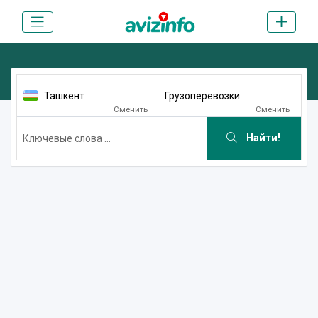
Ташкент
Грузоперевозки
Сменить
Сменить
Найти!