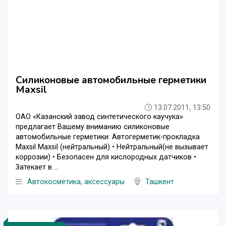
Силиконовые автомобильные герметики
Maxsil
13.07.2011, 13:50
ОАО «Казанский завод синтетического каучука»
предлагает Вашему вниманию силиконовые
автомобильные герметики: Автогерметик-прокладка
Maxsil Maxsil (нейтральный) • Нейтральный(не вызывает
коррозии) • Безопасен для кислородных датчиков •
Затекает в ...
Автокосметика, аксессуары
Ташкент