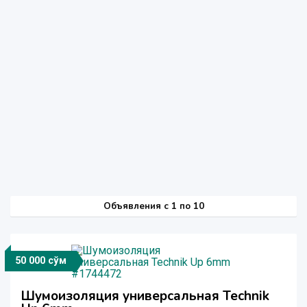
Объявления c 1 по 10
50 000 сўм
Шумоизоляция универсальная Technik