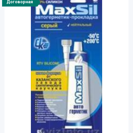
Договорная