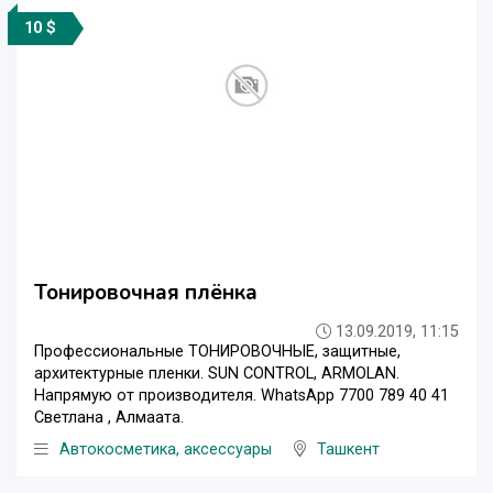
10 $
Тонировочная плёнка
13.09.2019, 11:15
Профессиональные ТОНИРОВОЧНЫЕ, защитные,
архитектурные пленки. SUN CONTROL, ARMOLAN.
Напрямую от производителя. WhatsApp 7700 789 40 41
Светлана , Алмаата.
Автокосметика, аксессуары
Ташкент