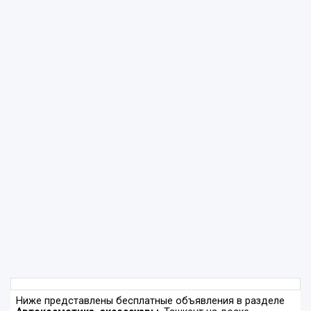
Ниже представлены бесплатные объявления в разделе