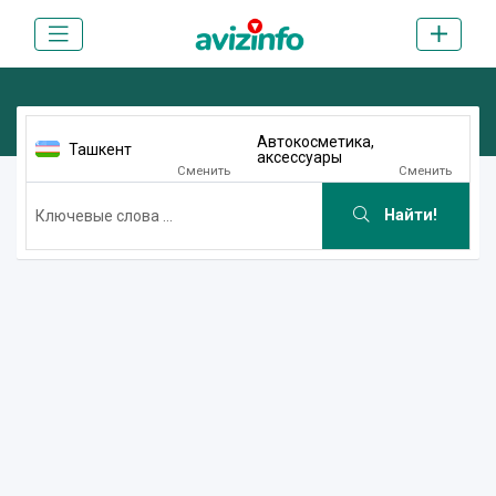
Автокосметика,
Ташкент
аксессуары
Сменить
Сменить
Найти!