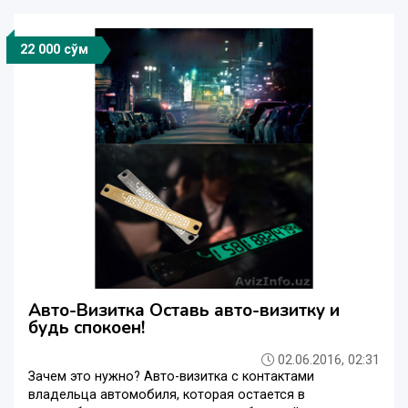
22 000 сўм
Авто-Визитка Оставь авто-визитку и
будь спокоен!
02.06.2016, 02:31
Зачем это нужно? Авто-визитка с контактами
владельца автомобиля, которая остается в