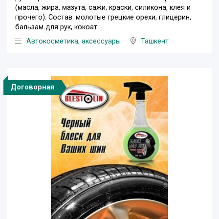
(масла, жира, мазута, сажи, краски, силикона, клея и
прочего). Состав: молотые грецкие орехи, глицерин,
бальзам для рук, кокоат ...
Автокосметика, аксессуары
Ташкент
Договорная