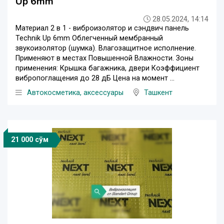
Up 6mm
28.05.2024, 14:14
Материал 2 в 1 - виброизолятор и сэндвич панель
Technik Up 6mm Облегченный мембранный
звукоизолятор (шумка). Влагозащитное исполнение.
Применяют в местах Повышенной Влажности. Зоны
применения: Крышка багажника, двери Коэффициент
вибропоглащения до 28 дБ Цена на момент ...
Автокосметика, аксессуары
Ташкент
21 000 сўм