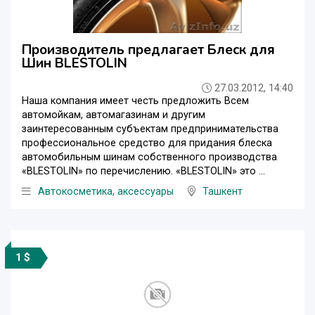
Производитель предлагает Блеск для
Шин BLESTOLIN
27.03.2012, 14:40
Наша компания имеет честь предложить Всем
автомойкам, автомагазинам и другим
заинтересованным субъектам предпринимательства
профессиональное средство для придания блеска
автомобильным шинам собственного производства
«BLESTOLIN» по перечислению. «BLESTOLIN» это ...
Автокосметика, аксессуары
Ташкент
1 $