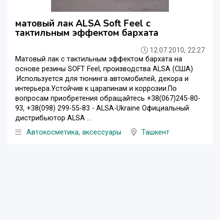
матовый лак ALSA Soft Feel с
тактильным эффектом бархата
12.07.2010, 22:27
Матовый лак с тактильным эффектом бархата на
основе резины SOFT Feel, производства ALSA (США)
.Используется для тюнинга автомобилей, декора и
интерьера.Устойчив к царапинам и коррозии.По
вопросам приобретения обращайтесь +38(067)245-80-
93, +38(098) 299-55-83 - ALSA-Ukraine Официальный
дистрибьютор ALSA ...
Автокосметика, аксессуары
Ташкент