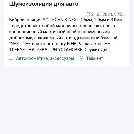
Шумоизоляция для авто
21.05.2024, 07:56
Виброизоляция SG TECHNIK NEXT 1.5мм, 2.0мм и 3.0мм
- представляет собой материал в основе которого
инновационный мастичный слой с полимерными
добавками, защищённый анти адгезионной бумагой.
"NEXT " НЕ впитывает влагу И НЕ Разлагается, НЕ
ТРЕБУЕТ НАГРЕВА ПРИ УСТАНОВКЕ. Служит для ...
Автокосметика, аксессуары
Ташкент