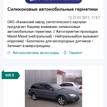
Силиконовые автомобильные герметики
21.01.2011, 11:57
ОАО «Казанский завод синтетического каучука»
предлагает Вашему вниманию силиконовые
автомобильные герметики:  Автогерметик-прокладка
Maxsil Maxsil (нейтральный) • Нейтральный(не вызывает
коррозии) • Безопасен для кислородных датчиков •
Затекает в микротрещины ...
Автокосметика, аксессуары
Ташкент
600 $