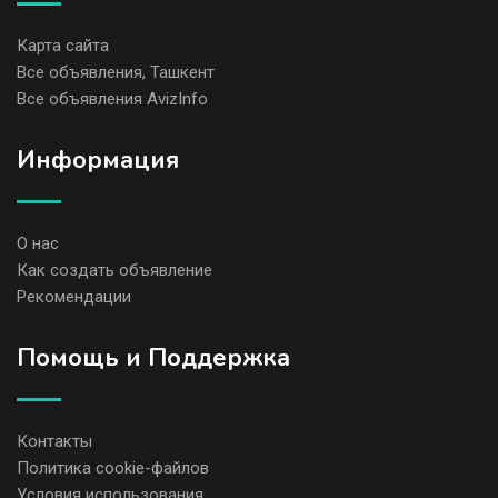
Карта сайта
Все объявления, Ташкент
Все объявления AvizInfo
Информация
О нас
Как создать объявление
Рекомендации
Помощь и Поддержка
Контакты
Политика cookie-файлов
Условия использования