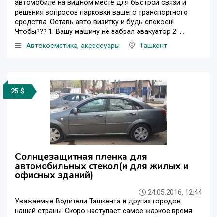
автомобиле на видном месте для быстрой связи и
решения вопросов парковки вашего транспортного
средства. Оставь авто-визитку и будь спокоен!
Чтобы??? 1. Вашу машину не забрал эвакуатор 2. ...
Автокосметика, аксессуары
Ташкент
25 $
Солнцезащитная пленка для
автомобильных стекол(и для жилых и
офисных зданий)
24.05.2016, 12:44
Уважаемые Водители Ташкента и других городов
нашей страны! Скоро наступает самое жаркое время