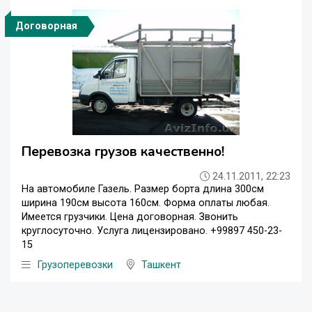
Договорная
Перевозка грузов качественно!
24.11.2011, 22:23
На автомобиле Газель. Размер борта длина 300см
ширина 190см высота 160см. Форма оплаты любая.
Имеется грузчики. Цена договорная. Звонить
круглосуточно. Услуга лицензировано. +99897 450-23-
15
Грузоперевозки
Ташкент