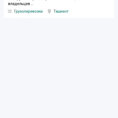
владельцев ...
Грузоперевозки
Ташкент