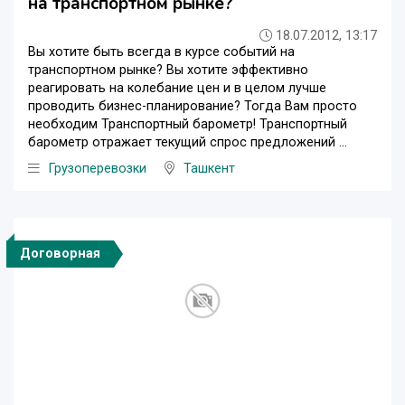
на транспортном рынке?
18.07.2012, 13:17
Вы хотите быть всегда в курсе событий на
транспортном рынке? Вы хотите эффективно
реагировать на колебание цен и в целом лучше
проводить бизнес-планирование? Тогда Вам просто
необходим Транспортный барометр! Транспортный
барометр отражает текущий спрос предложений ...
Грузоперевозки
Ташкент
Договорная