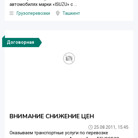
автомобилях марки «ISUZU» c ...
Грузоперевозки
Ташкент
Договорная
ВНИМАНИЕ СНИЖЕНИЕ ЦЕН
25.08.2011, 15:45
Оказываем транспортные услуги по перевозке