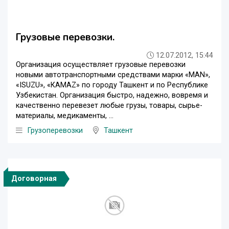
Грузовые перевозки.
12.07.2012, 15:44
Организация осуществляет грузовые перевозки
новыми автотранспортными средствами марки «MAN»,
«ISUZU», «КAMAZ» по городу Ташкент и по Республике
Узбекистан. Организация быстро, надежно, вовремя и
качественно перевезет любые грузы, товары, сырье-
материалы, медикаменты, ...
Грузоперевозки
Ташкент
Договорная