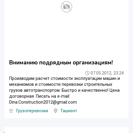
Вниманию подрядным организациям!
07.05.2012, 23:24
Производим расчет стоимости эксплуатации машин и
механизмов и стоимости перевозки строительных
грузов автотранспортом. Быстро и качественно! Цена
договорная. Писать на e-mail:
Dina.Construction2012@gmail.com
Грузоперевозки
Ташкент