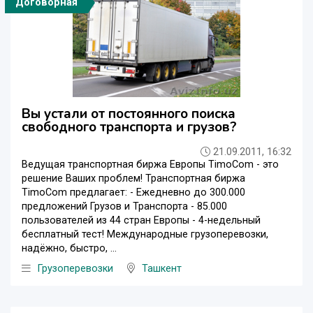
Договорная
Вы устали от постоянного поиска
свободного транспорта и грузов?
21.09.2011, 16:32
Ведущая транспортная биржа Европы TimoCom - это
решение Ваших проблем! Транспортная биржа
TimoCom предлагает: - Ежедневно до 300.000
предложений Грузов и Транспорта - 85.000
пользователей из 44 стран Европы - 4-недельный
бесплатный тест! Международные грузоперевозки,
надёжно, быстро, ...
Грузоперевозки
Ташкент