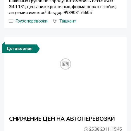
наливных грузов по городу, Автомобиль БЕНЗОВОЗ
ЗИЛ 131, цены ниже рыночных, форма оплаты любая,
лицензия имеется! Эльдар 998903176605
Грузоперевозки
Ташкент
Договорная
СНИЖЕНИЕ ЦЕН НА АВТОПЕРЕВОЗКИ
25.08.2011, 15:45