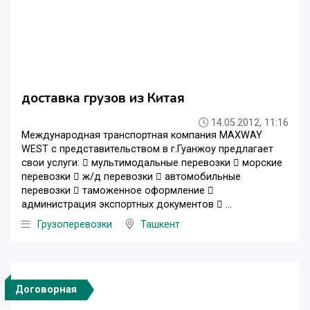
доставка грузов из Китая
14.05.2012, 11:16
Международная транспортная компания MAXWAY
WEST c представительством в г.Гуанжоу предлагает
свои услуги:  мультимодальные перевозки  морские
перевозки  ж/д перевозки  автомобильные
перевозки  таможенное оформление 
администрация экспортных документов  ...
Грузоперевозки
Ташкент
Договорная