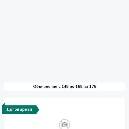
Объявления c 145 по 168 из 176
Договорная