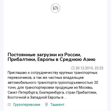
Постоянные загрузки из России,
Прибалтики, Европы в Среднюю Азию
20.12.2010, 22:23
Приглашаю к сотрудничеству крупных транспортных
перевозчиков, а так же частных владельцев
автомобильного транспорта грузоподъемностью 20
тонн, для транспортировки продукции из Москвы,
Санкт-Петербурга, Екатеринбурга, стран Прибалтики,
Восточной и Западной Европы в ...
Грузоперевозки
Ташкент