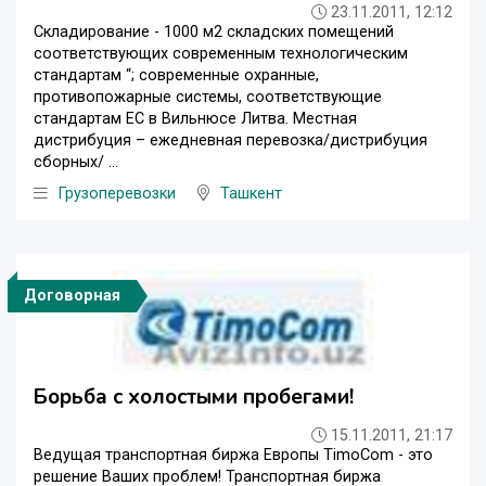
23.11.2011, 12:12
Складирование - 1000 м2 складских помещений
соответствующих современным технологическим
стандартам “; современные охранные,
противопожарные системы, соответствующие
стандартам ЕС в Вильнюсе Литва. Местная
дистрибуция – ежедневная перевозка/дистрибуция
сборных/ ...
Грузоперевозки
Ташкент
Договорная
Борьба с холостыми пробегами!
15.11.2011, 21:17
Ведущая транспортная биржа Европы TimoCom - это
решение Ваших проблем! Транспортная биржа