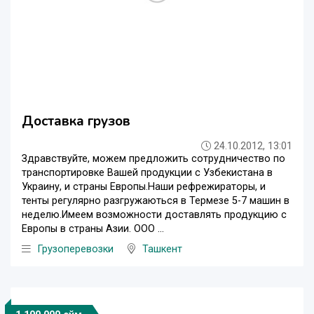
Доставка грузов
24.10.2012, 13:01
Здравствуйте, можем предложить сотрудничество по
транспортировке Вашей продукции с Узбекистана в
Украину, и страны Европы.Наши рефрежираторы, и
тенты регулярно разгружаються в Термезе 5-7 машин в
неделю.Имеем возможности доставлять продукцию с
Европы в страны Азии. ООО ...
Грузоперевозки
Ташкент