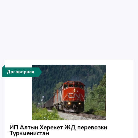
Договорная
ИП Алтын Херекет ЖД перевозки
Туркменистан