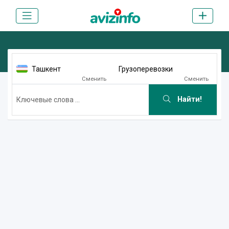
Ташкент
Грузоперевозки
Сменить
Сменить
Найти!