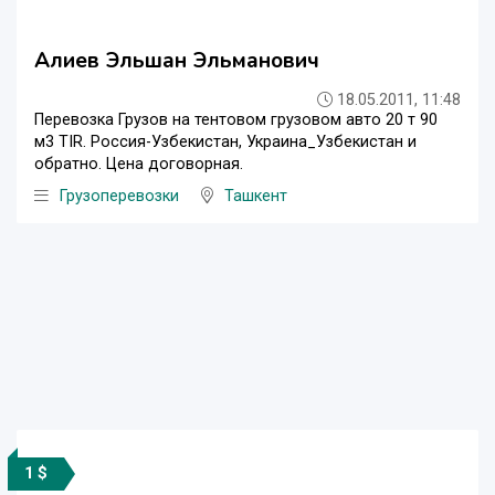
Алиев Эльшан Эльманович
18.05.2011, 11:48
Перевозка Грузов на тентовом грузовом авто 20 т 90
м3 TIR. Россия-Узбекистан, Украина_Узбекистан и
обратно. Цена договорная.
Грузоперевозки
Ташкент
1 $