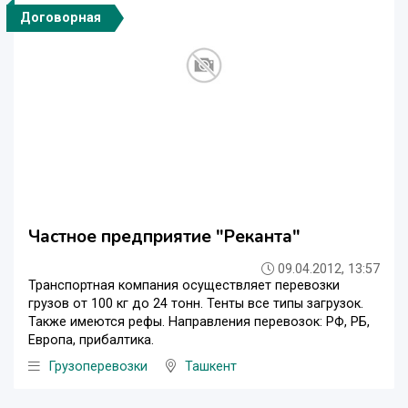
Договорная
Частное предприятие "Реканта"
09.04.2012, 13:57
Транспортная компания осуществляет перевозки
грузов от 100 кг до 24 тонн. Тенты все типы загрузок.
Также имеются рефы. Направления перевозок: РФ, РБ,
Европа, прибалтика.
Грузоперевозки
Ташкент