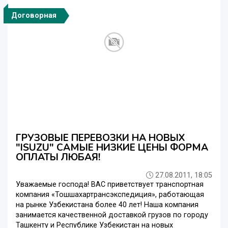
Договорная
ГРУЗОВЫЕ ПЕРЕВОЗКИ НА НОВЫХ
"ISUZU" САМЫЕ НИЗКИЕ ЦЕНЫ ФОРМА
ОПЛАТЫ ЛЮБАЯ!
27.08.2011, 18:05
Уважаемые господа! ВАС приветствует транспортная
компания «Тошшахартрансэкспедиция», работающая
на рынке Узбекистана более 40 лет! Наша компания
занимается качественной доставкой грузов по городу
Ташкенту и Республике Узбекистан на новых