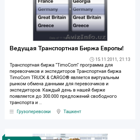
Ведущая Транспортная Биржа Европы!
15.11.2011, 21:13
Транспортная биржа "TimoCom" программа для
перевозчиков и экспедиторов Трaнспортная биржа
TimoCom TRUCK & CARGO® является виртуальным
рынком обмена данными для перевозчиков и
экспедиторов. Каждый день в нашей бирже
появляется до 300.000 предложений свободного
транспорта и ...
Грузоперевозки
Ташкент