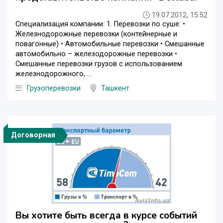
19.07.2012, 15:52
Специализация компании: 1. Перевозки по суше: •
Железнодорожные перевозки (контейнерные и
повагонные) • Автомобильные перевозки • Смешанные
автомобильно – железодорожные перевозки •
Смешанные перевозки грузов с использованием
железнодорожного, ...
Грузоперевозки
Ташкент
Договорная
Вы хотите быть всегда в курсе событий