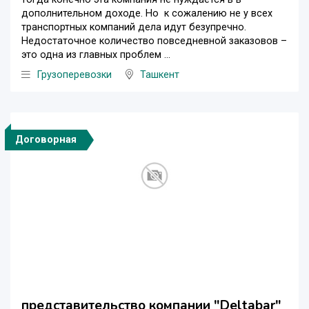
дополнительном доходе. Но к сожалению не у всех
транспортных компаний дела идут безупречно.
Недостаточное количество повседневной заказовов –
это одна из главных проблем ...
Грузоперевозки
Ташкент
Договорная
представительство компании "Deltabar"