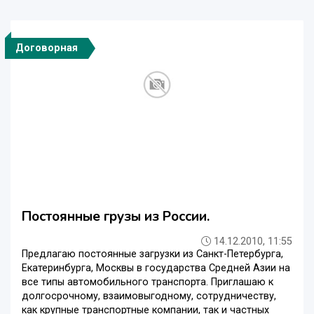
Договорная
Постоянные грузы из России.
14.12.2010, 11:55
Предлагаю постоянные загрузки из Санкт-Петербурга,
Екатеринбурга, Москвы в государства Средней Азии на
все типы автомобильного транспорта. Приглашаю к
долгосрочному, взаимовыгодному, сотрудничеству,
как крупные транспортные компании, так и частных