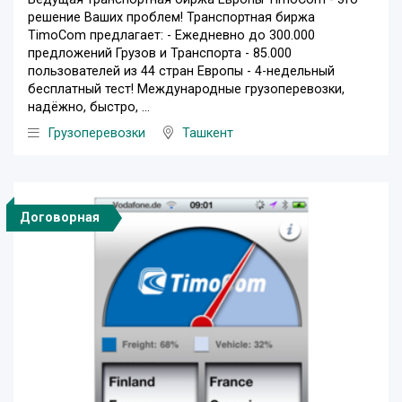
решение Ваших проблем! Транспортная биржа
TimoCom предлагает: - Ежедневно до 300.000
предложений Грузов и Транспорта - 85.000
пользователей из 44 стран Европы - 4-недельный
бесплатный тест! Международные грузоперевозки,
надёжно, быстро, ...
Грузоперевозки
Ташкент
Договорная