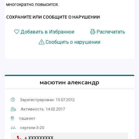
многократно повысится.
СОХРАНИТЕ ИЛИ СООБЩИТЕ О НАРУШЕНИИ
Добавить в Избранное
Распечатать
Сообщить о нарушении
масютин александр
Зарегистрирован: 15.07.2012
Активность: 14.02.2017
ташкент
сергели-3-20
+ XXXXXXXXX