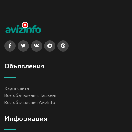
Объявления
Карта сайта
Все объявления, Ташкент
Все объявления AvizInfo
Информация