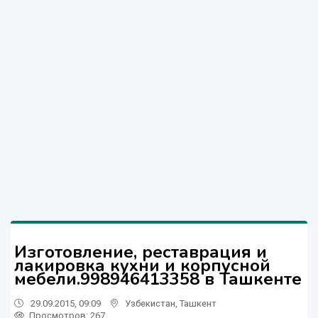
Изготовление, реставрация и
лакировка кухни и корпусной
мебели.998946413358 в Ташкенте
29.09.2015, 09:09
Узбекистан
,
Ташкент
Просмотров: 267