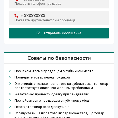
Показать телефон продавца
+ XXXXXXXXX
Показать другие телефоны продавца
Отправить сообщение
Советы по безопасности
Познакомьтесь с продавцом в публичном месте
Проверьте товар перед покупкой
Оплачивайте только после того как убедитесь, что товар
соответствует описанию и вашим требованиям
Желательно провести сделку при свидетелях
Познайомтеся з продавцем в публічному місці
Перевірте товар перед покупкою
Сплачуйте лише після того як переконаєтеся, що товар
відповідає опису і вашим вимогам