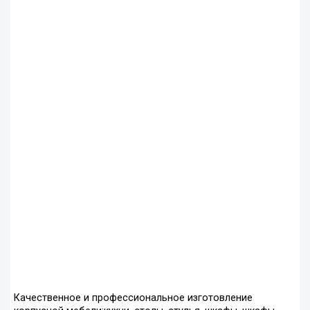
Качественное и профессиональное изготовление