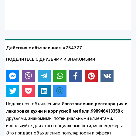
Действия с объявлением #754777
ПОДЕЛИТЕСЬ С ДРУЗЬЯМИ И ЗНАКОМЫМИ
Поделитесь объявлением
Изготовление,реставрация и
лакировка кухни и корпусной мебели.998946413358
с
друзьями, знакомыми, потенциальными клиентами,
используйте для этого социальные сети, мессенджеры.
Это придаст объявлению популярности и эффект