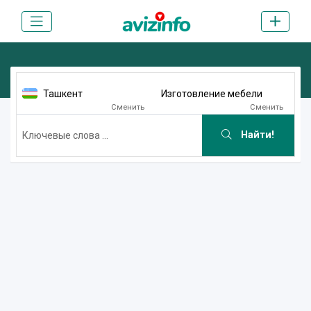
Ташкент
Изготовление мебели
Сменить
Сменить
Найти!