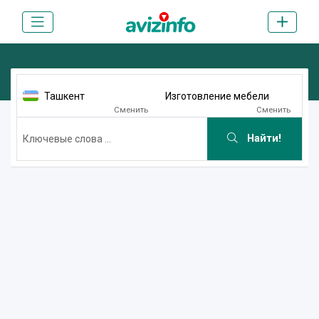
Ташкент
Изготовление мебели
Сменить
Сменить
Найти!