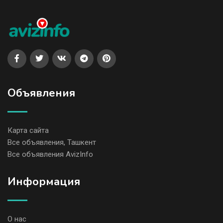
Объявления
Карта сайта
Все объявления, Ташкент
Все объявления AvizInfo
Информация
О нас