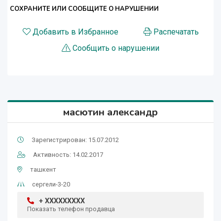
СОХРАНИТЕ ИЛИ СООБЩИТЕ О НАРУШЕНИИ
Добавить в Избранное
Распечатать
Сообщить о нарушении
масютин александр
Зарегистрирован: 15.07.2012
Активность: 14.02.2017
ташкент
сергели-3-20
+ XXXXXXXXX
Показать телефон продавца