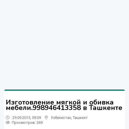
Изготовление мягкой и обивка
мебели.998946413358 в Ташкенте
29.09.2015, 09:09
Узбекистан
,
Ташкент
Просмотров: 269