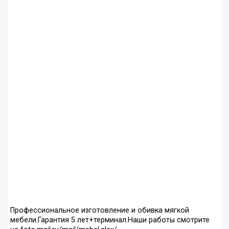
Профессиональное изготовление и обивка мягкой
мебели.Гарантия 5 лет+терминал.Наши работы смотрите