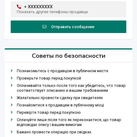
+ XXXXXXXXX
Показать другие телефоны продавца
Отправить сообщение
Советы по безопасности
Познакомьтесь с продавцом в публичном месте
Проверьте товар перед покупкой
Оплачивайте только после того как убедитесь, что товар
соответствует описанию и вашим требованиям
Желательно провести сделку при свидетелях
Познайомтеся з продавцем в публічному місці
Перевірте товар перед покупкою
Сплачуйте лише після того як переконаєтеся, що товар
відповідає опису і вашим вимогам
Бажано провести операцію при свідках