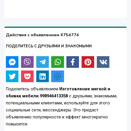
Действия с объявлением #754774
ПОДЕЛИТЕСЬ С ДРУЗЬЯМИ И ЗНАКОМЫМИ
Поделитесь объявлением
Изготовление мягкой и
обивка мебели.998946413358
с друзьями, знакомыми,
потенциальными клиентами, используйте для этого
социальные сети, мессенджеры. Это придаст
объявлению популярности и эффект многократно
повысится.