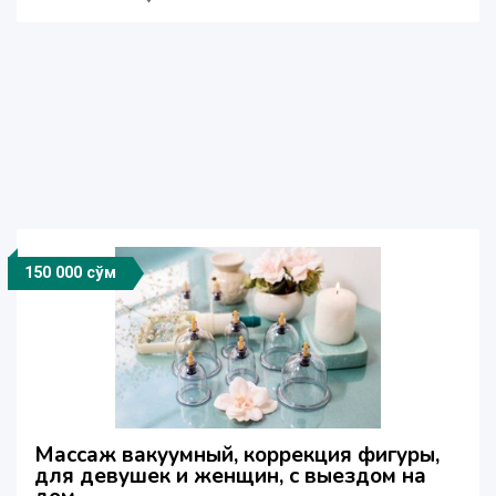
150 000 сўм
Массаж вакуумный, коррекция фигуры,
для девушек и женщин, с выездом на