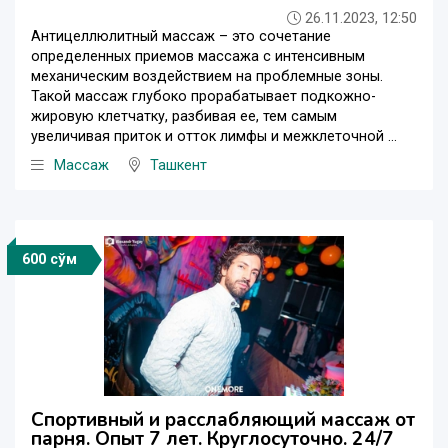
26.11.2023, 12:50
Антицеллюлитный массаж – это сочетание
определенных приемов массажа с интенсивным
механическим воздействием на проблемные зоны.
Такой массаж глубоко прорабатывает подкожно-
жировую клетчатку, разбивая ее, тем самым
увеличивая приток и отток лимфы и межклеточной ...
Массаж
Ташкент
600 сўм
Спортивный и расслабляющий массаж от
парня. Опыт 7 лет. Круглосуточно. 24/7