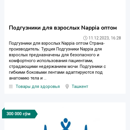
Подгузники для взрослых Nappia оптом
11.12.2023, 16:28
Подгузники для взрослых Nappia оптом Страна-
производитель: Турция Подгузники Nappia для
взрослых предназначены для безопасного и
комфортного использования пациентами,
страдающими недержанием мочи. Подгузники с
гибкими боковыми лентами адаптируются под
анатомию тела и ...
Товары для здоровья
Ташкент
300 000 сўм