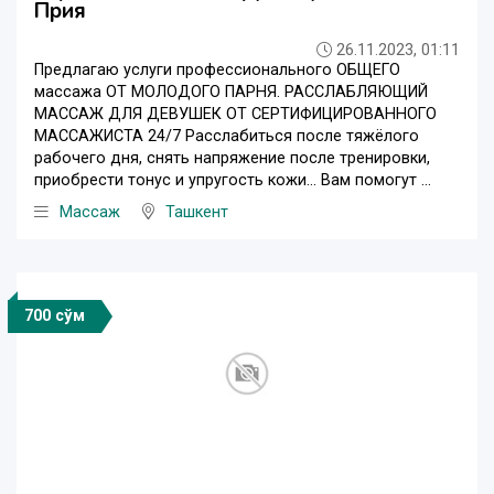
Прия
26.11.2023, 01:11
Предлагаю услуги профессионального ОБЩЕГО
массажа ОТ МОЛОДОГО ПАРНЯ. РАССЛАБЛЯЮЩИЙ
МАССАЖ ДЛЯ ДЕВУШЕК ОТ СЕРТИФИЦИРОВАННОГО
МАССАЖИСТА 24/7 Расслабиться после тяжёлого
рабочего дня, снять напряжение после тренировки,
приобрести тонус и упругость кожи... Вам помогут ...
Массаж
Ташкент
700 сўм