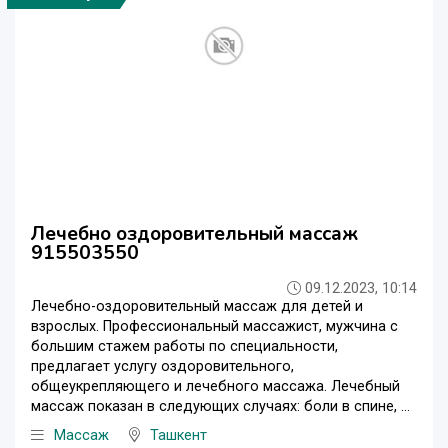
Лечебно оздоровительный массаж
915503550
09.12.2023, 10:14
Лечебно-оздоровительный массаж для детей и
взрослых. Профессиональный массажист, мужчина с
большим стажем работы по специальности,
предлагает услугу оздоровительного,
общеукрепляющего и лечебного массажа. Лечебный
массаж показан в следующих случаях: боли в спине, ...
Массаж
Ташкент