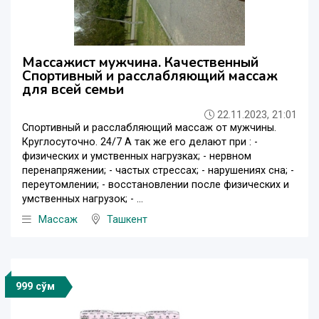
Массажист мужчина. Качественный
Спортивный и расслабляющий массаж
для всей семьи
22.11.2023, 21:01
Спортивный и расслабляющий массаж от мужчины.
Круглосуточно. 24/7 А так же его делают при : -
физических и умственных нагрузках; - нервном
перенапряжении; - частых стрессах; - нарушениях сна; -
переутомлении; - восстановлении после физических и
умственных нагрузок; - ...
Массаж
Ташкент
999 сўм