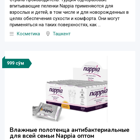
впитывающие пеленки Nappia применяются для
взрослых и детей, в том числе и для новорожденных в
целях обеспечения сухости и комфорта. Они могут
применяться на таких поверхностях, как ...
Косметика
Ташкент
999 сўм
Влажные полотенца антибактериальные
для всей семьи Nappia оптом