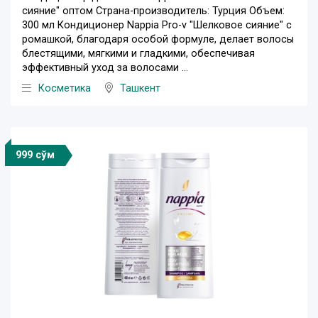
сияние" оптом Страна-производитель: Турция Объем:
300 мл Кондиционер Nappia Pro-v "Шелковое сияние" с
ромашкой, благодаря особой формуле, делает волосы
блестящими, мягкими и гладкими, обеспечивая
эффективный уход за волосами ...
Косметика
Ташкент
999 сўм