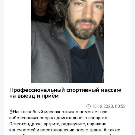
Профессиональный спортивный массаж
на выезд и приём
16.12.2023, 00:58
☝️Наш лечебный массаж отлично помогает при
заболеваниях опорно-двигательного аппарата:
Остеохондрозе, артрите, радикулите, параличе
конечностей и восстановлении после травм. А также