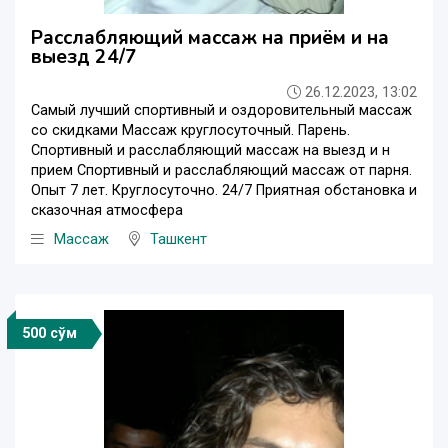
Расслабляющий массаж на приём и на
выезд 24/7
26.12.2023, 13:02
Самый лучший спортивный и оздоровительный массаж
со скидками Массаж круглосуточный. Парень.
Спортивный и расслабляющий массаж на выезд и н
прием Спортивный и расслабляющий массаж от парня.
Опыт 7 лет. Круглосуточно. 24/7 Приятная обстановка и
сказочная атмосфера
Массаж
Ташкент
500 сўм