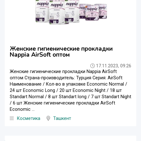
Женские гигиенические прокладки
Nappia AirSoft оптом
17.11.2023, 09:26
Женские гигиенические прокладки Nappia AirSoft
оптом Страна-производитель: Турция Серия: AirSoft
Наименование / Кол-во в упаковке Economic Normal /
24 шт Economic Long / 20 шт Economic Night / 18 шт
Standart Normal / 8 шт Standart long / 7 шт Standart Night
/ 6 шт Женские гигиенические прокладки AirSoft
Economic ...
Косметика
Ташкент