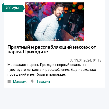
700 сўм
Приятный и расслабляющий массаж от
парня. Приходите
13.01.2024, 01:18
Массажист парень Проходит первый сеанс, вы
чувствуете легкость и расслабление. Еще несколько
посещений и нет боли в пояснице.
Массаж
Ташкент