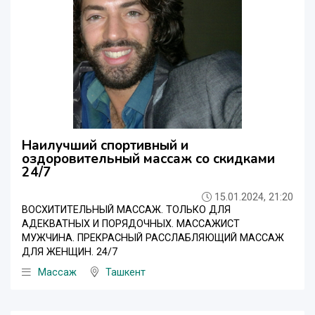
Наилучший спортивный и
оздоровительный массаж со скидками
24/7
15.01.2024, 21:20
ВОСХИТИТЕЛЬНЫЙ МАССАЖ. ТОЛЬКО ДЛЯ
АДЕКВАТНЫХ И ПОРЯДОЧНЫХ. МАССАЖИСТ
МУЖЧИНА. ПРЕКРАСНЫЙ РАССЛАБЛЯЮЩИЙ МАССАЖ
ДЛЯ ЖЕНЩИН. 24/7
Массаж
Ташкент