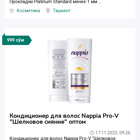
Прокладки Platinum Standard менее 1 мм ...
Косметика
Ташкент
999 сўм
Кондиционер для волос Nappia Pro-V
"Шелковое сияние" оптом
17.11.2023, 09:26
Кондиционер для волос Nappia Pro-V "Шелковое