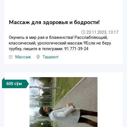
Массаж для здоровья и бодрости!
23.11.2023, 13:17
Окунись в мир рая и блаженства! Расслабляющий,
классический, урологический массаж !!!Если не беру
трубку, пишите в телеграмм: 91.771-39-24
Массаж
Ташкент
600 сўм