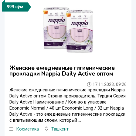
999 сўм
Женские ежедневные гигиенические
прокладки Nappia Daily Active оптом
17.11.2023, 09:26
Женские ежедневные гигиенические прокладки Nappia
Daily Active оптом Страна-производитель: Турция Серия:
Daily Active Наименование / Кол-во в упаковке
Economic Normal / 40 шт Economic Long / 32 шт Nappia
Daily Active - это ежедневные гигиенические прокладки
с впитывающим слоем, который ...
Косметика
Ташкент