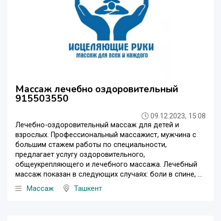
Массаж лечебно оздоровительный
915503550
09.12.2023, 15:08
Лечебно-оздоровительный массаж для детей и
взрослых. Профессиональный массажист, мужчина с
большим стажем работы по специальности,
предлагает услугу оздоровительного,
общеукрепляющего и лечебного массажа. Лечебный
массаж показан в следующих случаях: боли в спине, ...
Массаж
Ташкент