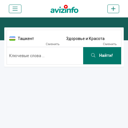
Ташкент
Здоровье и Красота
Сменить
Сменить
Найти!