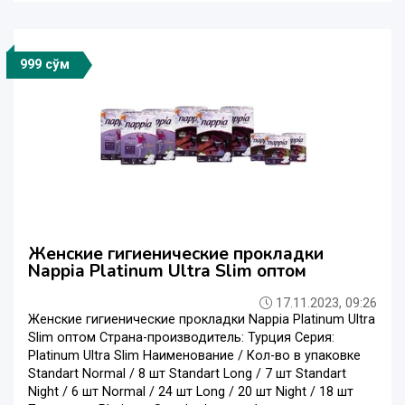
999 сўм
Женские гигиенические прокладки
Nappia Platinum Ultra Slim оптом
17.11.2023, 09:26
Женские гигиенические прокладки Nappia Platinum Ultra
Slim оптом Страна-производитель: Турция Серия:
Platinum Ultra Slim Наименование / Кол-во в упаковке
Standart Normal / 8 шт Standart Long / 7 шт Standart
Night / 6 шт Normal / 24 шт Long / 20 шт Night / 18 шт