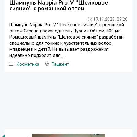
Шампунь Nappia Pro-V "Шелковое
сияние" с ромашкой оптом
17.11.2023, 09:26
Шампунь Nappia Pro-V "Шелковое сияние" с ромашкой
оптом Страна-производитель: Турция Объем: 400 мл
Ромашковый шампунь "Шелковое сияние" разработан
специально для тонких и чувствительных волос
младенцев и детей. Не вызывает раздражения,
идеально подходит для ...
Косметика
Ташкент