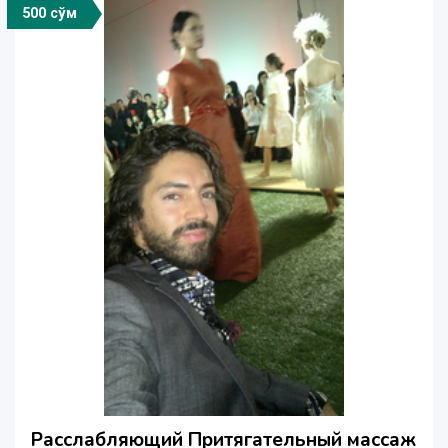
500 сўм
Расслабляющий Притягательный массаж