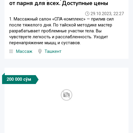
от парня для всех. Доступные цены
29.10.2023, 22:27
1. Массажный салон «СПА-комплекс» — прилив сил
после тяжелого дня. По тайской методике мастер
разрабатывает проблемные участки тела. Вы
чувствуете легкость и расслабленность. Уходит
перенапряжение мышц и суставов.
Массаж
Ташкент
200 000 сўм