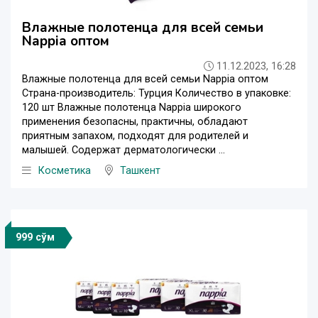
Влажные полотенца для всей семьи
Nappia оптом
11.12.2023, 16:28
Влажные полотенца для всей семьи Nappia оптом
Страна-производитель: Турция Количество в упаковке:
120 шт Влажные полотенца Nappia широкого
применения безопасны, практичны, обладают
приятным запахом, подходят для родителей и
малышей. Содержат дерматологически ...
Косметика
Ташкент
999 сўм