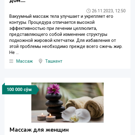
дом....
26.11.2023, 12:50
Вакуумный массаж тела улучшает и укрепляет его
контуры. Процедура отличается высокой
эффективностью при лечении целлюлита,
представляющего собой изменение структуры
подкожной жировой клетчатки. Для избавления от
этой проблемы необходимо прежде всего сжечь жир.
Не ...
Массаж
Ташкент
100 000 сўм
Массаж для женщин