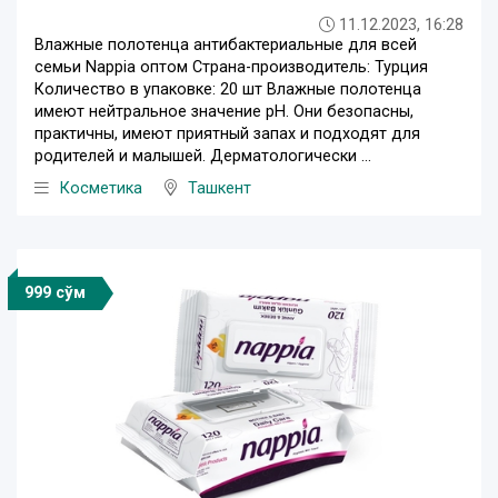
11.12.2023, 16:28
Влажные полотенца антибактериальные для всей
семьи Nappia оптом Страна-производитель: Турция
Количество в упаковке: 20 шт Влажные полотенца
имеют нейтральное значение pH. Они безопасны,
практичны, имеют приятный запах и подходят для
родителей и малышей. Дерматологически ...
Косметика
Ташкент
999 сўм