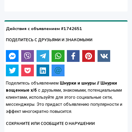
Действия с объявлением #1742651
ПОДЕЛИТЕСЬ С ДРУЗЬЯМИ И ЗНАКОМЫМИ
Поделитесь объявлением
Шнурки и шнуры // Шнурки
вощенные х/б
с друзьями, знакомыми, потенциальными
клиентами, используйте для этого социальные сети,
мессенджеры. Это придаст объявлению популярности и
эффект многократно повысится.
СОХРАНИТЕ ИЛИ СООБЩИТЕ О НАРУШЕНИИ