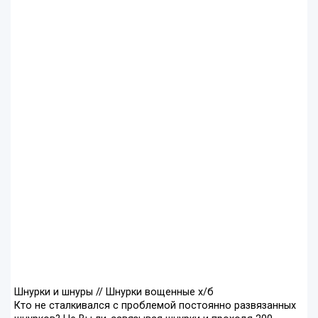
Шнурки и шнуры // Шнурки вощенные х/б
Кто не сталкивался с проблемой постоянно развязанных