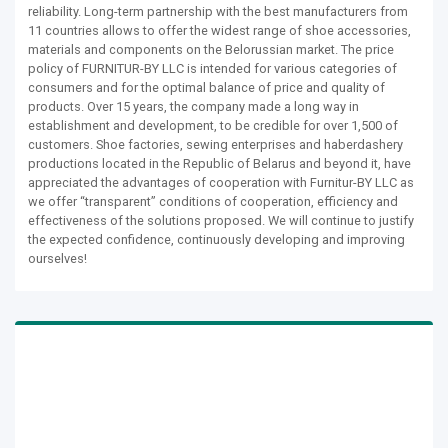
reliability. Long-term partnership with the best manufacturers from
11 countries allows to offer the widest range of shoe accessories,
materials and components on the Belorussian market. The price
policy of FURNITUR-BY LLC is intended for various categories of
consumers and for the optimal balance of price and quality of
products. Over 15 years, the company made a long way in
establishment and development, to be credible for over 1,500 of
customers. Shoe factories, sewing enterprises and haberdashery
productions located in the Republic of Belarus and beyond it, have
appreciated the advantages of cooperation with Furnitur-BY LLC as
we offer “transparent” conditions of cooperation, efficiency and
effectiveness of the solutions proposed. We will continue to justify
the expected confidence, continuously developing and improving
ourselves!