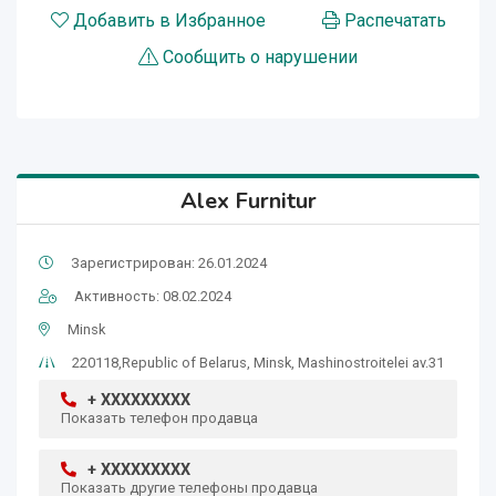
Добавить в Избранное
Распечатать
Сообщить о нарушении
Alex Furnitur
Зарегистрирован: 26.01.2024
Активность: 08.02.2024
Minsk
220118,Republic of Belarus, Minsk, Mashinostroitelei av.31
+ XXXXXXXXX
Показать телефон продавца
+ XXXXXXXXX
Показать другие телефоны продавца