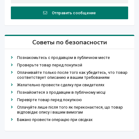
Отправить сообщение
Советы по безопасности
Познакомьтесь с продавцом в публичном месте
Проверьте товар перед покупкой
Оплачивайте только после того как убедитесь, что товар
соответствует описанию и вашим требованиям
Желательно провести сделку при свидетелях
Познайомтеся з продавцем в публічному місці
Перевірте товар перед покупкою
Сплачуйте лише після того як переконаєтеся, що товар
відповідає опису і вашим вимогам
Бажано провести операцію при свідках