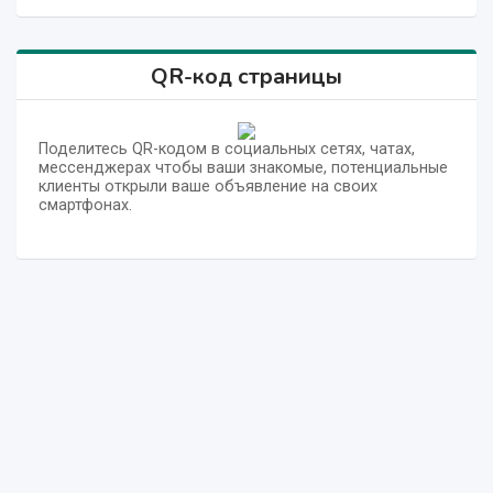
QR-код страницы
Поделитесь QR-кодом в социальных сетях, чатах,
мессенджерах чтобы ваши знакомые, потенциальные
клиенты открыли ваше объявление на своих
смартфонах.