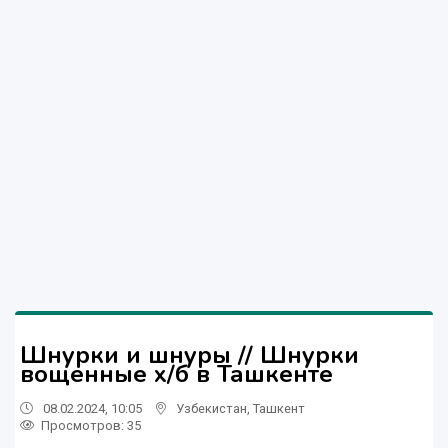
Шнурки и шнуры // Шнурки
вощенные х/б в Ташкенте
08.02.2024, 10:05
Узбекистан
,
Ташкент
Просмотров: 35