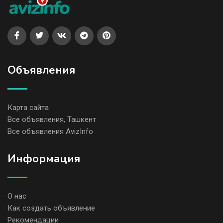
Объявления
Карта сайта
Все объявления, Ташкент
Все объявления AvizInfo
Информация
О нас
Как создать объявление
Рекомендации