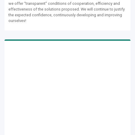
we offer “transparent” conditions of cooperation, efficiency and
effectiveness of the solutions proposed. We will continue to justify
the expected confidence, continuously developing and improving
ourselves!