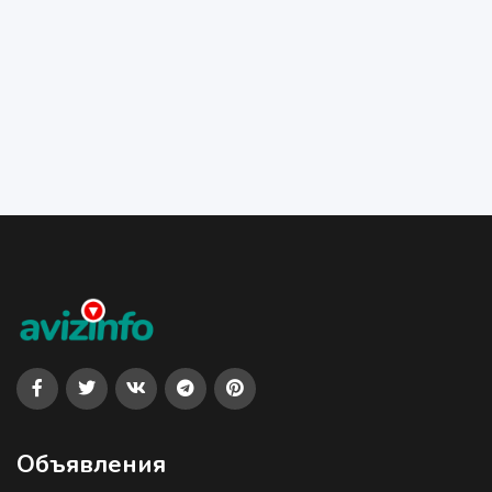
Объявления