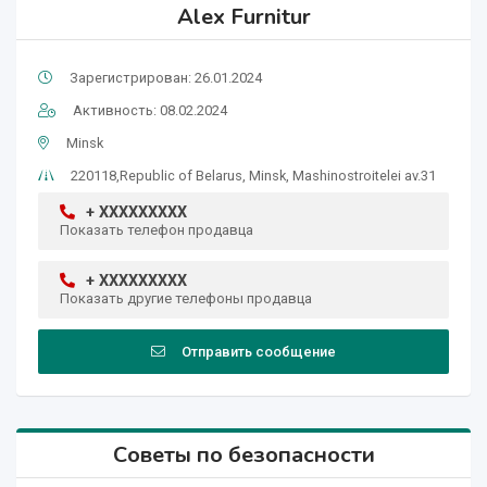
Alex Furnitur
Зарегистрирован: 26.01.2024
Активность: 08.02.2024
Minsk
220118,Republic of Belarus, Minsk, Mashinostroitelei av.31
+ XXXXXXXXX
Показать телефон продавца
+ XXXXXXXXX
Показать другие телефоны продавца
Отправить сообщение
Советы по безопасности