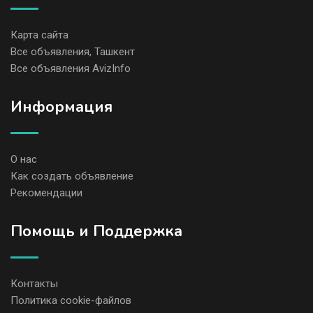
Карта сайта
Все объявления, Ташкент
Все объявления AvizInfo
Информация
О нас
Как создать объявление
Рекомендации
Помощь и Поддержка
Контакты
Политика cookie-файлов