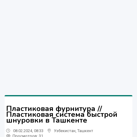
Пластиковая фурнитура //
Пластиковая система быстрой
шнуровки в Ташкенте
08.02.2024, 08:33
Узбекистан
,
Ташкент
Просмотров: 31