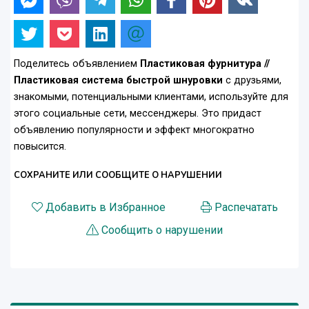
Поделитесь объявлением
Пластиковая фурнитура //
Пластиковая система быстрой шнуровки
с друзьями,
знакомыми, потенциальными клиентами, используйте для
этого социальные сети, мессенджеры. Это придаст
объявлению популярности и эффект многократно
повысится.
СОХРАНИТЕ ИЛИ СООБЩИТЕ О НАРУШЕНИИ
Добавить в Избранное
Распечатать
Сообщить о нарушении