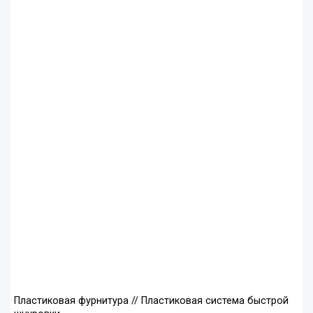
Пластиковая фурнитура // Пластиковая система быстрой