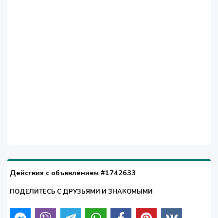
Действия с объявлением #1742633
ПОДЕЛИТЕСЬ С ДРУЗЬЯМИ И ЗНАКОМЫМИ