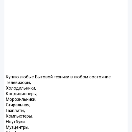
Куплю любые Бытовой техники в любом состояние.
Телевизоры,
Холодильники,
Кондиционеры,
Морозильники,
Стиральная,
Газплиты,
Компьютеры,
Ноутбуки,
Музцентры,