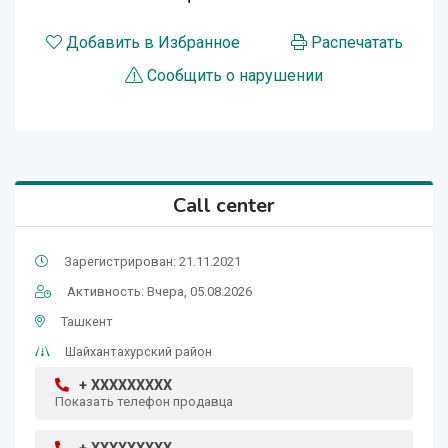
Добавить в Избранное
Распечатать
Сообщить о нарушении
Call center
Зарегистрирован: 21.11.2021
Активность: Вчера, 05.08.2026
Ташкент
Шайхантахурский район
+ XXXXXXXXX
Показать телефон продавца