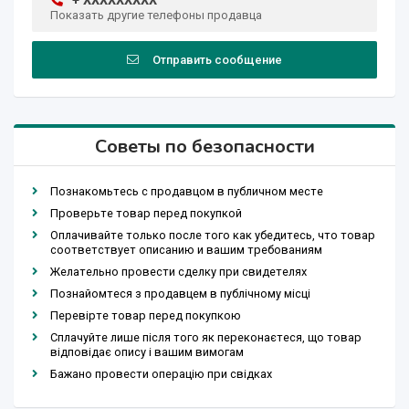
+ XXXXXXXXX
Показать другие телефоны продавца
Отправить сообщение
Советы по безопасности
Познакомьтесь с продавцом в публичном месте
Проверьте товар перед покупкой
Оплачивайте только после того как убедитесь, что товар
соответствует описанию и вашим требованиям
Желательно провести сделку при свидетелях
Познайомтеся з продавцем в публічному місці
Перевірте товар перед покупкою
Сплачуйте лише після того як переконаєтеся, що товар
відповідає опису і вашим вимогам
Бажано провести операцію при свідках