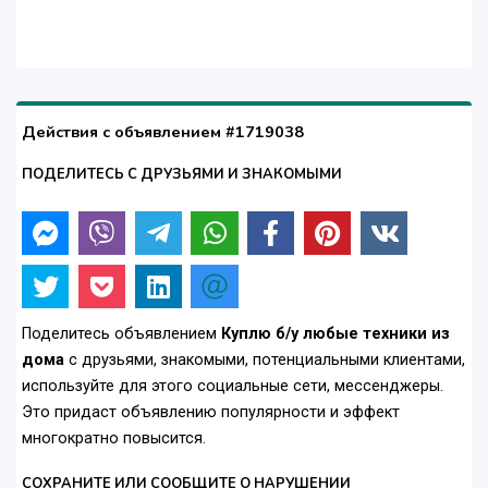
Действия с объявлением #1719038
ПОДЕЛИТЕСЬ С ДРУЗЬЯМИ И ЗНАКОМЫМИ
Поделитесь объявлением
Куплю б/у любые техники из
дома
с друзьями, знакомыми, потенциальными клиентами,
используйте для этого социальные сети, мессенджеры.
Это придаст объявлению популярности и эффект
многократно повысится.
СОХРАНИТЕ ИЛИ СООБЩИТЕ О НАРУШЕНИИ