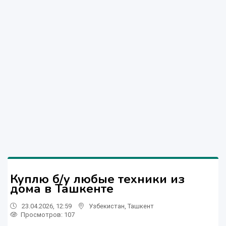
Куплю б/у любые техники из
дома в Ташкенте
23.04.2026, 12:59
Узбекистан
,
Ташкент
Просмотров: 107