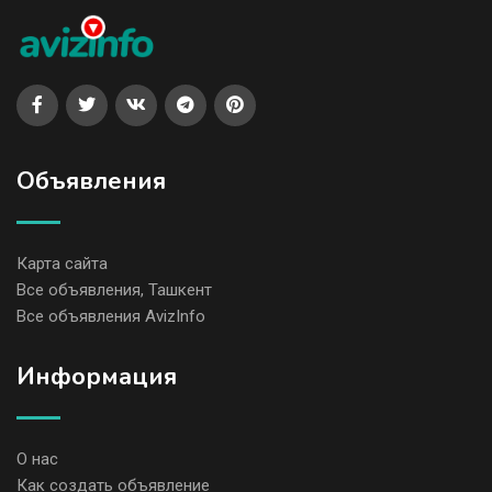
Объявления
Карта сайта
Все объявления, Ташкент
Все объявления AvizInfo
Информация
О нас
Как создать объявление