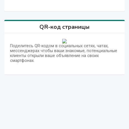
QR-код страницы
Поделитесь QR-кодом в социальных сетях, чатах,
мессенджерах чтобы ваши знакомые, потенциальные
клиенты открыли ваше объявление на своих
смартфонах.