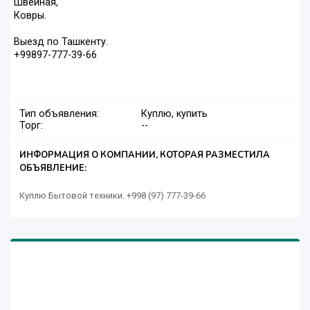
Швейная,
Ковры.
Выезд по Ташкенту.
+99897-777-39-66
Тип объявления:
Куплю, купить
Торг:
--
ИНФОРМАЦИЯ О КОМПАНИИ, КОТОРАЯ РАЗМЕСТИЛА
ОБЪЯВЛЕНИЕ:
Куплю Бытовой техники. +998 (97) 777-39-66