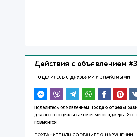
Действия с объявлением #
ПОДЕЛИТЕСЬ С ДРУЗЬЯМИ И ЗНАКОМЫМИ
Поделитесь объявлением
Продаю отрезы раз
для этого социальные сети, мессенджеры. Это
повысится.
СОХРАНИТЕ ИЛИ СООБЩИТЕ О НАРУШЕНИИ