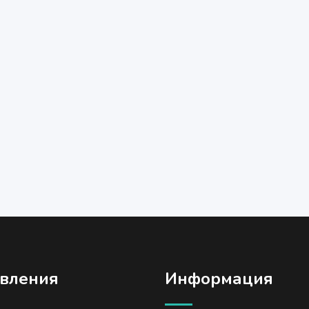
вления
Информация