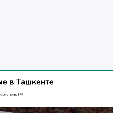
е в Ташкенте
осмотров: 379