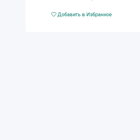
Добавить в Избранное