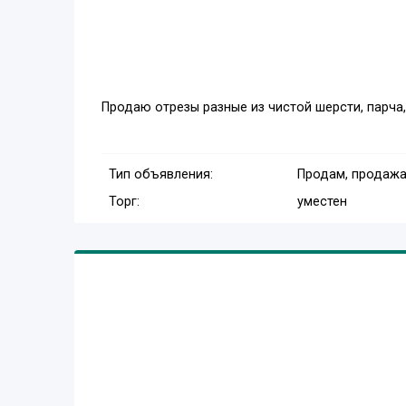
Продаю отрезы разные из чистой шерсти, парча,
Тип объявления:
Продам, продажа
Торг:
уместен