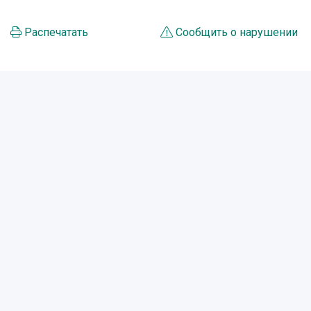
Распечатать
Сообщить о нарушении