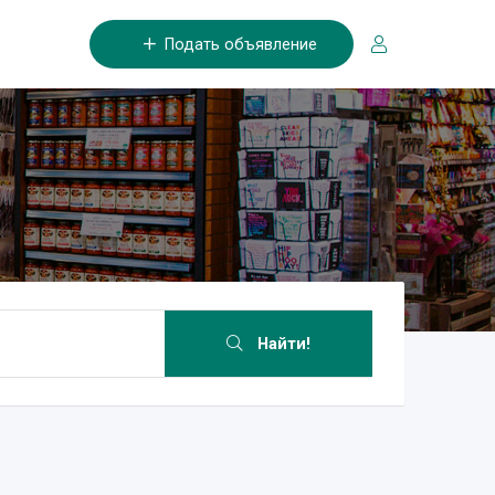
Подать объявление
Найти!