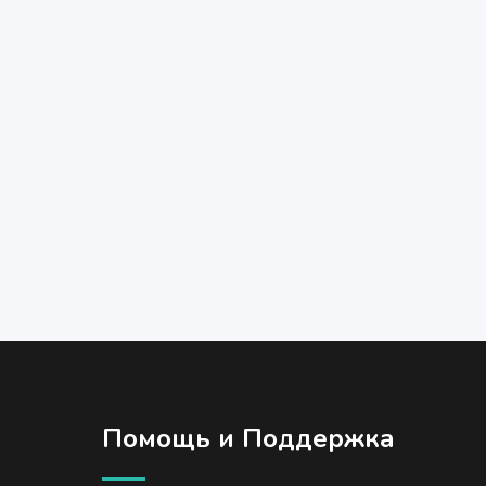
Помощь и Поддержка