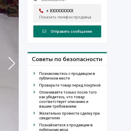
+ XXXXXXXXX
Показать телефон продавца
Отправить сообщение
Советы по безопасности
Познакомьтесь с продавцом в
публичном месте
Проверьте товар перед покупкой
Оплачивайте только после того
как убедитесь, что товар
соответствует описанию и
вашим требованиям
Желательно провести сделку при
свидетелях
Познайомтеся з продавцем в
публічному місці