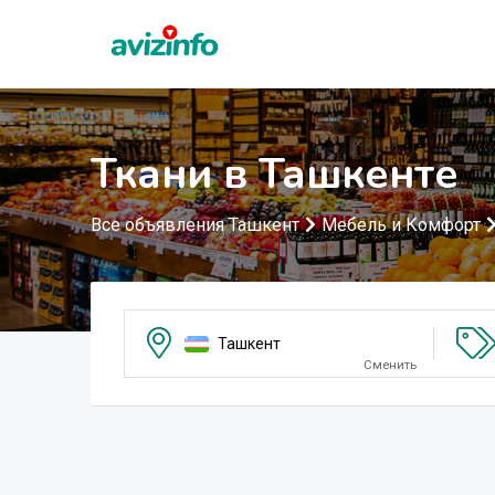
Ткани в Ташкенте
Все объявления Ташкент
Мебель и Комфорт
Ташкент
Сменить