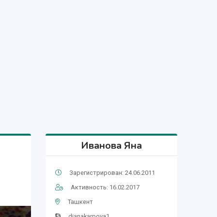
Иванова Яна
Зарегистрирован: 24.06.2011
Активность: 16.02.2017
Ташкент
dianakarpova1