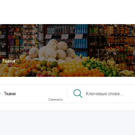
Ткани
Ткани
Сменить