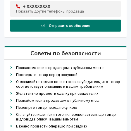
+ XXXXXXXXX
Показать другие телефоны продавца
Отправить сообщение
Советы по безопасности
Познакомьтесь с продавцом в публичном месте
Проверьте товар перед покупкой
Оплачивайте только после того как убедитесь, что товар
соответствует описанию и вашим требованиям
Желательно провести сделку при свидетелях
Познайомтеся з продавцем в публічному місці
Перевірте товар перед покупкою
Сплачуйте лише після того як переконаєтеся, що товар
відповідає опису і вашим вимогам
Бажано провести операцію при свідках