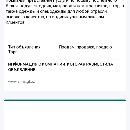
Компания представляет услуги по пошиву постельного
белья, подушек, одеял, матрасов и наматрасников, штор, а
также одежды и спецодежды для любой отрасли,
высокого качества, по индивидуальным заказам
Клиентов.
Тип объявления:
Продам, продажа, продаю
Торг:
--
ИНФОРМАЦИЯ О КОМПАНИИ, КОТОРАЯ РАЗМЕСТИЛА
ОБЪЯВЛЕНИЕ:
www.arms.gl.uz