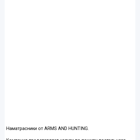
Наматрасники от ARMS AND HUNTING.