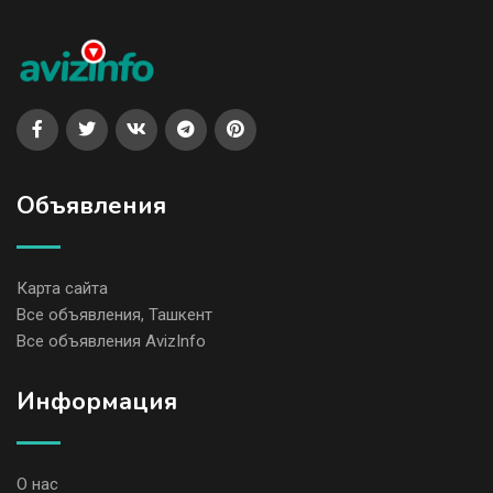
Объявления
Карта сайта
Все объявления, Ташкент
Все объявления AvizInfo
Информация
О нас