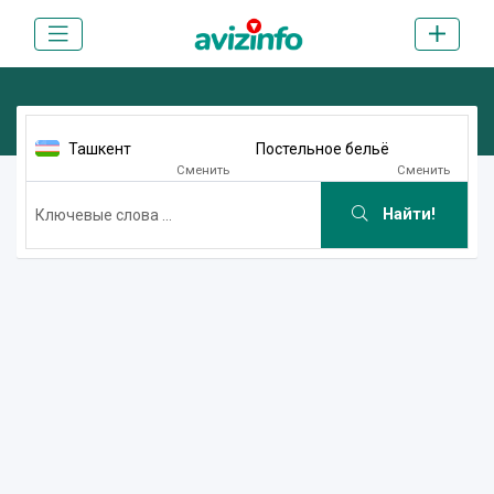
Ташкент
Постельное бельё
Сменить
Сменить
Найти!