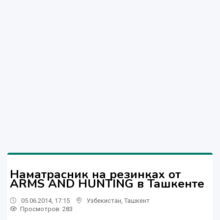
Наматрасник на резинках от
ARMS AND HUNTING в Ташкенте
05.06.2014, 17:15
Узбекистан
,
Ташкент
Просмотров: 283