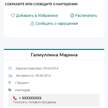
СОХРАНИТЕ ИЛИ СООБЩИТЕ О НАРУШЕНИИ
Добавить в Избранное
Распечатать
Сообщить о нарушении
Галиуллина Марина
Зарегистрирован: 29.04.2014
Активность: 05.06.2014
г.Ташкент
marinagaly
+ XXXXXXXXX
Показать телефон продавца