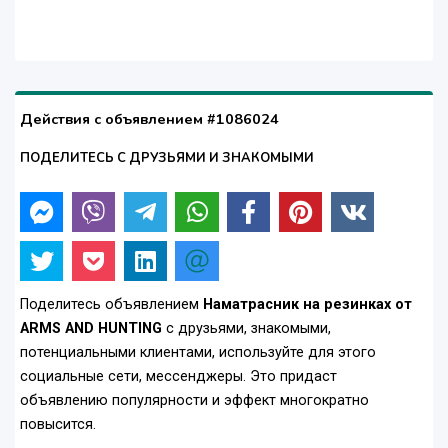
Действия с объявлением #1086024
ПОДЕЛИТЕСЬ С ДРУЗЬЯМИ И ЗНАКОМЫМИ
Поделитесь объявлением
Наматрасник на резинках от
ARMS AND HUNTING
с друзьями, знакомыми,
потенциальными клиентами, используйте для этого
социальные сети, мессенджеры. Это придаст
объявлению популярности и эффект многократно
повысится.