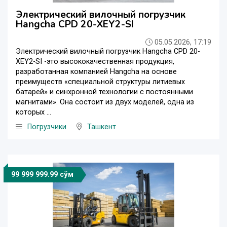
Электрический вилочный погрузчик
Hangcha CPD 20-XEY2-SI
05.05.2026, 17:19
Электрический вилочный погрузчик Hangcha CPD 20-
XEY2-SI -это высококачественная продукция,
разработанная компанией Hangcha на основе
преимуществ «специальной структуры литиевых
батарей» и синхронной технологии с постоянными
магнитами». Она состоит из двух моделей, одна из
которых ...
Погрузчики
Ташкент
99 999 999.99 сўм