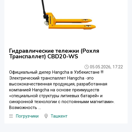
Гидравлические тележки (Рохля
Транспаллет) CBD20-WS
05.05.2026, 17:22
Официальный дилер Hangcha в Узбекистане !!!
Электрический транспаллет Hangcha -это
высококачественная продукция, разработанная
компанией Hangcha на основе преимуществ
«специальной структуры литиевых батарей» и
синхронной технологии с постоянными магнитами».
Возможность ...
Погрузчики
Ташкент