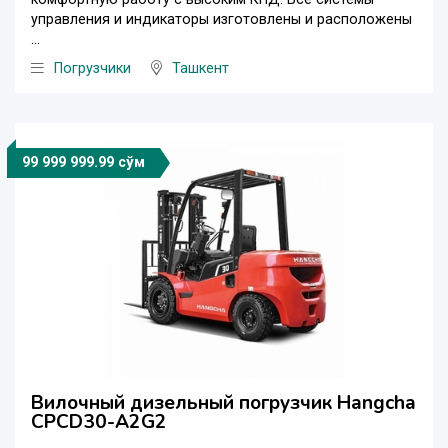
управления и индикаторы изготовлены и расположены
...
Погрузчики
Ташкент
99 999 999.99 сўм
Вилочный дизельный погрузчик Hangcha
CPCD30-A2G2