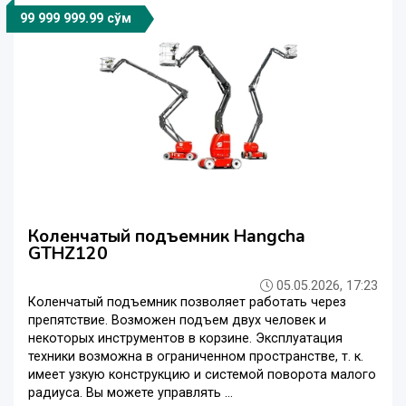
99 999 999.99 сўм
Коленчатый подъемник Hangcha
GTHZ120
05.05.2026, 17:23
Коленчатый подъемник позволяет работать через
препятствие. Возможен подъем двух человек и
некоторых инструментов в корзине. Эксплуатация
техники возможна в ограниченном пространстве, т. к.
имеет узкую конструкцию и системой поворота малого
радиуса. Вы можете управлять ...