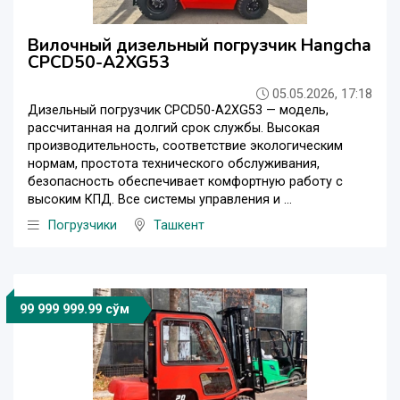
Вилочный дизельный погрузчик Hangcha
CPCD50-A2XG53
05.05.2026, 17:18
Дизельный погрузчик CPCD50-A2XG53 — модель,
рассчитанная на долгий срок службы. Высокая
производительность, соответствие экологическим
нормам, простота технического обслуживания,
безопасность обеспечивает комфортную работу с
высоким КПД. Все системы управления и ...
Погрузчики
Ташкент
99 999 999.99 сўм