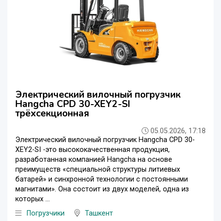
Электрический вилочный погрузчик
Hangcha CPD 30-XEY2-SI
трёхсекционная
05.05.2026, 17:18
Электрический вилочный погрузчик Hangcha CPD 30-
XEY2-SI -это высококачественная продукция,
разработанная компанией Hangcha на основе
преимуществ «специальной структуры литиевых
батарей» и синхронной технологии с постоянными
магнитами». Она состоит из двух моделей, одна из
которых ...
Погрузчики
Ташкент