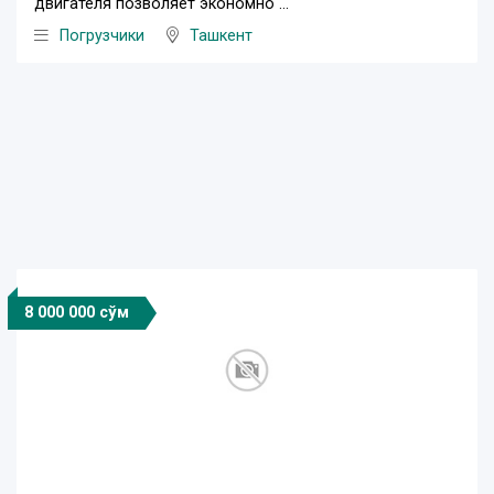
двигателя позволяет экономно ...
Погрузчики
Ташкент
8 000 000 сўм