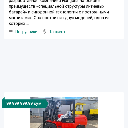
разработанная компанией Hangcha на основе
преимуществ «специальной структуры литиевых
батарей» и синхронной технологии с постоянными
магнитами». Она состоит из двух моделей, одна из
которых ...
Погрузчики
Ташкент
99 999 999.99 сўм