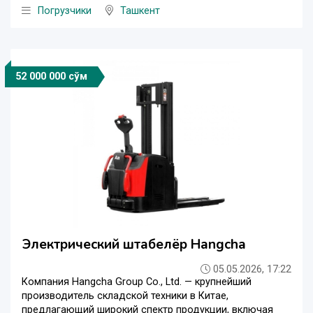
Погрузчики
Ташкент
52 000 000 сўм
Электрический штабелёр Hangcha
05.05.2026, 17:22
Компания Hangcha Group Co., Ltd. — крупнейший
производитель складской техники в Китае,
предлагающий широкий спектр продукции, включая