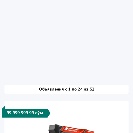
Объявления c 1 по 24 из 52
99 999 999.99 сўм