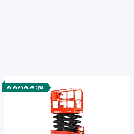
99 999 999.99 сўм