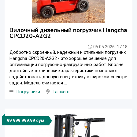
Вилочный дизельный погрузчик Hangcha
CPCD20-A2G2
05.05.2026, 17:18
Добротно скроенный, надежный и стильный погрузчик
Hangcha CPCD20-A2G2 - это хорошее решение для
оптимизации погрузочно-разгрузочных работ. Вполне
достойные технические характеристики позволяют
задействовать данную спецтехнику в широком спектре
задач. Модель считается ...
Погрузчики
Ташкент
99 999 999.99 сўм