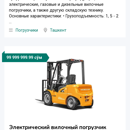
электрические, газовые и дизельные вилочные
погрузчики, а также другую складскую технику.
Основные характеристики: • Грузоподъемность: 1, 5 - 2
...
Погрузчики
Ташкент
99 999 999.99 сўм
Электрический вилочный погрузчик