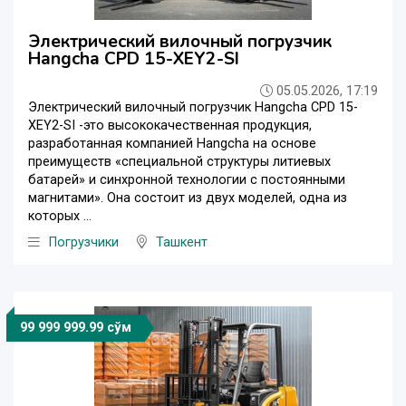
Электрический вилочный погрузчик
Hangcha CPD 15-XEY2-SI
05.05.2026, 17:19
Электрический вилочный погрузчик Hangcha CPD 15-
XEY2-SI -это высококачественная продукция,
разработанная компанией Hangcha на основе
преимуществ «специальной структуры литиевых
батарей» и синхронной технологии с постоянными
магнитами». Она состоит из двух моделей, одна из
которых ...
Погрузчики
Ташкент
99 999 999.99 сўм