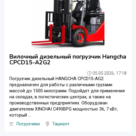
Вилочный дизельный погрузчик Hangcha
CPCD15-A2G2
05.05.2026, 17:18
Погрузчик дизельный HANGCHA CPCD15-AG2
предназначен для работы с различными грузами
массой до 1500 килограмм. Подойдет для применения
на складах, в логистических центрах, а также на
производственных предприятиях. Оборудован
двигателем XINCHAI C490BPG мощностью 36, 7 кВт,
который ...
Погрузчики
Ташкент