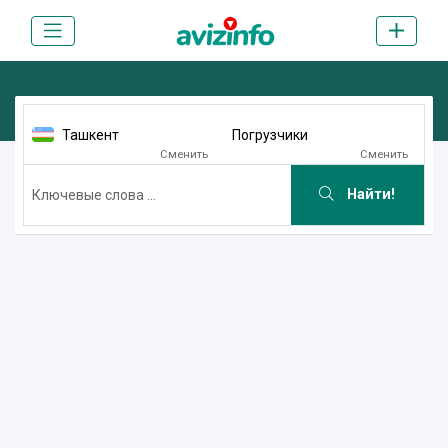
Ташкент
Погрузчики
Сменить
Сменить
Найти!