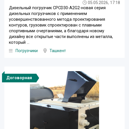
05.05.2026, 17:18
Дизельный погрузчик CPCD30-A2G2-новая серия
дизельных погрузчиков с применением
усовершенствованного метода проектирования
контуров, грузовик спроектирован с плавными
спортивными очертаниями, а благодаря новому
дизайну все открытые части выполнены из металла,
который ...
Погрузчики
Ташкент
Договорная