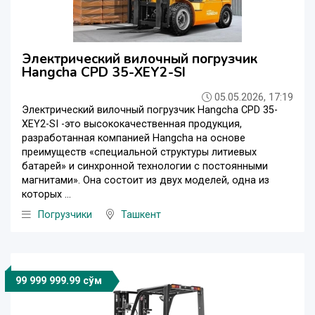
Электрический вилочный погрузчик
Hangcha CPD 35-XEY2-SI
05.05.2026, 17:19
Электрический вилочный погрузчик Hangcha CPD 35-
XEY2-SI -это высококачественная продукция,
разработанная компанией Hangcha на основе
преимуществ «специальной структуры литиевых
батарей» и синхронной технологии с постоянными
магнитами». Она состоит из двух моделей, одна из
которых ...
Погрузчики
Ташкент
99 999 999.99 сўм