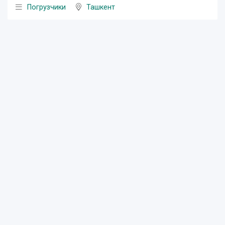
Погрузчики
Ташкент