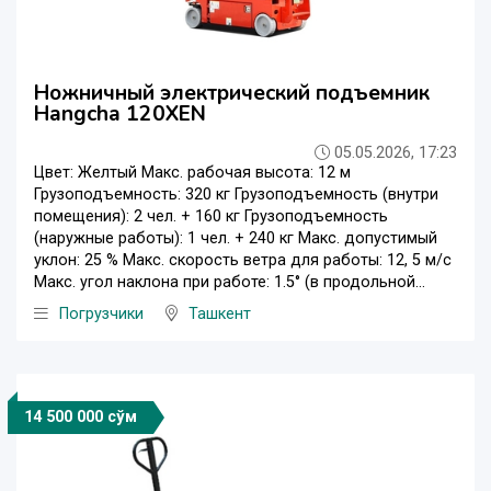
Ножничный электрический подъемник
Hangcha 120XEN
05.05.2026, 17:23
Цвет: Желтый Макс. рабочая высота: 12 м
Грузоподъемность: 320 кг Грузоподъемность (внутри
помещения): 2 чел. + 160 кг Грузоподъемность
(наружные работы): 1 чел. + 240 кг Макс. допустимый
уклон: 25 % Макс. скорость ветра для работы: 12, 5 м/с
Макс. угол наклона при работе: 1.5° (в продольной...
Погрузчики
Ташкент
14 500 000 сўм