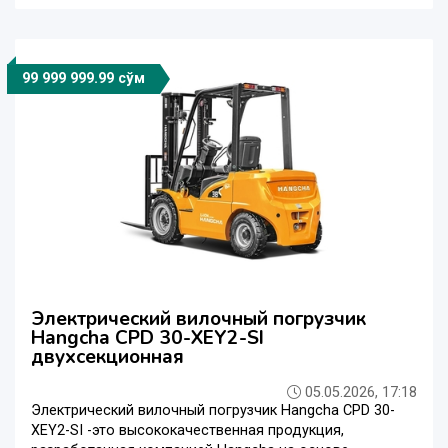
99 999 999.99 сўм
Электрический вилочный погрузчик
Hangcha CPD 30-XEY2-SI
двухсекционная
05.05.2026, 17:18
Электрический вилочный погрузчик Hangcha CPD 30-
XEY2-SI -это высококачественная продукция,