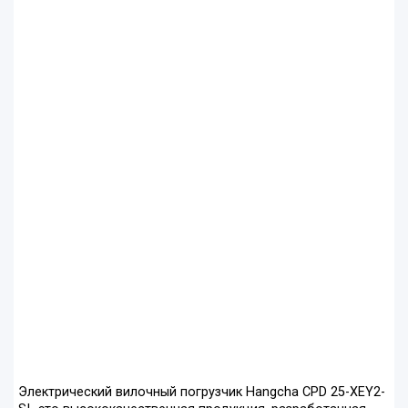
Электрический вилочный погрузчик Hangcha CPD 25-XEY2-