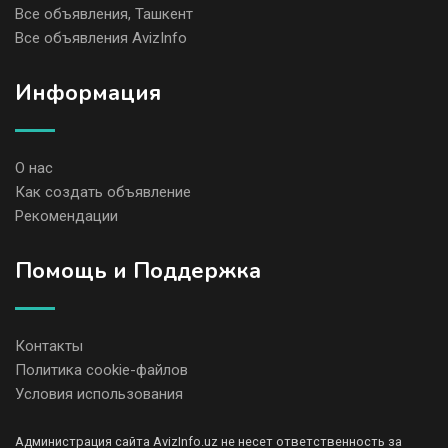
Все объявления, Ташкент
Все объявления AvizInfo
Информация
О нас
Как создать объявление
Рекомендации
Помощь и Поддержка
Контакты
Политика cookie-файлов
Условия использования
Администрация сайта AvizInfo.uz не несет ответственность за