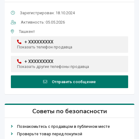
Зарегистрирован: 18.10.2024
Активность: 05.05.2026
Ташкент
+ XXXXXXXXX
Показать телефон продавца
+ XXXXXXXXX
Показать другие телефоны продавца
Отправить сообщение
Советы по безопасности
Познакомьтесь с продавцом в публичном месте
Проверьте товар перед покупкой