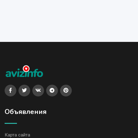
Объявления
Карта сайта