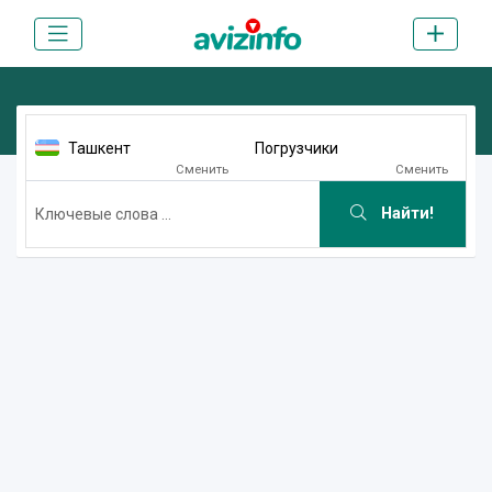
Ташкент
Погрузчики
Сменить
Сменить
Найти!