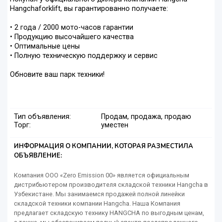
Hangchaforklift, вы гарантированно получаете:
• 2 года / 2000 мото-часов гарантии
• Продукцию высочайшего качества
• Оптимальные цены
• Полную техническую поддержку и сервис
Обновите ваш парк техники!
Тип объявления:
Продам, продажа, продаю
Торг:
уместен
ИНФОРМАЦИЯ О КОМПАНИИ, КОТОРАЯ РАЗМЕСТИЛА
ОБЪЯВЛЕНИЕ:
Компания ООО «Zero Emission 00» является официальным
дистрибьютером производителя складской техники Hangcha в
Узбекистане. Мы занимаемся продажей полной линейки
складской техники компании Hangcha. Наша Компания
предлагает складскую технику HANGCHA по выгодным ценам,