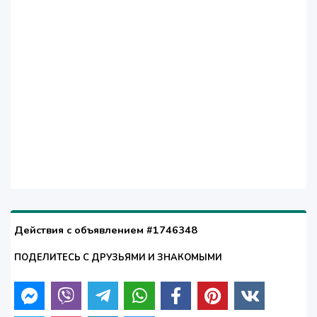
Действия с объявлением #1746348
ПОДЕЛИТЕСЬ С ДРУЗЬЯМИ И ЗНАКОМЫМИ