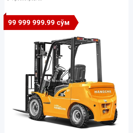
99 999 999.99 сўм