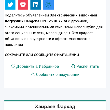
Поделитесь объявлением
Электрический вилочный
погрузчик Hangcha CPD 25-XEY2-SI
с друзьями,
знакомыми, потенциальными клиентами, используйте для
этого социальные сети, мессенджеры. Это придаст
объявлению популярности и эффект многократно
повысится.
СОХРАНИТЕ ИЛИ СООБЩИТЕ О НАРУШЕНИИ
Добавить в Избранное
Распечатать
Сообщить о нарушении
Хамраев Фархад