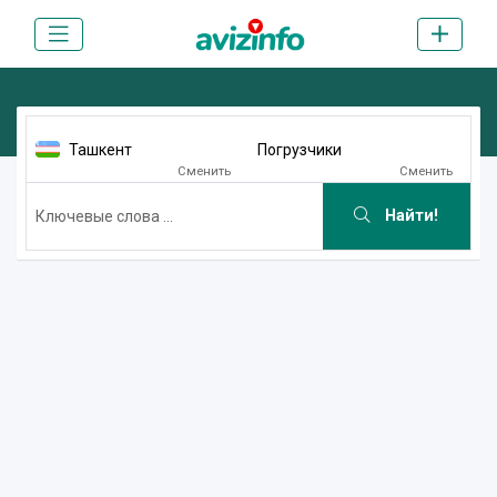
Ташкент
Погрузчики
Сменить
Сменить
Найти!