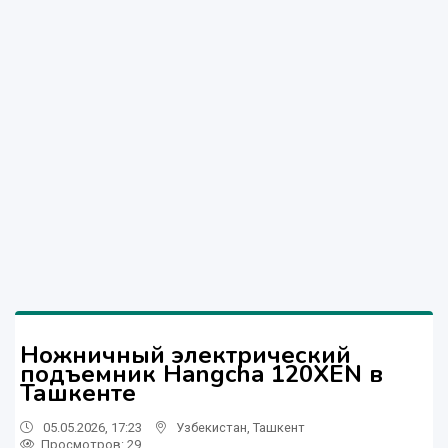
Ножничный электрический
подъемник Hangcha 120XEN в
Ташкенте
05.05.2026, 17:23
Узбекистан
,
Ташкент
Просмотров: 29