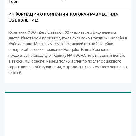
Торг:
--
ИНФОРМАЦИЯ О КОМПАНИИ, КОТОРАЯ РАЗМЕСТИЛА
ОБЪЯВЛЕНИЕ:
Компания ООО «Zero Emission 00» является официальным
дистрибьютером производителя складской техники Hangcha в
Узбекистане. Мы занимаемся продажей полной линейки
складской техники компании Hangcha. Наша Компания
предлагает складскую технику HANGCHA по выгодным ценам,
а также, мы обеспечиваем полный спектр послепродажного
гарантийного обслуживания, с предоставлением всех запасных
частей.