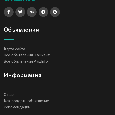
Объявления
Карта сайта
Все объявления, Ташкент
Все объявления AvizInfo
Информация
О нас
Как создать объявление
Рекомендации