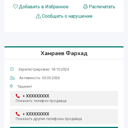
Добавить в Избранное
Распечатать
Сообщить о нарушении
Хамраев Фархад
Зарегистрирован: 18.10.2024
Активность: 05.05.2026
Ташкент
+ XXXXXXXXX
Показать телефон продавца
+ XXXXXXXXX
Показать другие телефоны продавца