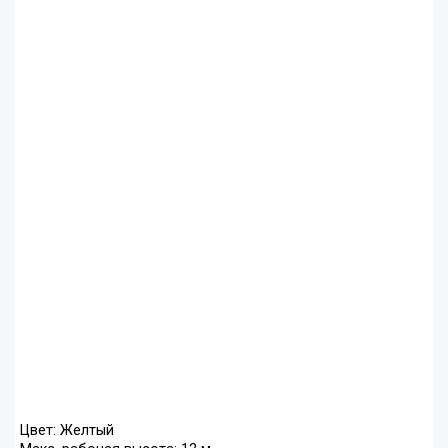
Цвет: Желтый