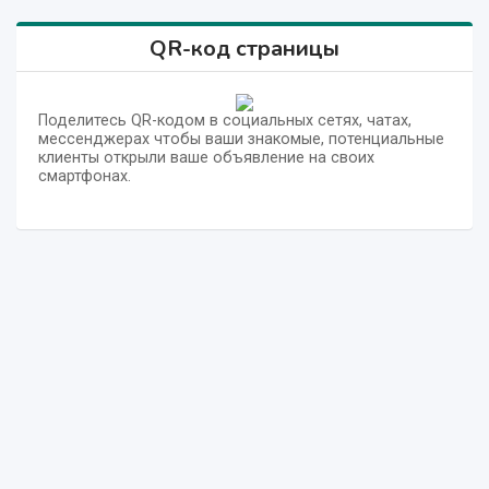
QR-код страницы
Поделитесь QR-кодом в социальных сетях, чатах,
мессенджерах чтобы ваши знакомые, потенциальные
клиенты открыли ваше объявление на своих
смартфонах.