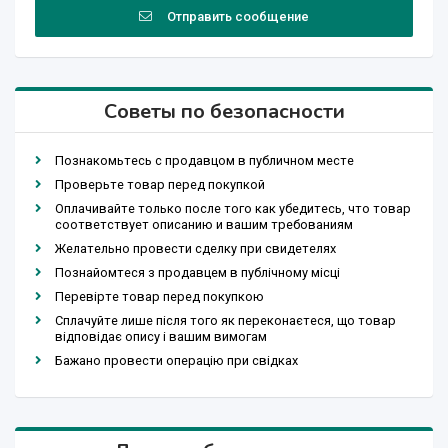
Отправить сообщение
Советы по безопасности
Познакомьтесь с продавцом в публичном месте
Проверьте товар перед покупкой
Оплачивайте только после того как убедитесь, что товар
соответствует описанию и вашим требованиям
Желательно провести сделку при свидетелях
Познайомтеся з продавцем в публічному місці
Перевірте товар перед покупкою
Сплачуйте лише після того як переконаєтеся, що товар
відповідає опису і вашим вимогам
Бажано провести операцію при свідках