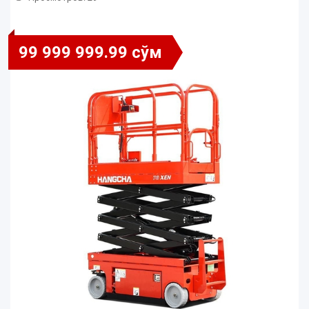
99 999 999.99 сўм