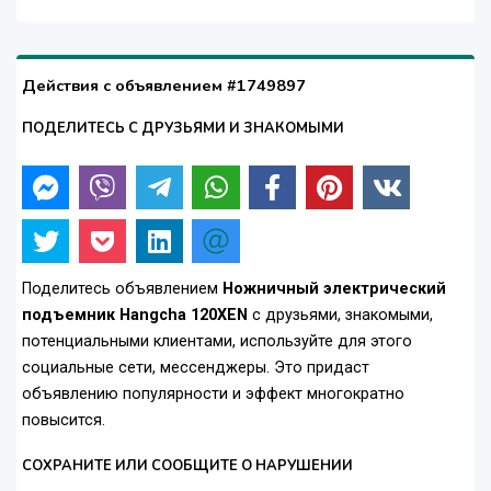
Действия с объявлением #1749897
ПОДЕЛИТЕСЬ С ДРУЗЬЯМИ И ЗНАКОМЫМИ
Поделитесь объявлением
Ножничный электрический
подъемник Hangcha 120XEN
с друзьями, знакомыми,
потенциальными клиентами, используйте для этого
социальные сети, мессенджеры. Это придаст
объявлению популярности и эффект многократно
повысится.
СОХРАНИТЕ ИЛИ СООБЩИТЕ О НАРУШЕНИИ