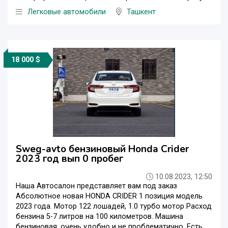
Легковые автомобили
Ташкент
18 000 $
Sweg-avto бензиновый Honda Crider
2023 год вып 0 пробег
10.08.2023, 12:50
Наша Автосалон представляет вам под заказ
Абсолютное новая HONDA CRIDER 1 позиция модель
2023 года. Мотор 122 лошадей, 1.0 турбо мотор Расход
бензина 5-7 литров на 100 километров. Машина
бензиновая, очень удобно и не проблематично. Есть