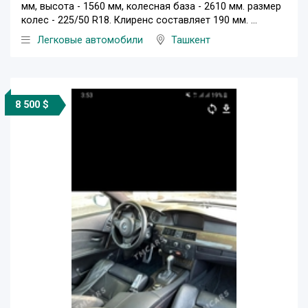
мм, высота - 1560 мм, колесная база - 2610 мм. размер
колес - 225/50 R18. Клиренс составляет 190 мм. ...
Легковые автомобили
Ташкент
8 500 $