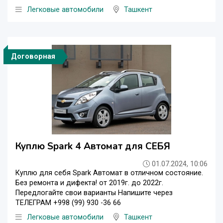
Легковые автомобили
Ташкент
Договорная
Куплю Spark 4 Автомат для СЕБЯ
01.07.2024, 10:06
Куплю для себя Spark Автомат в отличном состояние.
Без ремонта и дифекта! от 2019г. до 2022г.
Передлогайте свои варианты Напишите через
ТЕЛЕГРАМ +998 (99) 930 -36 66
Легковые автомобили
Ташкент