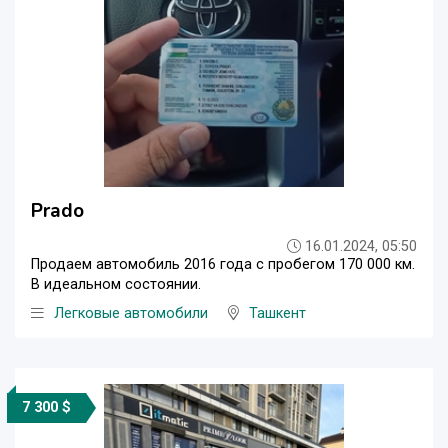
Prado
16.01.2024, 05:50
Продаем автомобиль 2016 года с пробегом 170 000 км.
В идеальном состоянии.
Легковые автомобили
Ташкент
7 300 $