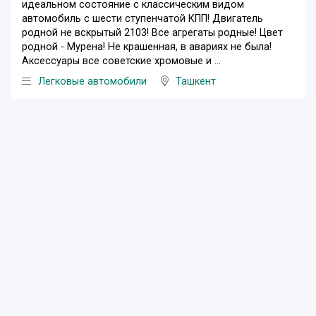
идеальном состояние с классическим видом
автомобиль с шести ступенчатой КПП! Двигатель
родной не вскрытый 2103! Все агрегаты родные! Цвет
родной - Мурена! Не крашенная, в авариях не была!
Аксессуары все советские хромовые и ...
Легковые автомобили
Ташкент