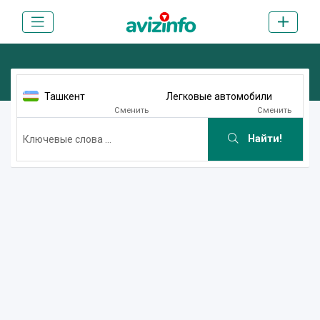
Ташкент
Легковые автомобили
Сменить
Сменить
Найти!