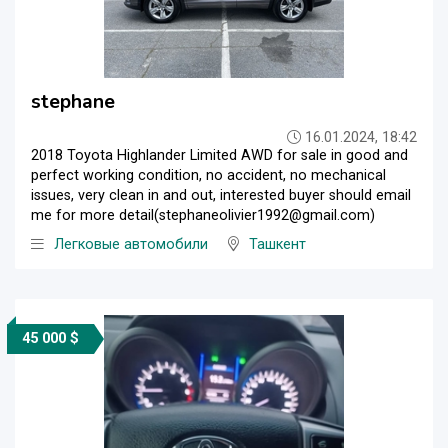
stephane
16.01.2024, 18:42
2018 Toyota Highlander Limited AWD for sale in good and
perfect working condition, no accident, no mechanical
issues, very clean in and out, interested buyer should email
me for more detail(stephaneolivier1992@gmail.com)
Легковые автомобили
Ташкент
45 000 $