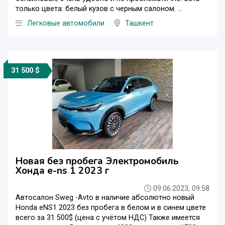
только цвета: белый кузов с черным салоном. ...
Легковые автомобили
Ташкент
31 500 $
Новая без пробега Электромобиль
Хонда e-ns 1 2023 г
09.06.2023, 09:58
Автосалон Sweg -Avto в наличие абсолютно новый
Honda eNS1 2023 без пробега в белом и в синем цвете
всего за 31 500$ (цена с учётом НДС) Также имеется