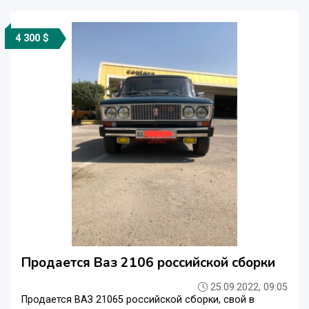
4 300 $
Продается Ваз 2106 российской сборки
25.09.2022, 09:05
Продается ВАЗ 21065 российской сборки, свой в