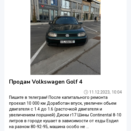
Продам Volkswagen Golf 4
11.12.2023, 10:04
Пишите в телеграм! После капитального ремонта
проехал 10 000 км Доработан впуск, увеличен обьем
двигателя с 1.4 до 1.6 (расточкой двигателя и
увеличением поршней) Диски r17 Шины Continental 8-10
литров в городе кушает в зависимости от езды Ездил
на разном 80-92-95, машина особо не ...