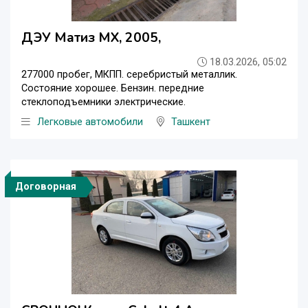
ДЭУ Матиз МХ, 2005,
18.03.2026, 05:02
277000 пробег, МКПП. серебристый металлик.
Состояние хорошее. Бензин. передние
стеклоподъемники электрические.
Легковые автомобили
Ташкент
Договорная