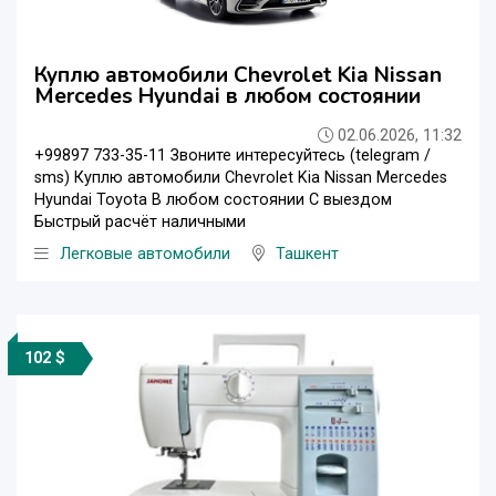
Куплю автомобили Chevrolet Kia Nissan
Mercedes Hyundai в любом состоянии
02.06.2026, 11:32
+99897 733-35-11 Звоните интересуйтесь (telegram /
sms) Куплю автомобили Chevrolet Kia Nissan Mercedes
Hyundai Toyota В любом состоянии С выездом
Быстрый расчёт наличными
Легковые автомобили
Ташкент
102 $