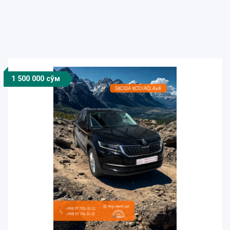
1 500 000 сўм