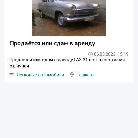
Продаётся или сдам в аренду
06.03.2023, 15:19
Продаётся или сдам в аренду ГАЗ 21 волга состояния
отличная
Легковые автомобили
Ташкент