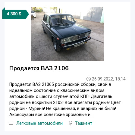
4 300 $
Продается ВАЗ 2106
26.09.2022, 18:14
Продается ВАЗ 21065 российской сборки, свой в
идеальном состояние с классическим видом
автомобиль с шести ступенчатой КПП! Двигатель
родной не вскрытый 2103! Все агрегаты родные! Цвет
родной - Мурена! Не крашенная, в авариях не была!
Аксессуары все советские хромовые и ...
Легковые автомобили
Ташкент