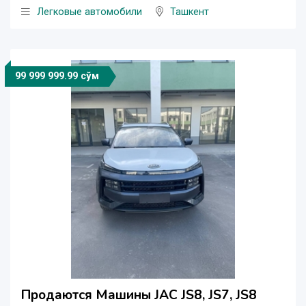
Легковые автомобили
Ташкент
99 999 999.99 сўм
Продаются Машины JAC JS8, JS7, JS8