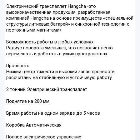
Электрический транспаллет Hangcha -это
высококачественная продукция, разработанная
компанией Hangcha на основе преимуществ «специальной
структуры литиевых батарей» и синхронной технологии с
постоянными магнитами».
Возможность работы в любых условиях:
Радиус поворота уменьшен, что позволяет легко
перемещать и работать в узких пространствах
Прочность:
Низкий центр тяжести и высокий запас прочности
рассчитаны на стабильную и устойчивую работу.
2 тонный Электрический транспаллет
Поднятие на 200 мм
Время работы на одном заряде до 5 часов
Коробка Автоматическая
Полное электрическое управление