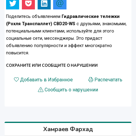
Поделитесь объявлением
Гидравлические тележки
(Рохля Транспаллет) CBD20-WS
с друзьями, знакомыми,
потенциальными клиентами, используйте для этого
социальные сети, мессенджеры. Это придаст
объявлению популярности и эффект многократно
повысится.
СОХРАНИТЕ ИЛИ СООБЩИТЕ О НАРУШЕНИИ
Добавить в Избранное
Распечатать
Сообщить о нарушении
Хамраев Фархад