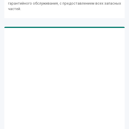
гарантийного обслуживания, с предоставлением всех запасных
частей.