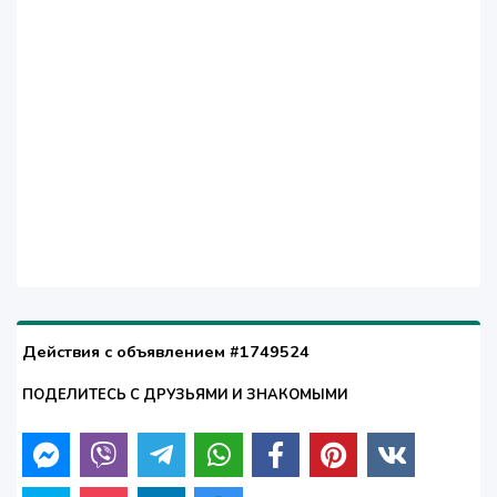
Действия с объявлением #1749524
ПОДЕЛИТЕСЬ С ДРУЗЬЯМИ И ЗНАКОМЫМИ