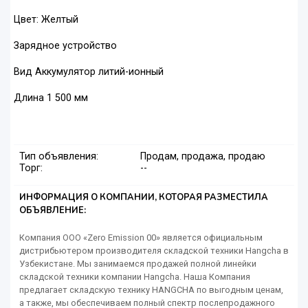
Цвет: Желтый
Зарядное устройство
Вид Аккумулятор литий-ионный
Длина 1 500 мм
Тип объявления:
Продам, продажа, продаю
Торг:
--
ИНФОРМАЦИЯ О КОМПАНИИ, КОТОРАЯ РАЗМЕСТИЛА
ОБЪЯВЛЕНИЕ:
Компания ООО «Zero Emission 00» является официальным
дистрибьютером производителя складской техники Hangcha в
Узбекистане. Мы занимаемся продажей полной линейки
складской техники компании Hangcha. Наша Компания
предлагает складскую технику HANGCHA по выгодным ценам,
а также, мы обеспечиваем полный спектр послепродажного