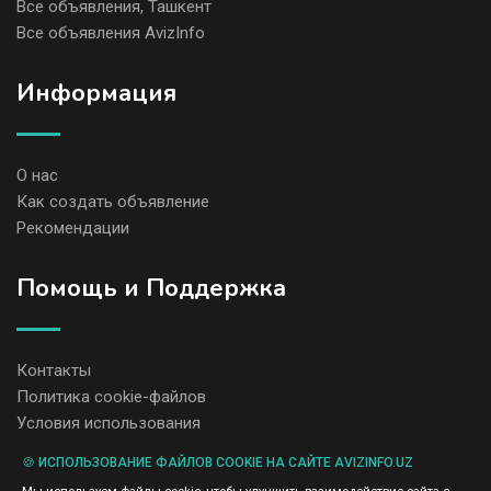
Все объявления, Ташкент
Все объявления AvizInfo
Информация
О нас
Как создать объявление
Рекомендации
Помощь и Поддержка
Контакты
Политика cookie-файлов
Условия использования
🍪 ИСПОЛЬЗОВАНИЕ ФАЙЛОВ COOKIE НА САЙТЕ AVIZINFO.UZ
Администрация сайта AvizInfo.uz не несет ответственность за