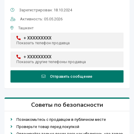
Зарегистрирован: 18.10.2024
Активность: 05.05.2026
Ташкент
+ XXXXXXXXX
Показать телефон продавца
+ XXXXXXXXX
Показать другие телефоны продавца
Отправить сообщение
Советы по безопасности
Познакомьтесь с продавцом в публичном месте
Проверьте товар перед покупкой
Оплачивайте только после того как убедитесь, что товар