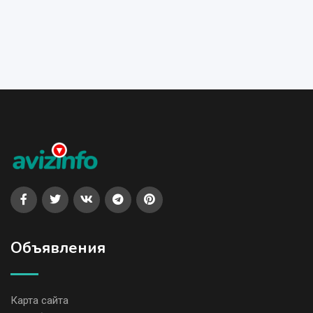
Объявления
Карта сайта