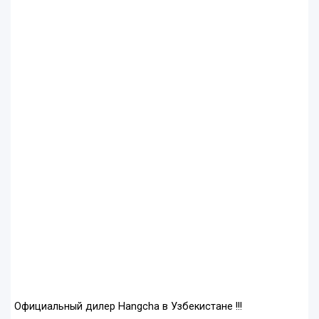
Официальный дилер Hangcha в Узбекистане !!!