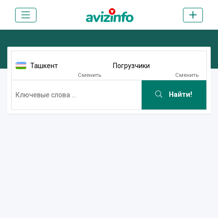
Ташкент
Погрузчики
Сменить
Сменить
Найти!