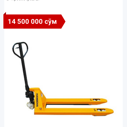
14 500 000 сўм