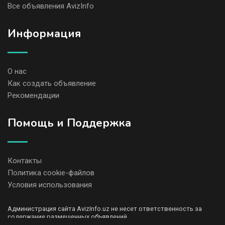
Все объявления AvizInfo
Информация
О нас
Как создать объявление
Рекомендации
Помощь и Поддержка
Контакты
Политика cookie-файлов
Условия использования
Администрация сайта AvizInfo.uz не несет ответственность за
содержание размещенных объявлений.
Мы ценим конфиденциальность наших пользователей. Мы не