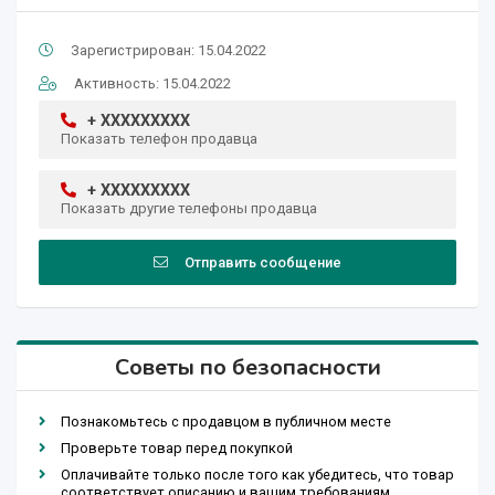
Зарегистрирован: 15.04.2022
Активность: 15.04.2022
+ XXXXXXXXX
Показать телефон продавца
+ XXXXXXXXX
Показать другие телефоны продавца
Отправить сообщение
Советы по безопасности
Познакомьтесь с продавцом в публичном месте
Проверьте товар перед покупкой
Оплачивайте только после того как убедитесь, что товар
соответствует описанию и вашим требованиям