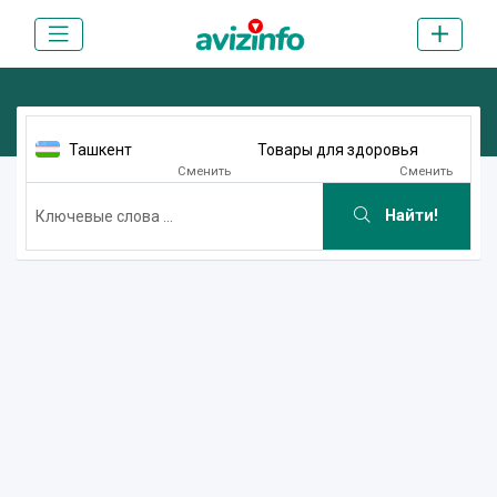
Ташкент
Товары для здоровья
Сменить
Сменить
Найти!