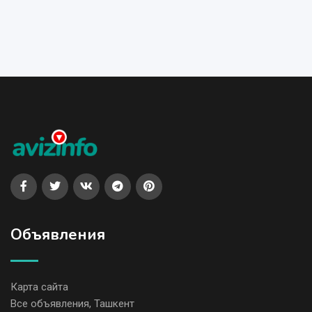
Объявления
Карта сайта
Все объявления, Ташкент