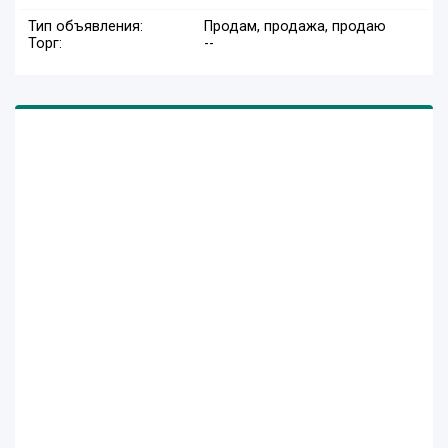
Тип объявления:
Продам, продажа, продаю
Торг:
--