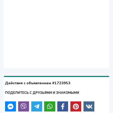
Действия с объявлением #1723953
ПОДЕЛИТЕСЬ С ДРУЗЬЯМИ И ЗНАКОМЫМИ