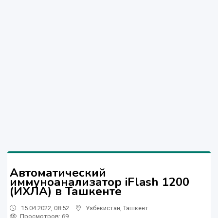
Автоматический
иммуноанализатор iFlash 1200
(ИХЛА) в Ташкенте
15.04.2022, 08:52
Узбекистан
,
Ташкент
Просмотров: 69