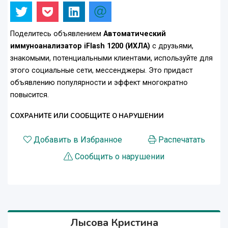
Поделитесь объявлением
Автоматический
иммуноанализатор iFlash 1200 (ИХЛА)
с друзьями,
знакомыми, потенциальными клиентами, используйте для
этого социальные сети, мессенджеры. Это придаст
объявлению популярности и эффект многократно
повысится.
СОХРАНИТЕ ИЛИ СООБЩИТЕ О НАРУШЕНИИ
Добавить в Избранное
Распечатать
Сообщить о нарушении
Лысова Кристина