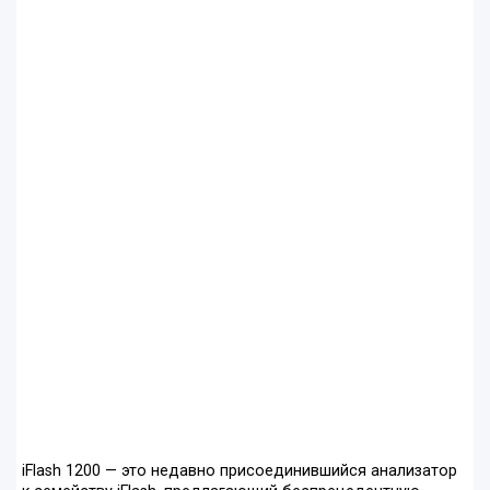
iFlash 1200 — это недавно присоединившийся анализатор