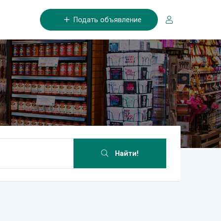
Подать объявление
Найти!