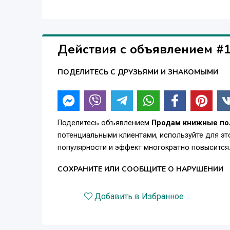
Действия с объявлением #
ПОДЕЛИТЕСЬ С ДРУЗЬЯМИ И ЗНАКОМЫМИ
Поделитесь объявлением
Продам книжные по
потенциальными клиентами, используйте для э
популярности и эффект многократно повысится
СОХРАНИТЕ ИЛИ СООБЩИТЕ О НАРУШЕНИИ
Добавить в Избранное