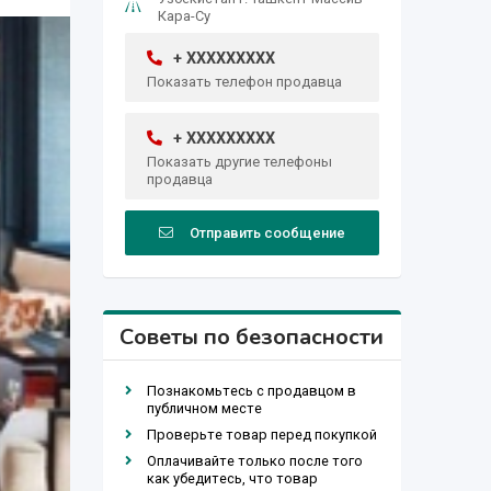
Кара-Су
+ XXXXXXXXX
Показать телефон продавца
+ XXXXXXXXX
Показать другие телефоны
продавца
Отправить сообщение
Советы по безопасности
Познакомьтесь с продавцом в
публичном месте
Проверьте товар перед покупкой
Оплачивайте только после того
как убедитесь, что товар