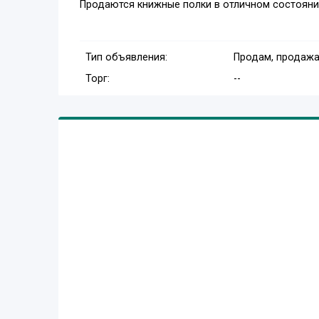
Продаются книжные полки в отличном состоянии
Тип объявления:
Продам, продажа
Торг:
--