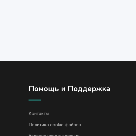
Помощь и Поддержка
Контакты
Политика cookie-файлов
Условия использования