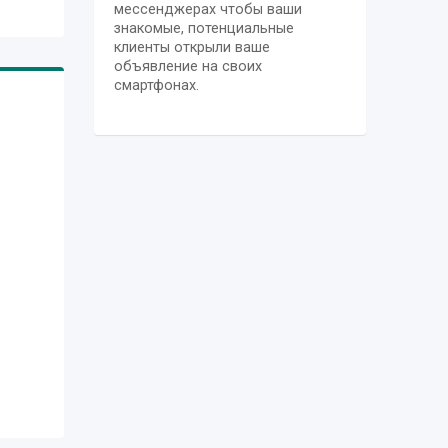
мессенджерах чтобы ваши
знакомые, потенциальные
клиенты открыли ваше
объявление на своих
смартфонах.