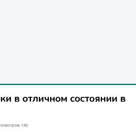
и в отличном состоянии в
осмотров: 140