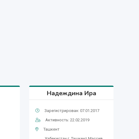
Надеждина Ира
Зарегистрирован: 07.01.2017
Активность: 22.02.2019
Ташкент
Узбекистан г. Ташкент Массив