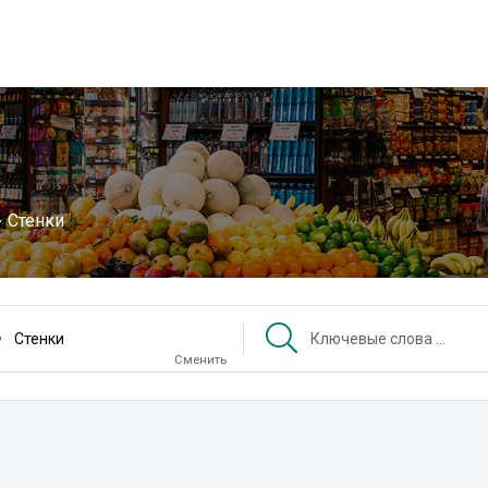
Стенки
Стенки
Сменить