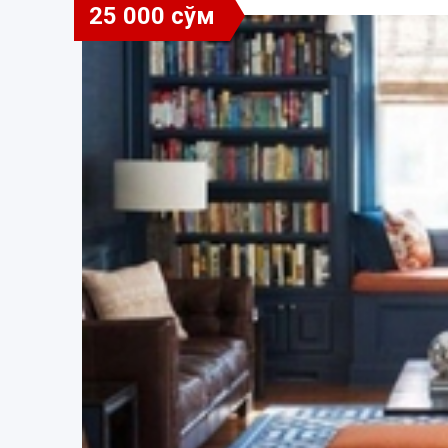
25 000 сўм