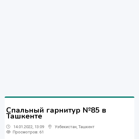
Спальный гарнитур №85 в
Ташкенте
14.01.2022, 13:09
Узбекистан
,
Ташкент
Просмотров: 61