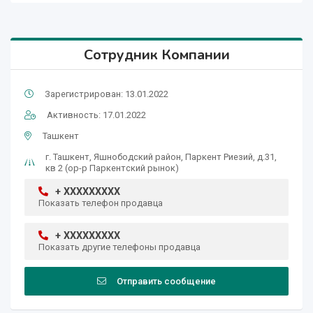
Сотрудник Компании
Зарегистрирован: 13.01.2022
Активность: 17.01.2022
Ташкент
г. Ташкент, Яшнободский район, Паркент Риезий, д.31,
кв 2 (ор-р Паркентский рынок)
+ XXXXXXXXX
Показать телефон продавца
+ XXXXXXXXX
Показать другие телефоны продавца
Отправить сообщение