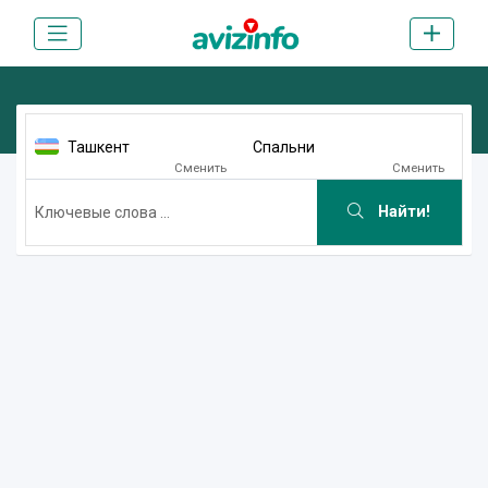
Ташкент
Спальни
Сменить
Сменить
Найти!