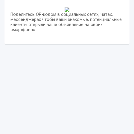
Поделитесь QR-кодом в социальных сетях, чатах,
мессенджерах чтобы ваши знакомые, потенциальные
клиенты открыли ваше объявление на своих
смартфонах.