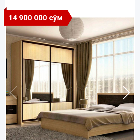
14 900 000 сўм