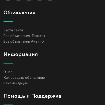
Объявления
Карта сайта
Все объявления, Ташкент
Все объявления AvizInfo
Информация
О нас
Как создать объявление
Рекомендации
Помощь и Поддержка