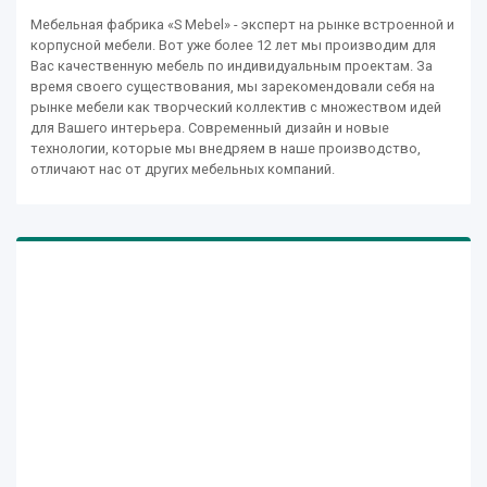
Мебельная фабрика «S Mebel» - эксперт на рынке встроенной и
корпусной мебели. Вот уже более 12 лет мы производим для
Вас качественную мебель по индивидуальным проектам. За
время своего существования, мы зарекомендовали себя на
рынке мебели как творческий коллектив с множеством идей
для Вашего интерьера. Современный дизайн и новые
технологии, которые мы внедряем в наше производство,
отличают нас от других мебельных компаний.