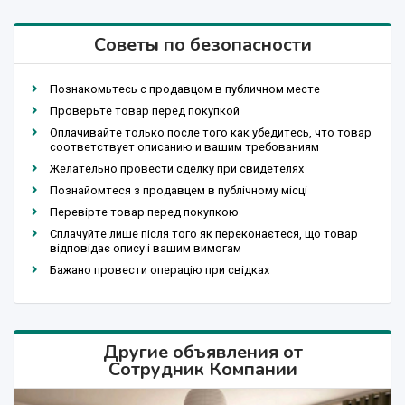
Советы по безопасности
Познакомьтесь с продавцом в публичном месте
Проверьте товар перед покупкой
Оплачивайте только после того как убедитесь, что товар
соответствует описанию и вашим требованиям
Желательно провести сделку при свидетелях
Познайомтеся з продавцем в публічному місці
Перевірте товар перед покупкою
Сплачуйте лише після того як переконаєтеся, що товар
відповідає опису і вашим вимогам
Бажано провести операцію при свідках
Другие объявления от
Сотрудник Компании