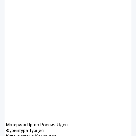
Материал Пр-во Россия Лдсп
Фурнитура Турция