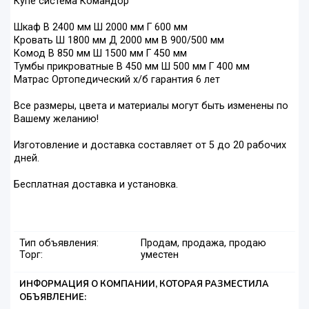
Купе система Командор
Шкaф В 2400 мм Ш 2000 мм Г 600 мм
Кровать Ш 1800 мм Д 2000 мм В 900/500 мм
Комод В 850 мм Ш 1500 мм Г 450 мм
Тумбы прикроватные В 450 мм Ш 500 мм Г 400 мм
Матрас Ортопедический х/б гарантия 6 лет
Все размеры, цвета и материалы могут быть изменены по
Вашему желанию!
Изготовление и доставка составляет от 5 до 20 рабочих
дней.
Бесплатная доставка и установка.
Тип объявления:
Продам, продажа, продаю
Торг:
уместен
ИНФОРМАЦИЯ О КОМПАНИИ, КОТОРАЯ РАЗМЕСТИЛА
ОБЪЯВЛЕНИЕ: