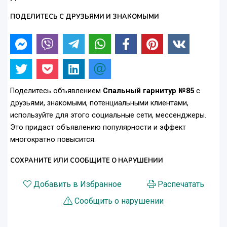
ПОДЕЛИТЕСЬ С ДРУЗЬЯМИ И ЗНАКОМЫМИ
Поделитесь объявлением
Спальный гарнитур №85
с
друзьями, знакомыми, потенциальными клиентами,
используйте для этого социальные сети, мессенджеры.
Это придаст объявлению популярности и эффект
многократно повысится.
СОХРАНИТЕ ИЛИ СООБЩИТЕ О НАРУШЕНИИ
Добавить в Избранное
Распечатать
Сообщить о нарушении