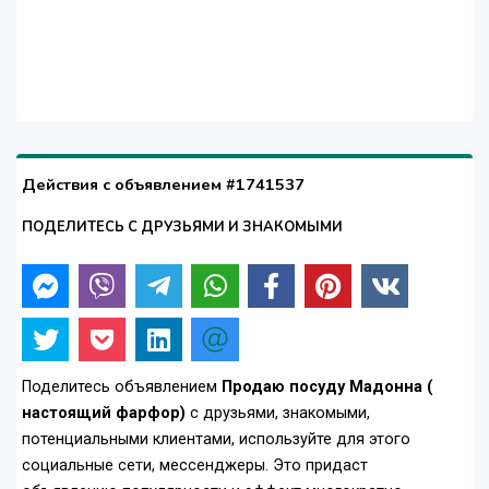
Действия с объявлением #1741537
ПОДЕЛИТЕСЬ С ДРУЗЬЯМИ И ЗНАКОМЫМИ
Поделитесь объявлением
Продаю посуду Мадонна (
настоящий фарфор)
с друзьями, знакомыми,
потенциальными клиентами, используйте для этого
социальные сети, мессенджеры. Это придаст