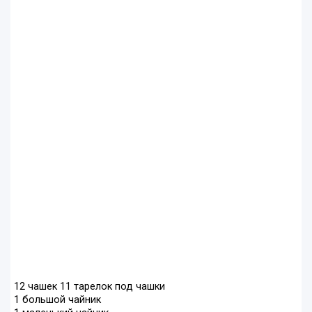
12 чашек 11 тарелок под чашки
1 большой чайник