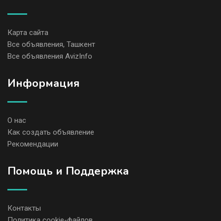
Карта сайта
Все объявления, Ташкент
Все объявления AvizInfo
Информация
О нас
Как создать объявление
Рекомендации
Помощь и Поддержка
Контакты
Политика cookie-файлов