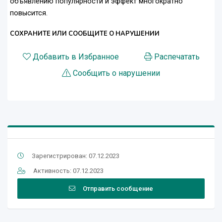
объявлению популярности и эффект многократно
повысится.
СОХРАНИТЕ ИЛИ СООБЩИТЕ О НАРУШЕНИИ
Добавить в Избранное
Распечатать
Сообщить о нарушении
Зарегистрирован: 07.12.2023
Активность: 07.12.2023
Отправить сообщение