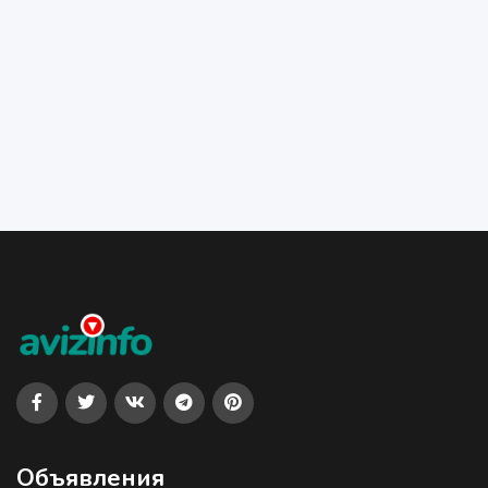
Объявления