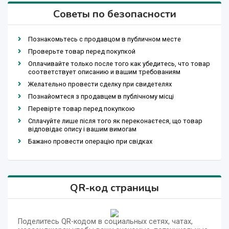
Советы по безопасности
Познакомьтесь с продавцом в публичном месте
Проверьте товар перед покупкой
Оплачивайте только после того как убедитесь, что товар
соответствует описанию и вашим требованиям
Желательно провести сделку при свидетелях
Познайомтеся з продавцем в публічному місці
Перевірте товар перед покупкою
Сплачуйте лише після того як переконаєтеся, що товар
відповідає опису і вашим вимогам
Бажано провести операцію при свідках
QR-код страницы
Поделитесь QR-кодом в социальных сетях, чатах,