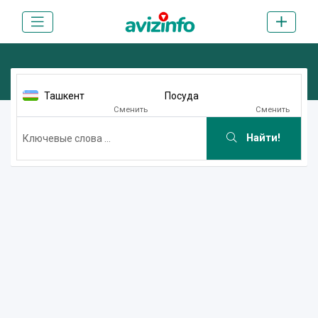
Ташкент
Посуда
Сменить
Сменить
Найти!