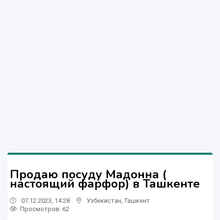
Продаю посуду Мадонна (
настоящий фарфор) в Ташкенте
07.12.2023, 14:28
Узбекистан
,
Ташкент
Просмотров: 62