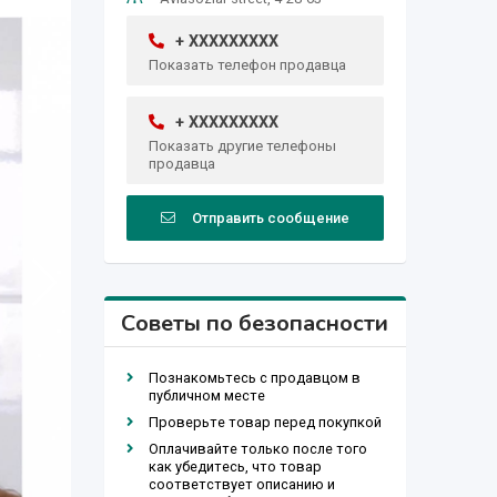
+ XXXXXXXXX
Показать телефон продавца
+ XXXXXXXXX
Показать другие телефоны
продавца
Отправить сообщение
Советы по безопасности
Познакомьтесь с продавцом в
публичном месте
Проверьте товар перед покупкой
Оплачивайте только после того
как убедитесь, что товар
соответствует описанию и