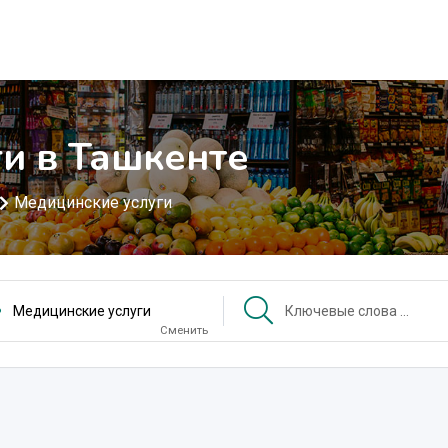
и в Ташкенте
Медицинские услуги
Медицинские услуги
Сменить