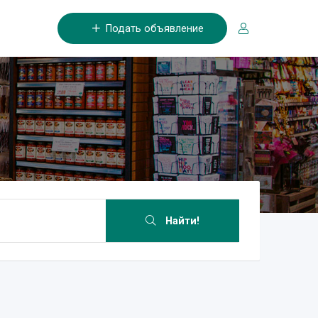
Подать объявление
Найти!