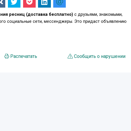
ния ресниц (доставка бесплатно)
с друзьями, знакомыми,
того социальные сети, мессенджеры. Это придаст объявлению
.
Распечатать
Сообщить о нарушении