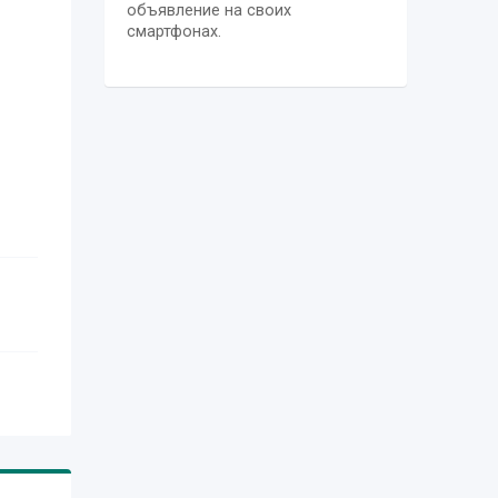
объявление на своих
смартфонах.