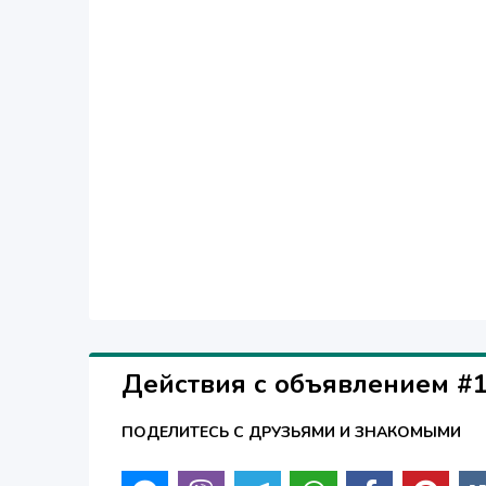
Действия с объявлением #
ПОДЕЛИТЕСЬ С ДРУЗЬЯМИ И ЗНАКОМЫМИ