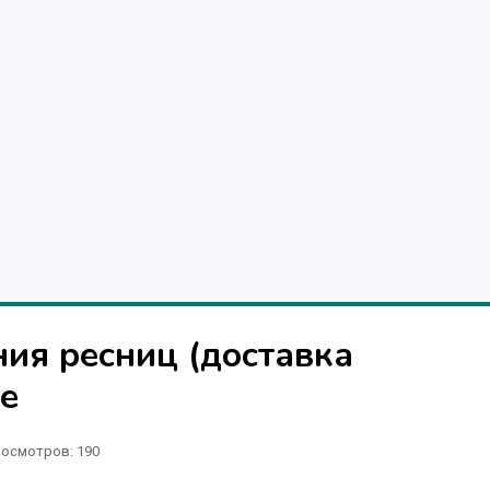
ия ресниц (доставка
те
осмотров: 190