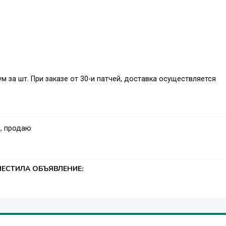
м за шт. При заказе от 30-и патчей, доставка осуществляется
, продаю
ЕСТИЛА ОБЪЯВЛЕНИЕ: