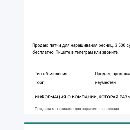
Продаю патчи для наращивания ресниц. 3 500 су
бесплатно. Пишите в телеграм или звоните.
Тип объявления:
Продам, продажа
Торг:
неуместен
ИНФОРМАЦИЯ О КОМПАНИИ, КОТОРАЯ РАЗМ
Продажа материалов для наращивания ресниц.