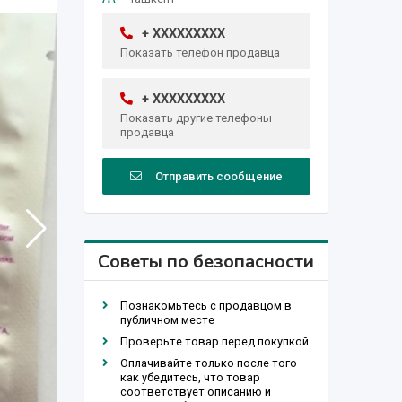
+ XXXXXXXXX
Показать телефон продавца
+ XXXXXXXXX
Показать другие телефоны
продавца
Отправить сообщение
Советы по безопасности
Познакомьтесь с продавцом в
публичном месте
Проверьте товар перед покупкой
Оплачивайте только после того
как убедитесь, что товар
соответствует описанию и