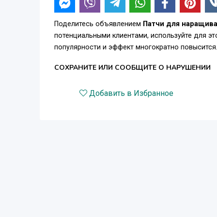
Поделитесь объявлением
Патчи для наращива
потенциальными клиентами, используйте для э
популярности и эффект многократно повысится
СОХРАНИТЕ ИЛИ СООБЩИТЕ О НАРУШЕНИИ
Добавить в Избранное