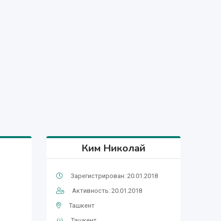
Ким Николай
Зарегистрирован: 20.01.2018
Активность: 20.01.2018
Ташкент
Ташкент