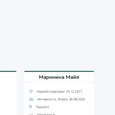
Маринина Майя
Зарегистрирован: 26.12.2017
Активность: Вчера, 06.08.2026
Ташкент
Чиланзар-6