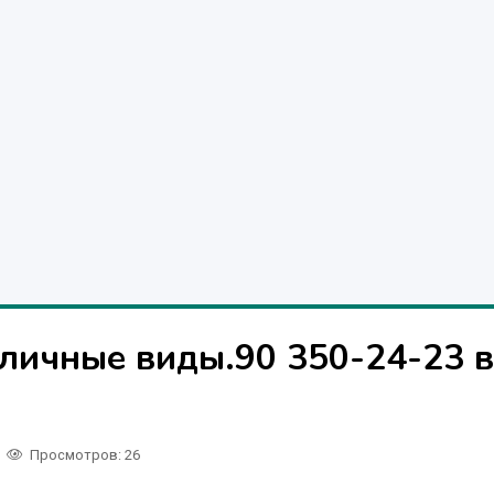
личные виды.90 350-24-23 в
Просмотров: 26