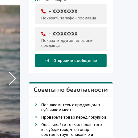
+ XXXXXXXXX
Показать телефон продавца
+ XXXXXXXXX
Показать другие телефоны
продавца
Отправить сообщение
Советы по безопасности
Познакомьтесь с продавцом в
публичном месте
Проверьте товар перед покупкой
Оплачивайте только после того
как убедитесь, что товар
соответствует описанию и