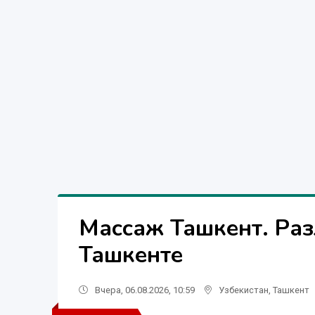
Массаж Ташкент. Раз
Ташкенте
Вчера, 06.08.2026, 10:59
Узбекистан
,
Ташкент