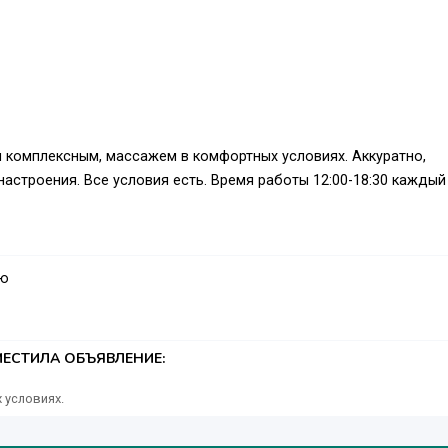
 комплексным, массажем в комфортных условиях. Аккуратно,
астроения. Все условия есть. Время работы 12:00-18:30 каждый
аю
ЕСТИЛА ОБЪЯВЛЕНИЕ:
 условиях.