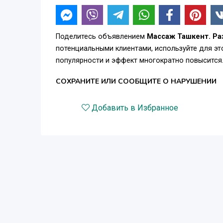
Поделитесь объявлением
Массаж Ташкент. Ра
потенциальными клиентами, используйте для э
популярности и эффект многократно повысится
СОХРАНИТЕ ИЛИ СООБЩИТЕ О НАРУШЕНИИ
Добавить в Избранное