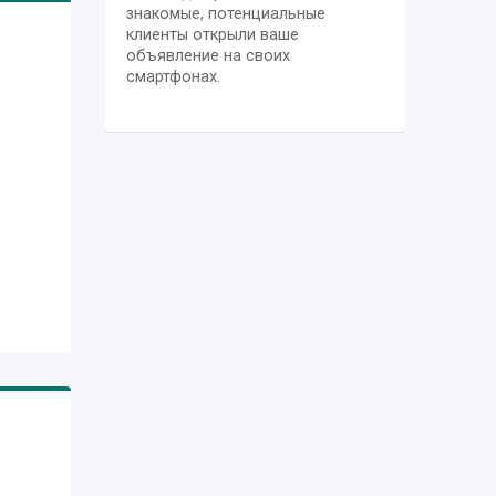
знакомые, потенциальные
клиенты открыли ваше
объявление на своих
смартфонах.