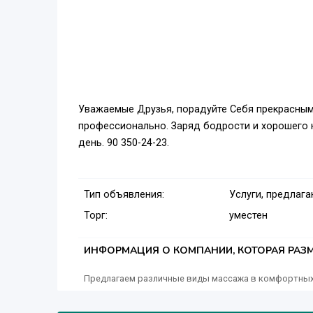
Уважаемые Друзья, порадуйте Себя прекрасным
профессионально. Заряд бодрости и хорошего н
день. 90 350-24-23.
Тип объявления:
Услуги, предлаг
Торг:
уместен
ИНФОРМАЦИЯ О КОМПАНИИ, КОТОРАЯ РАЗМ
Предлагаем различные виды массажа в комфортных