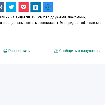
зличные виды.90 350-24-23
с друзьями, знакомыми,
того социальные сети, мессенджеры. Это придаст объявлению
.
Распечатать
Сообщить о нарушении