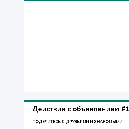
Действия с объявлением #
ПОДЕЛИТЕСЬ С ДРУЗЬЯМИ И ЗНАКОМЫМИ