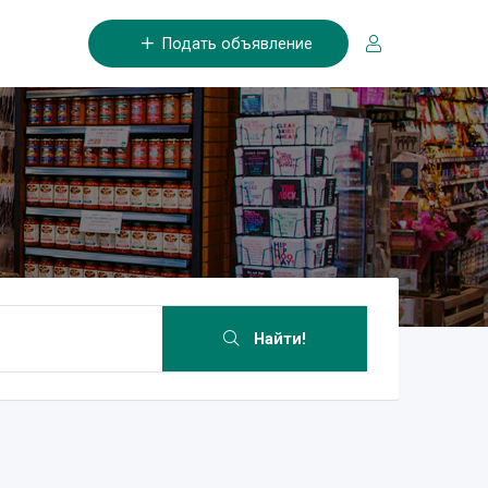
Подать объявление
Найти!