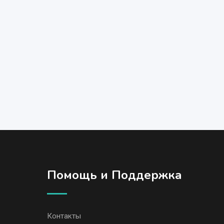
Помощь и Поддержка
Контакты