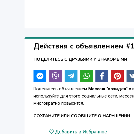
Действия с объявлением #
ПОДЕЛИТЕСЬ С ДРУЗЬЯМИ И ЗНАКОМЫМИ
Поделитесь объявлением
Массаж "орхидея" с
используйте для этого социальные сети, месс
многократно повысится.
СОХРАНИТЕ ИЛИ СООБЩИТЕ О НАРУШЕНИИ
Добавить в Избранное