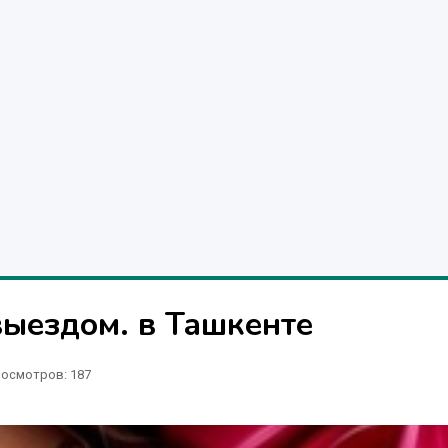
выездом. в Ташкенте
осмотров: 187