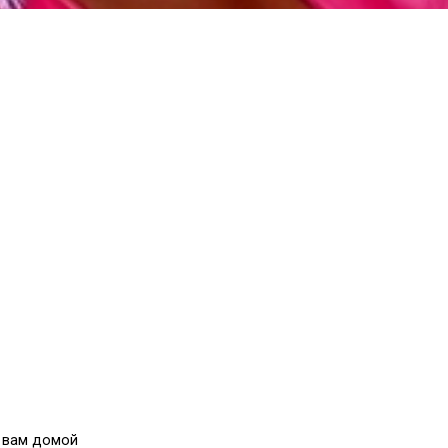
 вам домой