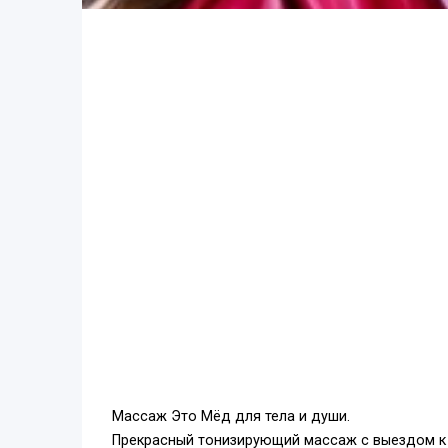
Массаж Это Мёд для тела и души.
Прекрасный тонизирующий массаж с выездом к