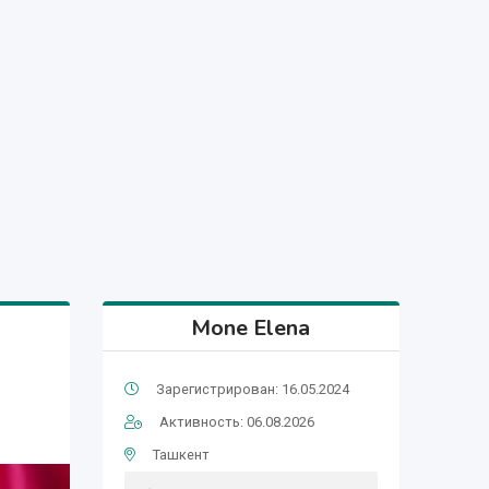
Mone Elena
Зарегистрирован: 16.05.2024
Активность: 06.08.2026
Ташкент