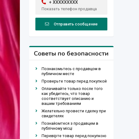
+ XXXXXXXXX
Показать телефон продавца
Отправить сообщение
Советы по безопасности
Познакомьтесь с продавцом в
публичном месте
Проверьте товар перед покупкой
Оплачивайте только после того
как убедитесь, что товар
соответствует описанию и
вашим требованиям
Желательно провести сделку при
свидетелях
Познайомтеся з продавцем в
публічному місці
Перевірте товар перед покупкою