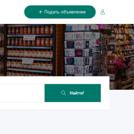
Подать объявление
Найти!