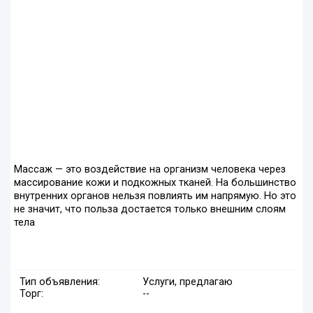
Массаж — это воздействие на организм человека через
массирование кожи и подкожных тканей. На большинство
внутренних органов нельзя повлиять им напрямую. Но это
не значит, что польза достается только внешним слоям
тела
Тип объявления:
Услуги, предлагаю
Торг:
--