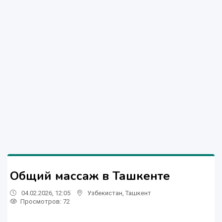
Общий массаж в Ташкенте
04.02.2026, 12:05
Узбекистан
,
Ташкент
Просмотров: 72