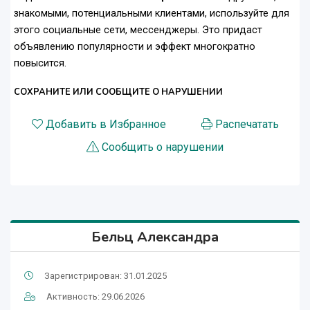
знакомыми, потенциальными клиентами, используйте для
этого социальные сети, мессенджеры. Это придаст
объявлению популярности и эффект многократно
повысится.
СОХРАНИТЕ ИЛИ СООБЩИТЕ О НАРУШЕНИИ
Добавить в Избранное
Распечатать
Сообщить о нарушении
Бельц Александра
Зарегистрирован: 31.01.2025
Активность: 29.06.2026