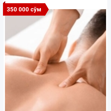
350 000 сўм