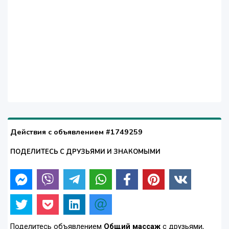
Действия с объявлением #1749259
ПОДЕЛИТЕСЬ С ДРУЗЬЯМИ И ЗНАКОМЫМИ
Поделитесь объявлением
Общий массаж
с друзьями,