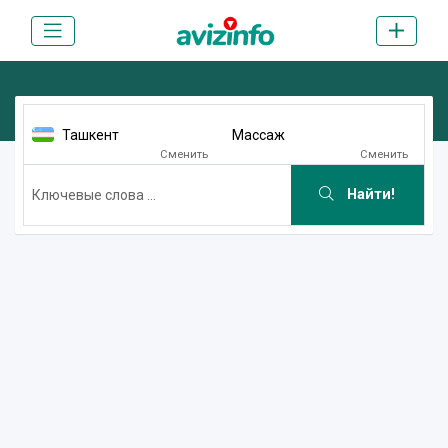
Ташкент
Массаж
Сменить
Сменить
Найти!