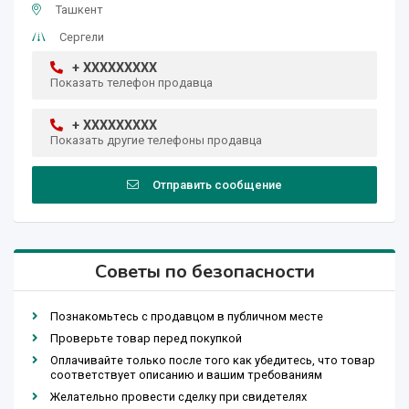
Ташкент
Сергели
+ XXXXXXXXX
Показать телефон продавца
+ XXXXXXXXX
Показать другие телефоны продавца
Отправить сообщение
Советы по безопасности
Познакомьтесь с продавцом в публичном месте
Проверьте товар перед покупкой
Оплачивайте только после того как убедитесь, что товар
соответствует описанию и вашим требованиям
Желательно провести сделку при свидетелях