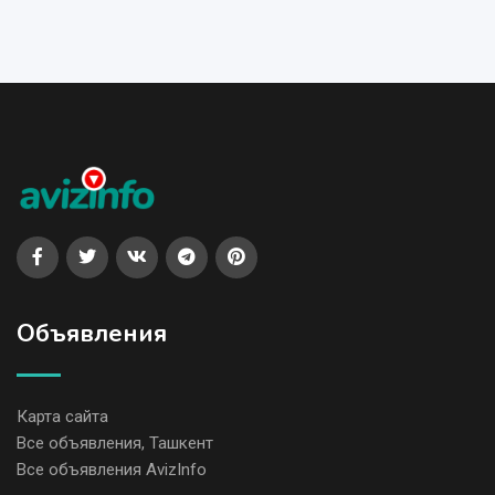
Объявления
Карта сайта
Все объявления, Ташкент
Все объявления AvizInfo