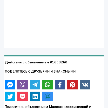
Действия с объявлением #1603260
ПОДЕЛИТЕСЬ С ДРУЗЬЯМИ И ЗНАКОМЫМИ
Поделитесь объявлением
Массаж классический и