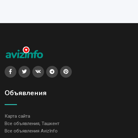
Объявления
Карта сайта
Все объявления, Ташкент
Все объявления AvizInfo