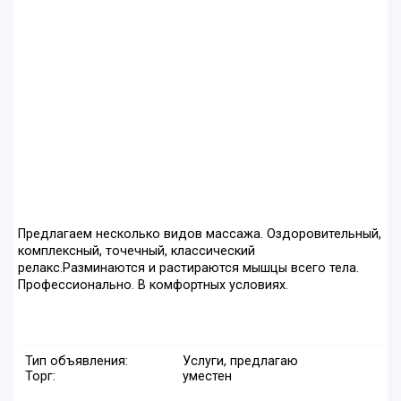
Предлагаем несколько видов массажа. Оздоровительный,
комплексный, точечный, классический
релакс.Разминаются и растираются мышцы всего тела.
Профессионально. В комфортных условиях.
Тип объявления:
Услуги, предлагаю
Торг:
уместен