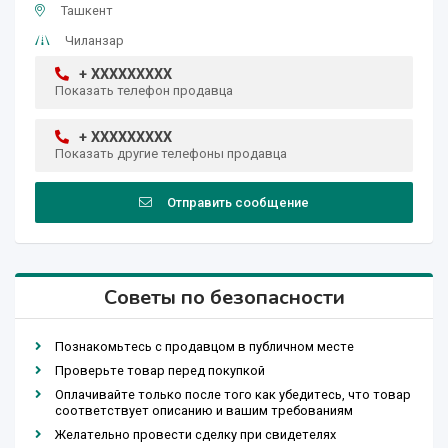
Ташкент
Чиланзар
+ XXXXXXXXX
Показать телефон продавца
+ XXXXXXXXX
Показать другие телефоны продавца
Отправить сообщение
Советы по безопасности
Познакомьтесь с продавцом в публичном месте
Проверьте товар перед покупкой
Оплачивайте только после того как убедитесь, что товар
соответствует описанию и вашим требованиям
Желательно провести сделку при свидетелях