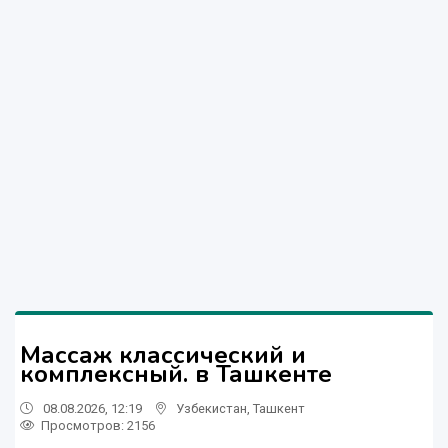
Массаж классический и
комплексный. в Ташкенте
08.08.2026, 12:19
Узбекистан
,
Ташкент
Просмотров: 2156