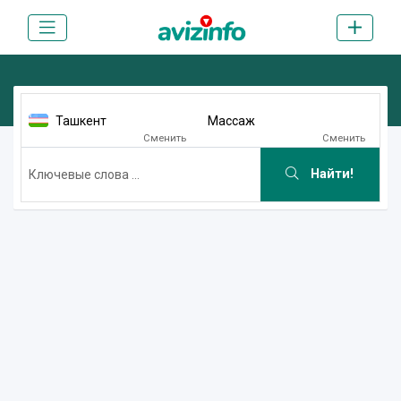
Ташкент
Массаж
Сменить
Сменить
Найти!