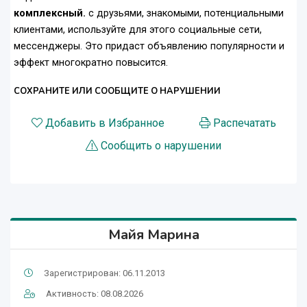
комплексный.
с друзьями, знакомыми, потенциальными
клиентами, используйте для этого социальные сети,
мессенджеры. Это придаст объявлению популярности и
эффект многократно повысится.
СОХРАНИТЕ ИЛИ СООБЩИТЕ О НАРУШЕНИИ
Добавить в Избранное
Распечатать
Сообщить о нарушении
Майя Марина
Зарегистрирован: 06.11.2013
Активность: 08.08.2026