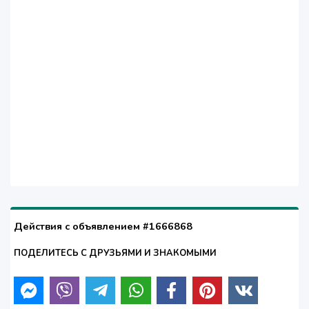
Действия с объявлением #1666868
ПОДЕЛИТЕСЬ С ДРУЗЬЯМИ И ЗНАКОМЫМИ