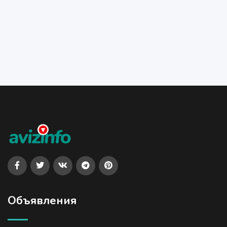
Объявления