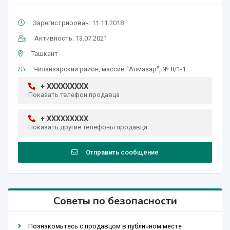
Зарегистрирован: 11.11.2018
Активность: 13.07.2021
Ташкент
Чиланзарский район, массив "Алмазар", № 8/1-1.
+ XXXXXXXXX
Показать телефон продавца
+ XXXXXXXXX
Показать другие телефоны продавца
Отправить сообщение
Советы по безопасности
Познакомьтесь с продавцом в публичном месте