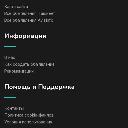
Карта сайта
Все объявления, Ташкент
Все объявления AvizInfo
Информация
О нас
Как создать объявление
Рекомендации
Помощь и Поддержка
Контакты
Политика cookie-файлов
Условия использования