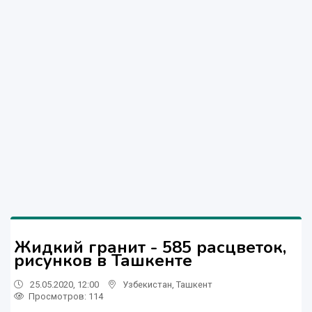
Жидкий гранит - 585 расцветок,
рисунков в Ташкенте
25.05.2020, 12:00
Узбекистан
,
Ташкент
Просмотров: 114