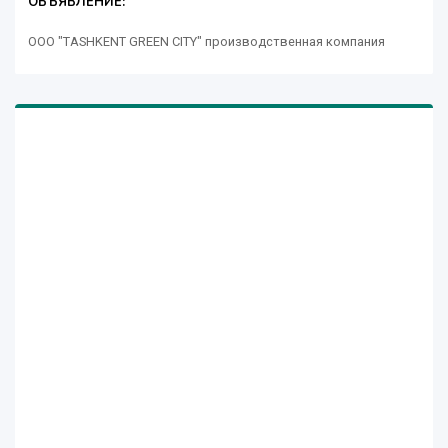
ОБЪЯВЛЕНИЕ:
ООО "TASHKENT GREEN CITY" производственная компания