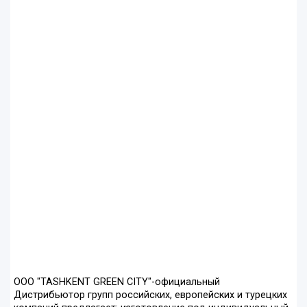
ООО "TASHKENT GREEN CITY"-официальный
Дистрибьютор групп российских, европейских и турецких