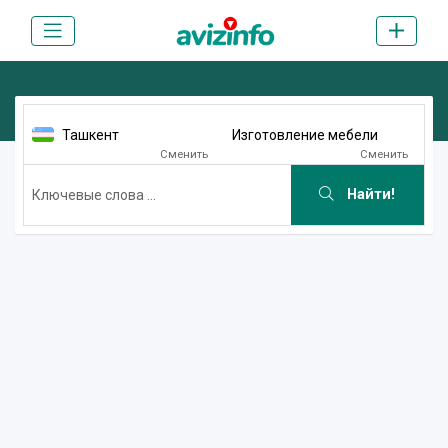
Ташкент
Изготовление мебели
Сменить
Сменить
Найти!