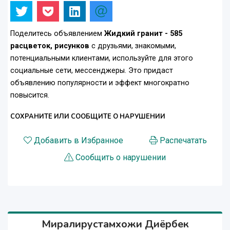
Поделитесь объявлением
Жидкий гранит - 585
расцветок, рисунков
с друзьями, знакомыми,
потенциальными клиентами, используйте для этого
социальные сети, мессенджеры. Это придаст
объявлению популярности и эффект многократно
повысится.
СОХРАНИТЕ ИЛИ СООБЩИТЕ О НАРУШЕНИИ
Добавить в Избранное
Распечатать
Сообщить о нарушении
Миралирустамхожи Диёрбек