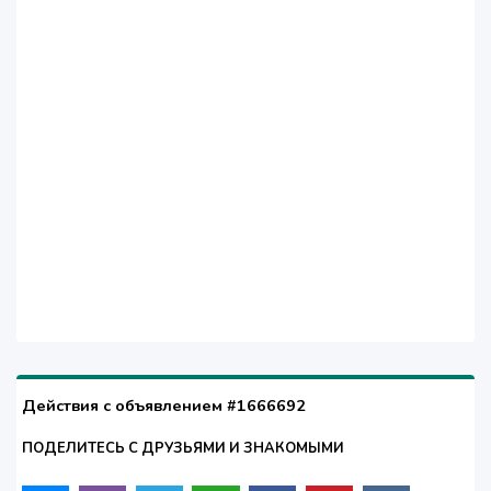
Действия с объявлением #1666692
ПОДЕЛИТЕСЬ С ДРУЗЬЯМИ И ЗНАКОМЫМИ