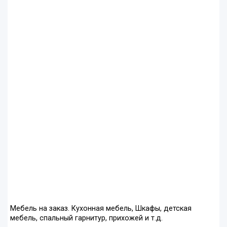
Мебель на заказ. Кухонная мебель, Шкафы, детская
мебель, спальный гарнитур, прихожей и т.д.