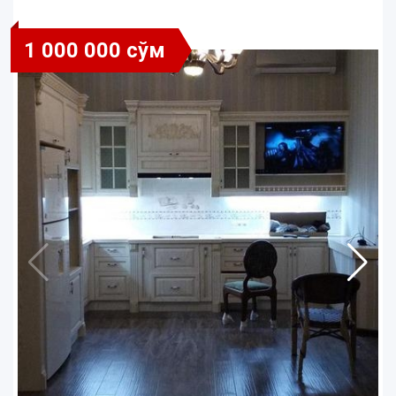
1 000 000 сўм