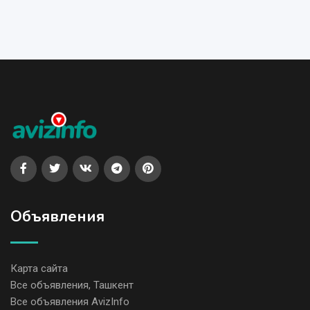
Объявления
Карта сайта
Все объявления, Ташкент
Все объявления AvizInfo