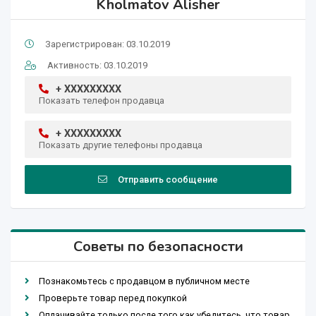
Kholmatov Alisher
Зарегистрирован: 03.10.2019
Активность: 03.10.2019
+ XXXXXXXXX
Показать телефон продавца
+ XXXXXXXXX
Показать другие телефоны продавца
Отправить сообщение
Советы по безопасности
Познакомьтесь с продавцом в публичном месте
Проверьте товар перед покупкой
Оплачивайте только после того как убедитесь, что товар