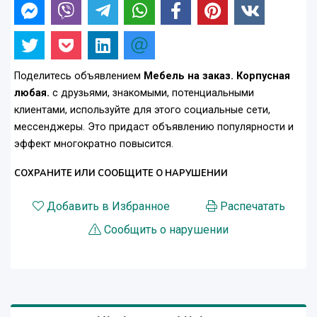
Поделитесь объявлением
Мебель на заказ. Корпусная
любая.
с друзьями, знакомыми, потенциальными
клиентами, используйте для этого социальные сети,
мессенджеры. Это придаст объявлению популярности и
эффект многократно повысится.
СОХРАНИТЕ ИЛИ СООБЩИТЕ О НАРУШЕНИИ
Добавить в Избранное
Распечатать
Сообщить о нарушении