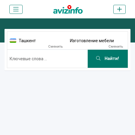
Ташкент
Изготовление мебели
Сменить
Сменить
Найти!