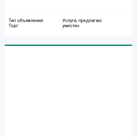
Тип объявления:
Услуги, предлагаю
Торг:
уместен