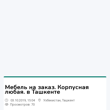
Мебель на заказ. Корпусная
любая. в Ташкенте
03.10.2019, 15:04
Узбекистан
,
Ташкент
Просмотров: 70