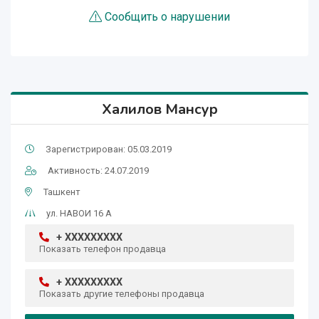
Сообщить о нарушении
Халилов Мансур
Зарегистрирован: 05.03.2019
Активность: 24.07.2019
Ташкент
ул. НАВОИ 16 A
+ XXXXXXXXX
Показать телефон продавца
+ XXXXXXXXX
Показать другие телефоны продавца