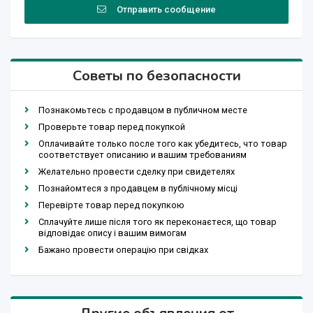
Отправить сообщение
Советы по безопасности
Познакомьтесь с продавцом в публичном месте
Проверьте товар перед покупкой
Оплачивайте только после того как убедитесь, что товар
соответствует описанию и вашим требованиям
Желательно провести сделку при свидетелях
Познайомтеся з продавцем в публічному місці
Перевірте товар перед покупкою
Сплачуйте лише після того як переконаєтеся, що товар
відповідає опису і вашим вимогам
Бажано провести операцію при свідках