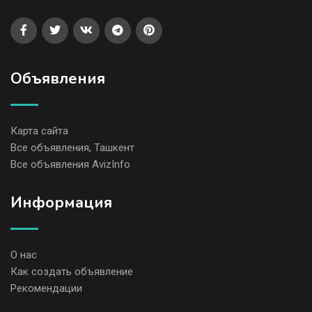
Объявления
Карта сайта
Все объявления, Ташкент
Все объявления AvizInfo
Информация
О нас
Как создать объявление
Рекомендации