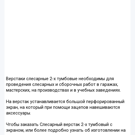
Верстаки слесарные 2-х тумбовые необходимы для
проведения слесарных и сборочных работ в гаражах,
мастерских, на производствах и в учебных заведениях.
На верстак устанавливается большой перфорированный
экран, на который при помощи зацепов навешиваются
аксессуары.
Чтобы заказать Слесарный верстак 2-х тумбовый с
экраном, или более подробно узнать об изготовлении на