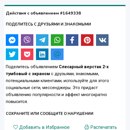
Действия с объявлением #1649338
ПОДЕЛИТЕСЬ С ДРУЗЬЯМИ И ЗНАКОМЫМИ
Поделитесь объявлением
Слесарный верстак 2-х
тумбовый с экраном
с друзьями, знакомыми,
потенциальными клиентами, используйте для этого
социальные сети, мессенджеры. Это придаст
объявлению популярности и эффект многократно
повысится.
СОХРАНИТЕ ИЛИ СООБЩИТЕ О НАРУШЕНИИ
Добавить в Избранное
Распечатать