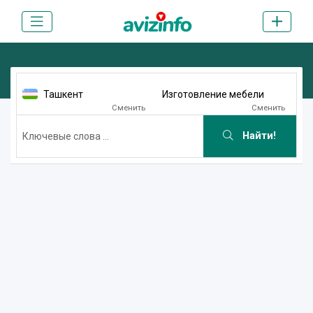
Ташкент
Изготовление мебели
Сменить
Сменить
Найти!