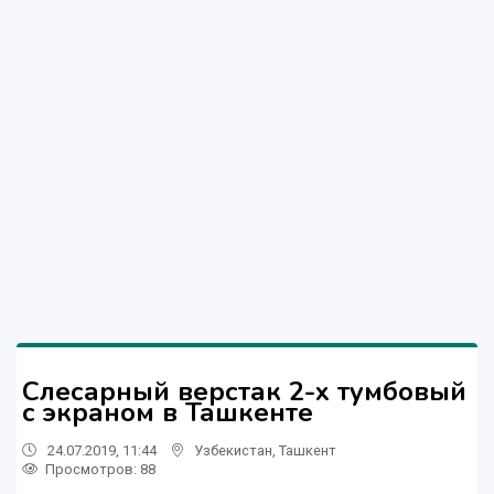
Слесарный верстак 2-х тумбовый
с экраном в Ташкенте
24.07.2019, 11:44
Узбекистан
,
Ташкент
Просмотров: 88