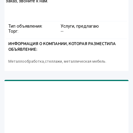
заказ, звоните к нам.
Тип объявления:
Услуги, предлагаю
Торг:
--
ИНФОРМАЦИЯ О КОМПАНИИ, КОТОРАЯ РАЗМЕСТИЛА
ОБЪЯВЛЕНИЕ:
Металлообработка,стеллажи, металлическая мебель.