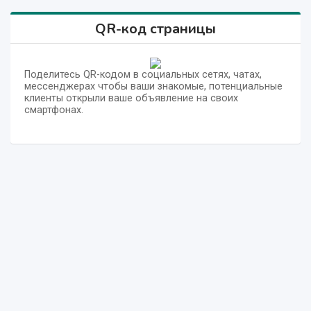
QR-код страницы
Поделитесь QR-кодом в социальных сетях, чатах,
мессенджерах чтобы ваши знакомые, потенциальные
клиенты открыли ваше объявление на своих
смартфонах.