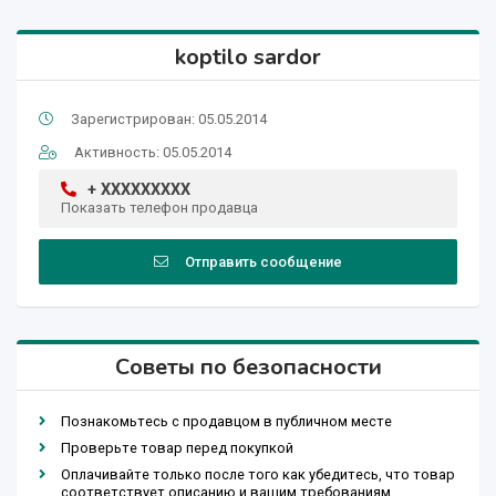
koptilo sardor
Зарегистрирован: 05.05.2014
Активность: 05.05.2014
+ XXXXXXXXX
Показать телефон продавца
Отправить сообщение
Советы по безопасности
Познакомьтесь с продавцом в публичном месте
Проверьте товар перед покупкой
Оплачивайте только после того как убедитесь, что товар
соответствует описанию и вашим требованиям