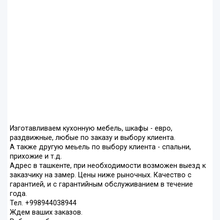
Изготавливаем кухонную мебель, шкафы - евро,
раздвижные, любые по заказу и выбору клиента.
А также другую меьель по выбору клиента - спальни,
прихожие и т.д.
Адрес в ташкенте, при необходимости возможен выезд к
заказчику на замер. Цены ниже рыночных. Качество с
гарантией, и с гарантийным обслуживанием в течение
года.
Тел. +998944038944
Ждем ваших заказов.