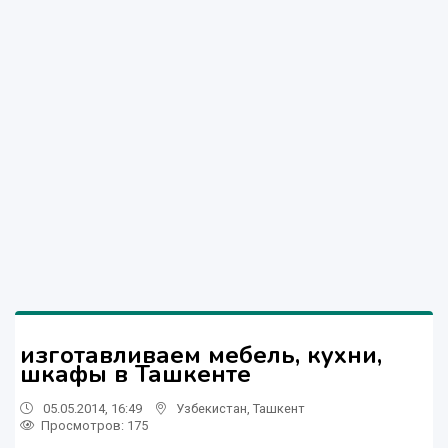
изготавливаем мебель, кухни,
шкафы в Ташкенте
05.05.2014, 16:49
Узбекистан
,
Ташкент
Просмотров: 175