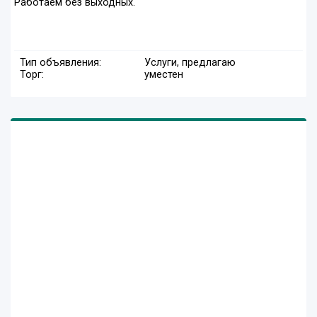
Работаем без выходных.
Тип объявления:
Услуги, предлагаю
Торг:
уместен