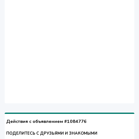
Действия с объявлением #1084776
ПОДЕЛИТЕСЬ С ДРУЗЬЯМИ И ЗНАКОМЫМИ