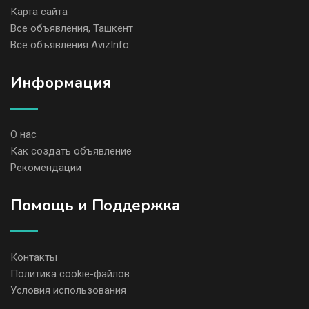
Карта сайта
Все объявления, Ташкент
Все объявления AvizInfo
Информация
О нас
Как создать объявление
Рекомендации
Помощь и Поддержка
Контакты
Политика cookie-файлов
Условия использования