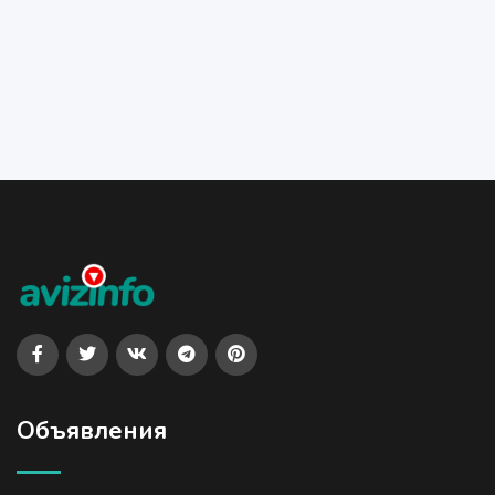
Объявления