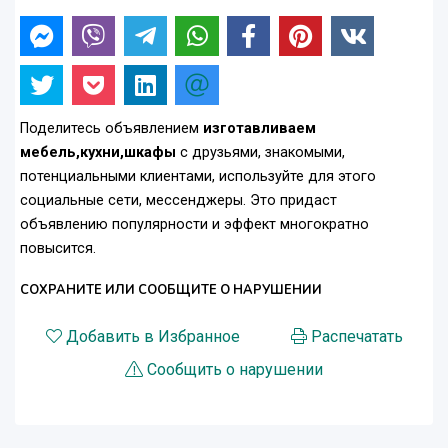
Поделитесь объявлением
изготавливаем
мебель,кухни,шкафы
с друзьями, знакомыми,
потенциальными клиентами, используйте для этого
социальные сети, мессенджеры. Это придаст
объявлению популярности и эффект многократно
повысится.
СОХРАНИТЕ ИЛИ СООБЩИТЕ О НАРУШЕНИИ
Добавить в Избранное
Распечатать
Сообщить о нарушении