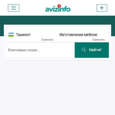
Ташкент
Изготовление мебели
Сменить
Сменить
Найти!