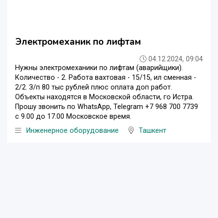
Электромеханик по лифтам
04.12.2024, 09:04
Нужны электромеханики по лифтам (аварийщики).
Количество - 2. Работа вахтовая - 15/15, ил сменная -
2/2. З/п 80 тыс рублей плюс оплата доп работ.
Объекты находятся в Московской области, го Истра.
Прошу звонить по WhatsApp, Telegram +7 968 700 7739
с 9.00 до 17.00 Московское время.
Инженерное оборудование
Ташкент