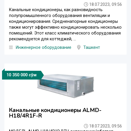
18.07.2023, 09:56
Канальные кондиционеры, как разновидность
полупромышленного оборудования вентиляции и
кондиционирования. Средненапорные кондиционеры
также могут эффективно кондиционировать несколько
помещений. Этот класс климатического оборудования
рекомендуется для коттеджей, ...
Инженерное оборудование
Ташкент
10 350 000 сўм
Канальные кондиционеры ALMD-
H18/4R1F-R
18.07.2023, 09:56