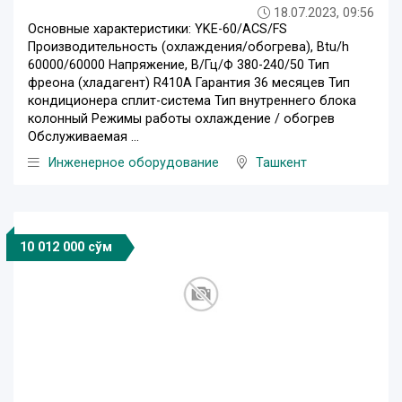
18.07.2023, 09:56
Основные характеристики: YKE-60/ACS/FS
Производительность (охлаждения/обогрева), Btu/h
60000/60000 Напряжение, В/Гц/Ф 380-240/50 Тип
фреона (хладагент) R410A Гарантия 36 месяцев Тип
кондиционера сплит-система Тип внутреннего блока
колонный Режимы работы охлаждение / обогрев
Обслуживаемая ...
Инженерное оборудование
Ташкент
10 012 000 сўм