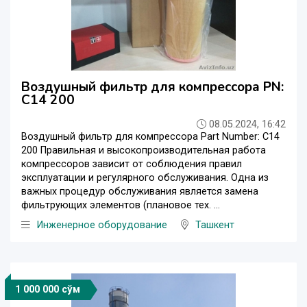
Воздушный фильтр для компрессора PN:
C14 200
08.05.2024, 16:42
Воздушный фильтр для компрессора Part Number: C14
200 Правильная и высокопроизводительная работа
компрессоров зависит от соблюдения правил
эксплуатации и регулярного обслуживания. Одна из
важных процедур обслуживания является замена
фильтрующих элементов (плановое тех. ...
Инженерное оборудование
Ташкент
1 000 000 сўм