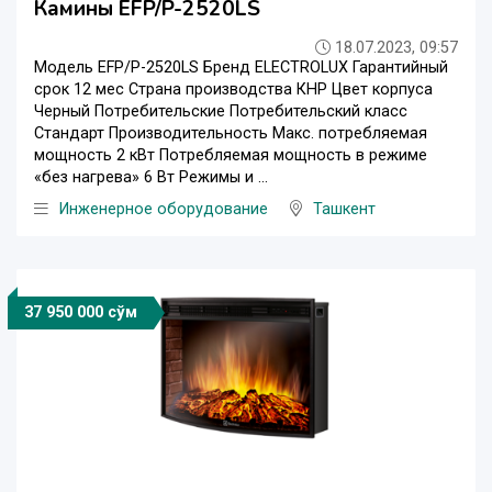
Камины EFP/P-2520LS
18.07.2023, 09:57
Модель EFP/P-2520LS Бренд ELECTROLUX Гарантийный
срок 12 мес Страна производства КНР Цвет корпуса
Черный Потребительские Потребительский класс
Стандарт Производительность Макс. потребляемая
мощность 2 кВт Потребляемая мощность в режиме
«без нагрева» 6 Вт Режимы и ...
Инженерное оборудование
Ташкент
37 950 000 сўм