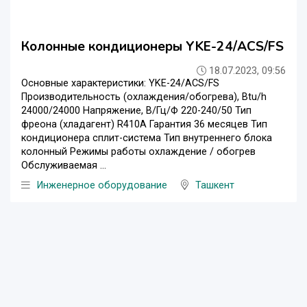
Колонные кондиционеры YKE-24/ACS/FS
18.07.2023, 09:56
Основные характеристики: YKE-24/ACS/FS
Производительность (охлаждения/обогрева), Btu/h
24000/24000 Напряжение, В/Гц/Ф 220-240/50 Тип
фреона (хладагент) R410A Гарантия 36 месяцев Тип
кондиционера сплит-система Тип внутреннего блока
колонный Режимы работы охлаждение / обогрев
Обслуживаемая ...
Инженерное оборудование
Ташкент