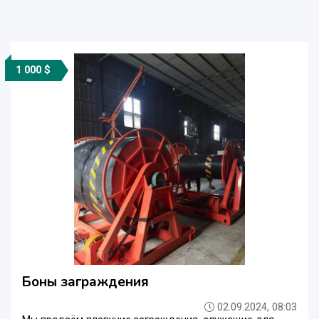
1 000 $
Боны заграждения
02.09.2024, 08:03