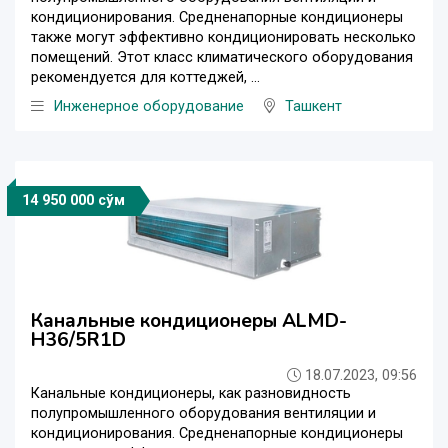
кондиционирования. Средненапорные кондиционеры
также могут эффективно кондиционировать несколько
помещений. Этот класс климатического оборудования
рекомендуется для коттеджей, ...
Инженерное оборудование
Ташкент
14 950 000 сўм
Канальные кондиционеры ALMD-
H36/5R1D
18.07.2023, 09:56
Канальные кондиционеры, как разновидность
полупромышленного оборудования вентиляции и
кондиционирования. Средненапорные кондиционеры