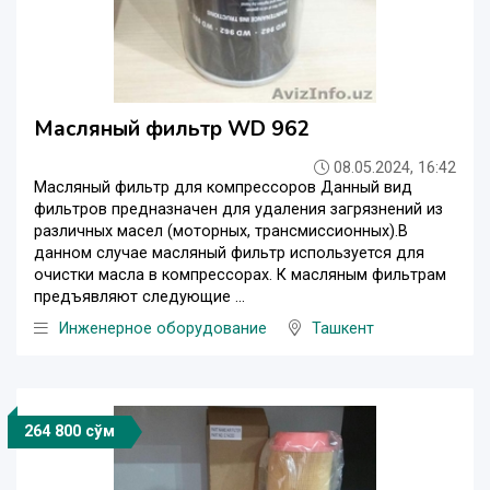
Масляный фильтр WD 962
08.05.2024, 16:42
Масляный фильтр для компрессоров Данный вид
фильтров предназначен для удаления загрязнений из
различных масел (моторных, трансмиссионных).В
данном случае масляный фильтр используется для
очистки масла в компрессорах. К масляным фильтрам
предъявляют следующие ...
Инженерное оборудование
Ташкент
264 800 сўм