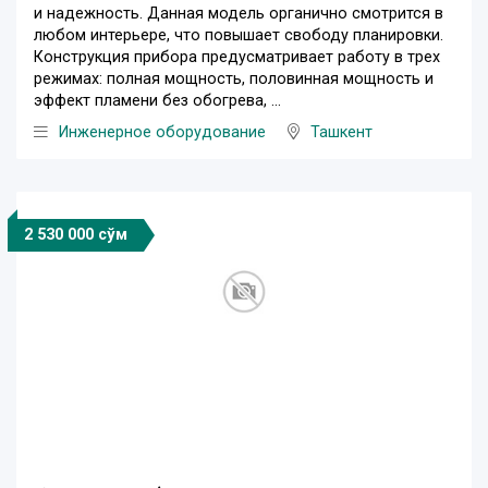
и надежность. Данная модель органично смотрится в
любом интерьере, что повышает свободу планировки.
Конструкция прибора предусматривает работу в трех
режимах: полная мощность, половинная мощность и
эффект пламени без обогрева, ...
Инженерное оборудование
Ташкент
2 530 000 сўм