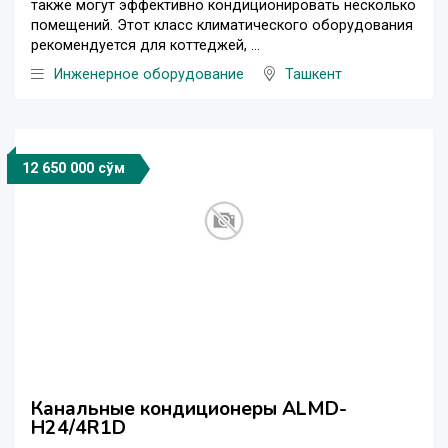
также могут эффективно кондиционировать несколько
помещений. Этот класс климатического оборудования
рекомендуется для коттеджей, ...
Инженерное оборудование
Ташкент
12 650 000 сўм
Канальные кондиционеры ALMD-
H24/4R1D