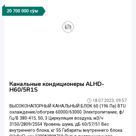
20 700 000 сўм
Канальные кондиционеры ALHD-
H60/5R1S
18.07.2023, 09:57
ВЫСОКОНАПОРНЫЙ КАНАЛЬНЫЙ БЛОК 60 (196 Па) BTU
охлаждение/обогрев 60000/63000 Электропитание, ф/
Гц/В 380-415, 50, 3 Циркуляция воздуха, м3/ч
3150/2809/2554 Уровень шума, дБ 60/57/51 Вес
внутреннего блока, кг 55 Габариты внутреннего блока