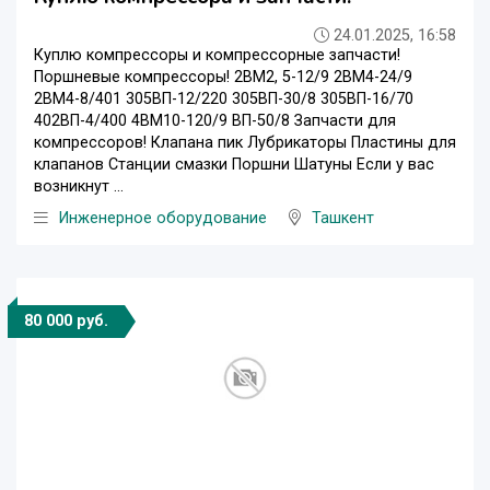
24.01.2025, 16:58
Куплю компрессоры и компрессорные запчасти!
Поршневые компрессоры! 2ВМ2, 5-12/9 2ВМ4-24/9
2ВМ4-8/401 305ВП-12/220 305ВП-30/8 305ВП-16/70
402ВП-4/400 4ВМ10-120/9 ВП-50/8 Запчасти для
компрессоров! Клапана пик Лубрикаторы Пластины для
клапанов Станции смазки Поршни Шатуны Если у вас
возникнут ...
Инженерное оборудование
Ташкент
80 000 руб.