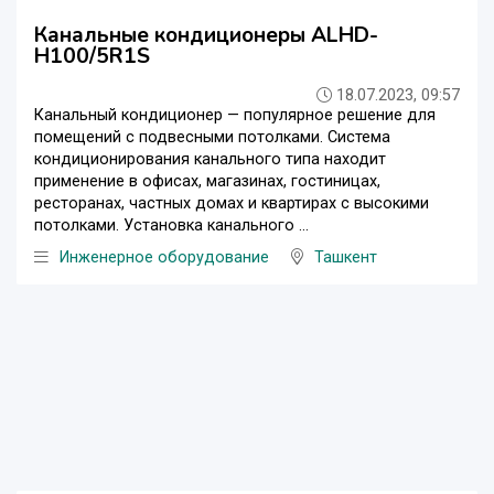
Канальные кондиционеры ALHD-
H100/5R1S
18.07.2023, 09:57
Канальный кондиционер — популярное решение для
помещений с подвесными потолками. Система
кондиционирования канального типа находит
применение в офисах, магазинах, гостиницах,
ресторанах, частных домах и квартирах с высокими
потолками. Установка канального ...
Инженерное оборудование
Ташкент