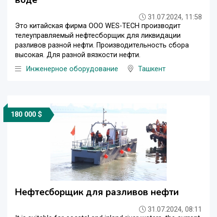
31.07.2024, 11:58
Это китайская фирма OOO WES-TECH производит
телеуправляемый нефтесборщик для ликвидации
разливов разной нефти. Производительность сбора
высокая. Для разной вязкости нефти.
Инженерное оборудование
Ташкент
180 000 $
Нефтесборщик для разливов нефти
31.07.2024, 08:11