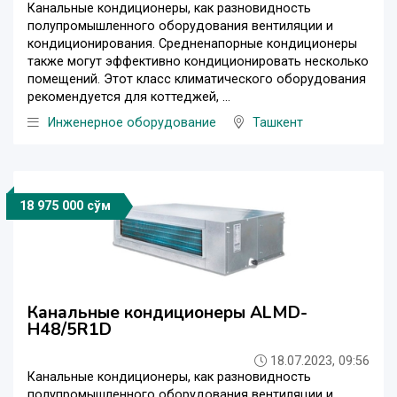
Канальные кондиционеры, как разновидность
полупромышленного оборудования вентиляции и
кондиционирования. Средненапорные кондиционеры
также могут эффективно кондиционировать несколько
помещений. Этот класс климатического оборудования
рекомендуется для коттеджей, ...
Инженерное оборудование
Ташкент
18 975 000 сўм
Канальные кондиционеры ALMD-
H48/5R1D
18.07.2023, 09:56
Канальные кондиционеры, как разновидность
полупромышленного оборудования вентиляции и