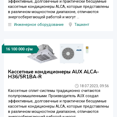
эффективные, долговечные и практически бесшумные
кассетные кондиционеры ALCA, которые представлены
в различном мощностном диапазоне, отличаются
энергосберегающей работой и могут ...
Инженерное оборудование
Ташкент
16 100 000 сўм
Кассетные кондиционеры AUX ALCA-
H36/5R1BA-R
18.07.2023, 09:56
Кассетные сплит-системы традиционно считаются
полупромышленными. Производитель AUX создал
эффективные, долговечные и практически бесшумные
кассетные кондиционеры ALCA, которые представлены
в различном мощностном диапазоне, отличаются
энергосберегающей работой и могут ...