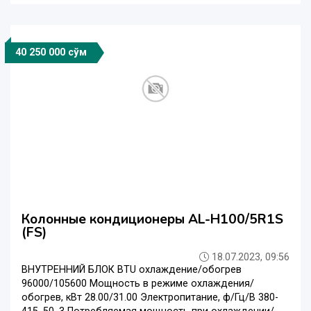
40 250 000 сўм
Колонные кондиционеры AL-H100/5R1S
(FS)
18.07.2023, 09:56
ВНУТРЕННИЙ БЛОК BTU охлаждение/обогрев
96000/105600 Мощность в режиме охлаждения/
обогрев, кВт 28.00/31.00 Электропитание, ф/Гц/В 380-