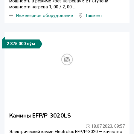
мощность в режиме «без нагрева» 6 Вт Ступени
мощности нагрева 1, 00 / 2, 00 ...
Инженерное оборудование
Ташкент
2 875 000 сўм
Камины EFP/P-3020LS
18.07.2023, 09:57
Электрический камин Electrolux EFP/P-3020 — качество