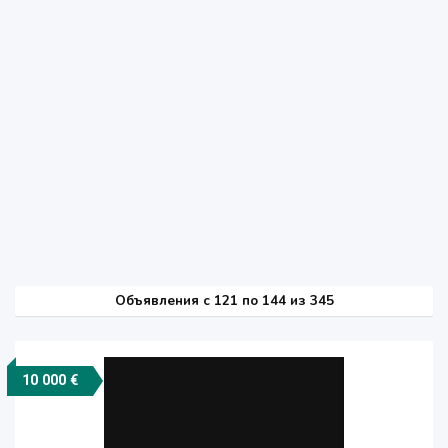
Объявления c 121 по 144 из 345
10 000 €