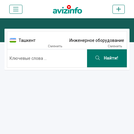
Ташкент
Инженерное оборудование
Сменить
Сменить
Найти!