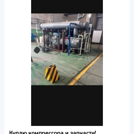
Куплю компрессора и запчасти!