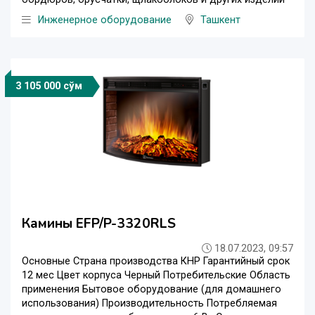
Инженерное оборудование
Ташкент
3 105 000 сўм
Камины EFP/P-3320RLS
18.07.2023, 09:57
Основные Страна производства КНР Гарантийный срок
12 мес Цвет корпуса Черный Потребительские Область
применения Бытовое оборудование (для домашнего
использования) Производительность Потребляемая