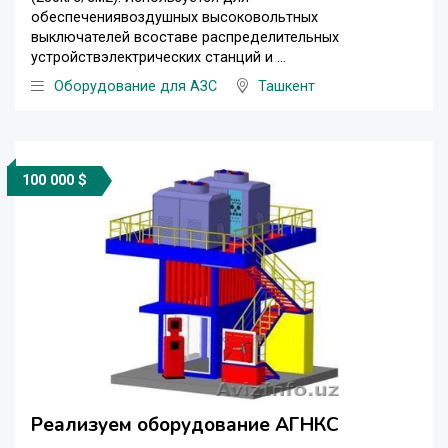
обеспечениявоздушных высоковольтных
выключателей всоставе распределительных
устройствэлектрических станций и ...
Оборудование для АЗС
Ташкент
100 000 $
Реализуем оборудование АГНКС