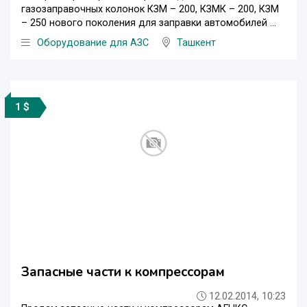
газозаправочных колонок КЗМ – 200, КЗМК – 200, КЗМ
– 250 нового поколения для заправки автомобилей ...
Оборудование для АЗС
Ташкент
1 $
Запасные части к компрессорам
12.02.2014, 10:23