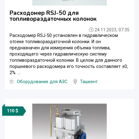
Расходомер RSJ-50 для
топливораздаточных колонок
24.11.2023, 07:35
Расходомер RSJ-50 установлен в гидравлическом
отсеке топливораздаточной колонки. И он
предназначен для измерения объема топлива,
проходящего через гидравлическую систему
топливораздаточной колонки. В целом для данного
поршневого расходомера его точность составляет ±0,
2%. ...
Оборудование для АЗС
Ташкент
110 $