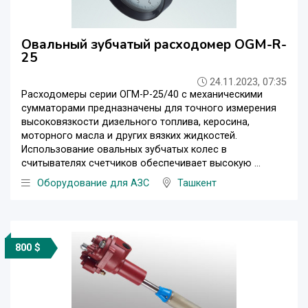
Овальный зубчатый расходомер OGM-R-
25
24.11.2023, 07:35
Расходомеры серии ОГМ-Р-25/40 с механическими
сумматорами предназначены для точного измерения
высоковязкости дизельного топлива, керосина,
моторного масла и других вязких жидкостей.
Использование овальных зубчатых колес в
считывателях счетчиков обеспечивает высокую ...
Оборудование для АЗС
Ташкент
800 $