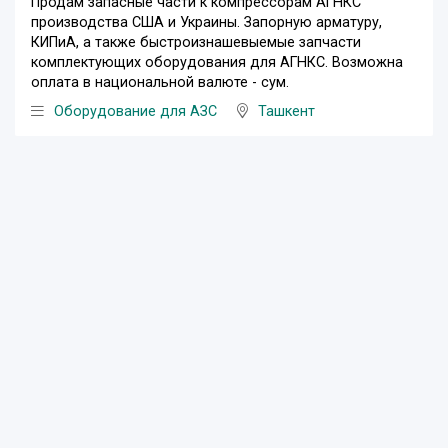
Продам запасные части к компрессорам АГНКС
производства США и Украины. Запорную арматуру,
КИПиА, а также быстроизнашевыемые запчасти
комплектующих оборудования для АГНКС. Возможна
оплата в национальной валюте - сум.
Оборудование для АЗС
Ташкент