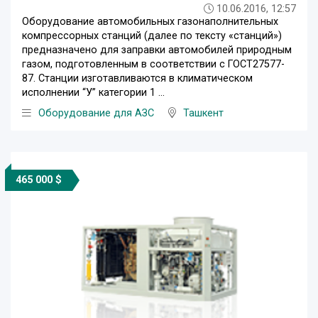
10.06.2016, 12:57
Оборудование автомобильных газонаполнительных
компрессорных станций (далее по тексту «станций»)
предназначено для заправки автомобилей природным
газом, подготовленным в соответствии с ГОСТ27577-
87. Станции изготавливаются в климатическом
исполнении “У” категории 1 ...
Оборудование для АЗС
Ташкент
465 000 $