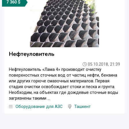
7 360 $
Нефтеуловитель
05.10.2018, 21:39
Нефтеуловитель «Лама 4» производит очистку
поверхностных сточных вод от частиц нефти, бензина
или других горюче смазочных материалов. Первая
стадия очистки освобождает стоки и песка и грунта.
Необходим, на объектах где дождевые сточные воды
загрязнены такими ...
Оборудование для АЗС
Ташкент