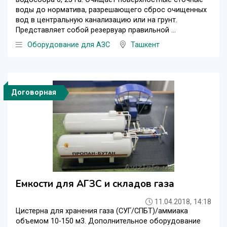
воды до норматива, разрешающего сброс очищенных
вод в центральную канализацию или на грунт.
Представляет собой резервуар правильной ...
Оборудование для АЗС
Ташкент
Договорная
Емкости для АГЗС и складов газа
11.04.2018, 14:18
Цистерна для хранения газа (СУГ/СПБТ)/аммиака
объемом 10-150 м3. Дополнительное оборудование