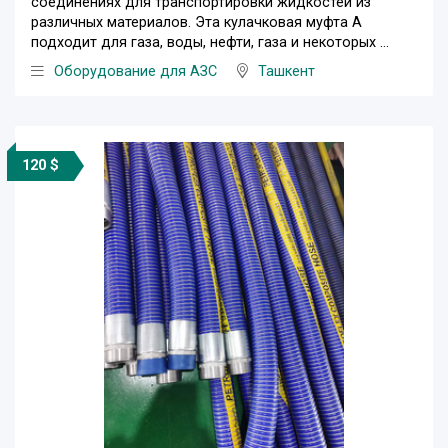
соединениях для транспортировки жидкостей из
различных материалов. Эта кулачковая муфта A
подходит для газа, воды, нефти, газа и некоторых ...
Оборудование для АЗС
Ташкент
120 $