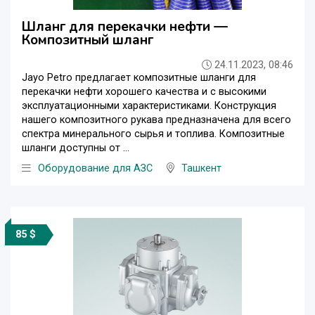
Шланг для перекачки нефти —
Композитный шланг
24.11.2023, 08:46
Jayo Petro предлагает композитные шланги для
перекачки нефти хорошего качества и с высокими
эксплуатационными характеристиками. Конструкция
нашего композитного рукава предназначена для всего
спектра минерального сырья и топлива. Композитные
шланги доступны от ...
Оборудование для АЗС
Ташкент
85 $