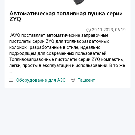
Автоматическая топливная пушка серии
ZYQ
29.11.2023, 06:19
JAYO поставляет автоматические заправочные
пистолеты серии ZYQ для топливораздаточных
колонок , разработанные в стиле, идеально
подходящем для современных пользователей.
Топливозаправочные пистолеты серии ZYQ компактны,
легки, просты в эксплуатации и использовании. В то же
...
Оборудование для АЗС
Ташкент