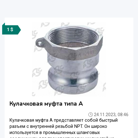
1 $
Кулачковая муфта типа A
24.11.2023, 08:46
Кулачковая муфта A представляет собой быстрый
разъем с внутренней резьбой NPT. Он широко
используется в промышленных шланговых