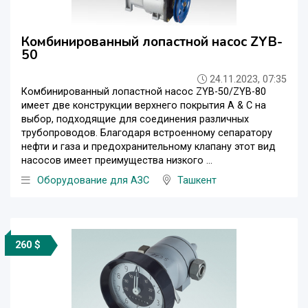
Комбинированный лопастной насос ZYB-
50
24.11.2023, 07:35
Комбинированный лопастной насос ZYB-50/ZYB-80
имеет две конструкции верхнего покрытия A & C на
выбор, подходящие для соединения различных
трубопроводов. Благодаря встроенному сепаратору
нефти и газа и предохранительному клапану этот вид
насосов имеет преимущества низкого ...
Оборудование для АЗС
Ташкент
260 $