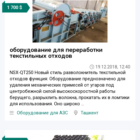
1 700 $
оборудование для переработки
текстильных отходов
19.12.2018, 12:40
NSX-QT250 Новый стиль разволокнитель текстильной
отходов функция: Оборудование преднозначено для
удаления механических примесей от угаров под
центробежной силой высокоскоростной работы
берущего, разрыхлить волокна, прокатать их в ломтики
для использования. Оно широко ...
Оборудование для АЗС
Ташкент