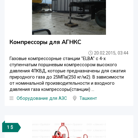
Компрессоры для АГНКС
20.02.2015, 03:44
Газовые компрессорные станции "ELBA" с 4-х
ступенчатым поршневым компрессором высокого
давления 4ПКВД, которые предназначены для сжатия
природного газа до 25МПа(250 кг/м2). В зависимости
от номинальной производительности и входного
давления газа компрессоры(станции) ...
Оборудование для АЗС
Ташкент
1 $