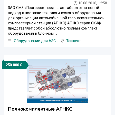
10.06.2016, 12:58
ЗАО СМЗ «Прогресс» предлагает абсолютно новый
подход к поставке технологического оборудования
для организации автомобильной газонаполнительной
компрессорной станции (АГНКС) АГНКС серии СКИФ
представляет собой абсолютно полный комплект
оборудования в блочном ...
Оборудование для АЗС
Ташкент
250 000 $
Полнокомплектные АГНКС