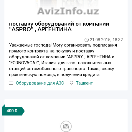
поставку оборудований от компании
“ASPRO” , АРГЕНТИНА
21.08.2015, 18:32
Уважаемые господа! Могу организовать подписания
прямого контракта, на покупку и поставку
оборудований от компании “ASPRO” , АРГЕНТИНА и
“FORNOVAGAZ”, Италия, для газо -наполнительных
станций автомобильного транспорта. Также, окажу
практическую помощь, в получении кредита ...
Оборудование для АЗС
Ташкент
400 $