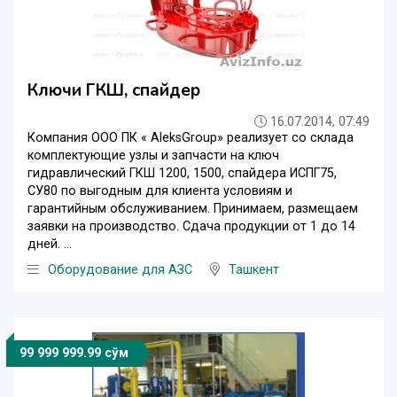
Ключи ГКШ, спайдер
16.07.2014, 07:49
Компания ООО ПК « AleksGroup» реализует со склада
комплектующие узлы и запчасти на ключ
гидравлический ГКШ 1200, 1500, спайдера ИСПГ75,
СУ80 по выгодным для клиента условиям и
гарантийным обслуживанием. Принимаем, размещаем
заявки на производство. Сдача продукции от 1 до 14
дней. ...
Оборудование для АЗС
Ташкент
99 999 999.99 сўм