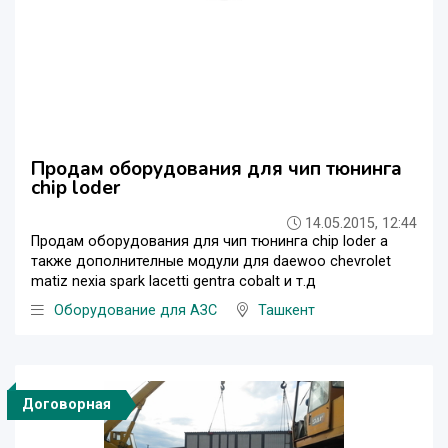
Продам оборудования для чип тюнинга
chip loder
14.05.2015, 12:44
Продам оборудования для чип тюнинга chip loder а
также дополнителные модули для daewoo chevrolet
matiz nexia spark lacetti gentra cobalt и т.д
Оборудование для АЗС
Ташкент
Договорная