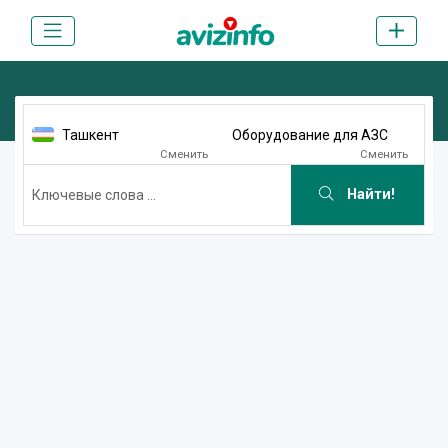
Ташкент
Оборудование для АЗС
Сменить
Сменить
Найти!