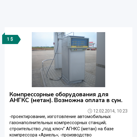
1 $
Компрессорные оборудования для
АНГКС (метан). Возможна оплата в сум.
12.02.2014, 10:23
-проектирование, изготовление автомобильных
газонаполнительных компрессорных станций;
cтроительство „под ключ” АГНКС (метан) на базе
компрессора «Ариель»; -производство