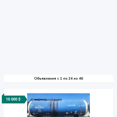
Объявления c 1 по 24 из 46
10 000 $