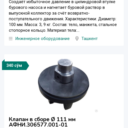
Создаёт избыточное давление в цилиндровой втулке
бурового насоса и нагнетает буровой раствор в
выпускной коллектор за счёт возвратно-
поступательного движения. Характеристики: Диаметр:
100 мм. Масса: 3, 9 кг. Состав: тело, манжета, стальное
стопорное кольцо. Материал тела:...
Инженерное оборудование
Ташкент
340 сўм
Клапан в сборе Ø 111 мм
АФНИ.306577.001-01