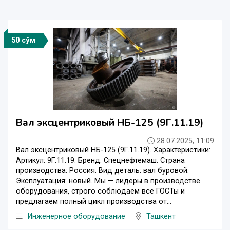
50 сўм
Вал эксцентриковый НБ-125 (9Г.11.19)
28.07.2025, 11:09
Вал эксцентриковый НБ-125 (9Г.11.19). Характеристики:
Артикул: 9Г.11.19. Бренд: Спецнефтемаш. Страна
производства: Россия. Вид деталь: вал буровой.
Эксплуатация: новый. Мы — лидеры в производстве
оборудования, строго соблюдаем все ГОСТы и
предлагаем полный цикл производства от...
Инженерное оборудование
Ташкент