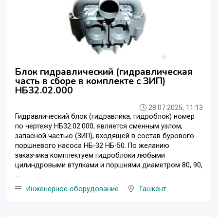
Блок гидравлический (гидравлическая
часть в сборе в комплекте с ЗИП)
НБ32.02.000
28.07.2025, 11:13
Гидравлический блок (гидравлика, гидроблок) номер
по чертежу НБ32.02.000, является сменным узлом,
запасной частью (ЗИП), входящей в состав бурового
поршневого насоса НБ-32 НБ-50. По желанию
заказчика комплектуем гидроблоки любыми
цилиндровыми втулками и поршнями диаметром 80, 90,
...
Инженерное оборудование
Ташкент