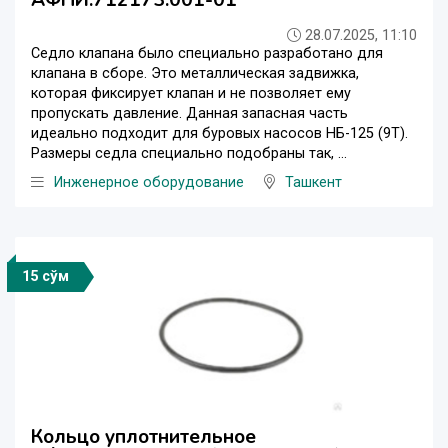
АФНИ.712173.001-01
28.07.2025, 11:10
Седло клапана было специально разработано для
клапана в сборе. Это металлическая задвижка,
которая фиксирует клапан и не позволяет ему
пропускать давление. Данная запасная часть
идеально подходит для буровых насосов НБ-125 (9Т).
Размеры седла специально подобраны так, ...
Инженерное оборудование
Ташкент
15 сўм
Кольцо уплотнительное