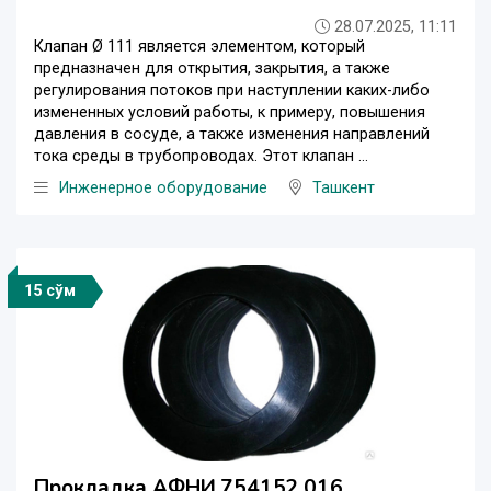
28.07.2025, 11:11
Клапан Ø 111 является элементом, который
предназначен для открытия, закрытия, а также
регулирования потоков при наступлении каких-либо
измененных условий работы, к примеру, повышения
давления в сосуде, а также изменения направлений
тока среды в трубопроводах. Этот клапан ...
Инженерное оборудование
Ташкент
15 сўм
Прокладка АФНИ.754152.016