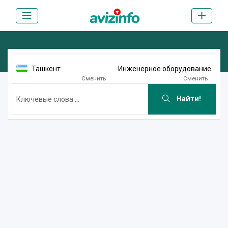
Ташкент
Инженерное оборудование
Сменить
Сменить
Найти!