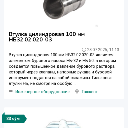
Втулка цилиндровая 100 мм
НБ32.02.020-03
28.07.2025, 11:13
Втулка цилиндровая 100 мм НБ32.02.020-03 является
элементом бурового насоса НБ-32 и НБ 50, в котором
создается повышенное давление бурового раствора,
который через клапаны, напорные рукава и буровой
инструмент подается на забой скважины. Гильзовые
втулки НБ, не смотря на особую ...
Инженерное оборудование
Ташкент
33 сўм