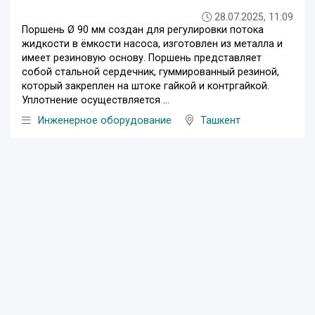
28.07.2025, 11:09
Поршень Ø 90 мм создан для регулировки потока
жидкости в ёмкости насоса, изготовлен из металла и
имеет резиновую основу. Поршень представляет
собой стальной сердечник, гуммированный резиной,
который закреплен на штоке гайкой и контргайкой.
Уплотнение осуществляется ...
Инженерное оборудование
Ташкент