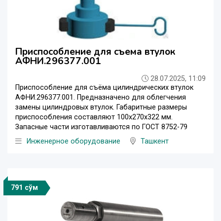
Приспособление для съема втулок
АФНИ.296377.001
28.07.2025, 11:09
Приспособление для съёма цилиндрических втулок
АФНИ.296377.001. Предназначено для облегчения
замены цилиндровых втулок. Габаритные размеры
приспособления составляют 100х270х322 мм.
Запасные части изготавливаются по ГОСТ 8752-79
Инженерное оборудование
Ташкент
791 сўм