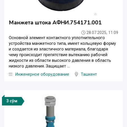
Манжета штока АФНИ.754171.001
28.07.2025, 11:09
Основной элемент контактного уплотнительного
устройства манжетного типа, имеет кольцевую форму
и создается из эластичного материала, благодаря
чему происходит препятствие вытеканию рабочей
жидкости из области высокого давления в область
низкого давления. Защищает ...
Инженерное оборудование
Ташкент
3 сўм