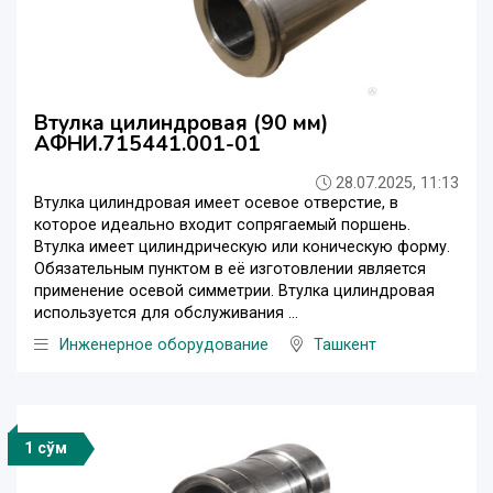
Втулка цилиндровая (90 мм)
АФНИ.715441.001-01
28.07.2025, 11:13
Втулка цилиндровая имеет осевое отверстие, в
которое идеально входит сопрягаемый поршень.
Втулка имеет цилиндрическую или коническую форму.
Обязательным пунктом в её изготовлении является
применение осевой симметрии. Втулка цилиндровая
используется для обслуживания ...
Инженерное оборудование
Ташкент
1 сўм