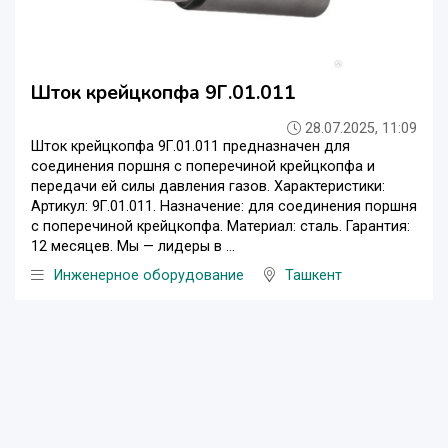
Шток крейцкопфа 9Г.01.011
28.07.2025, 11:09
Шток крейцкопфа 9Г.01.011 предназначен для
соединения поршня с поперечиной крейцкопфа и
передачи ей силы давления газов. Характеристики:
Артикул: 9Г.01.011. Назначение: для соединения поршня
с поперечиной крейцкопфа. Материал: сталь. Гарантия:
12 месяцев. Мы — лидеры в ...
Инженерное оборудование
Ташкент