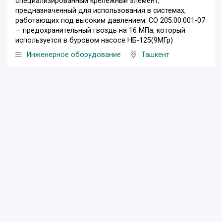
специализированный крепёжный элемент,
предназначенный для использования в системах,
работающих под высоким давлением. СО 205.00.001-07
— предохранительный гвоздь на 16 МПа, который
используется в буровом насосе НБ-125(9МГр)
Инженерное оборудование
Ташкент