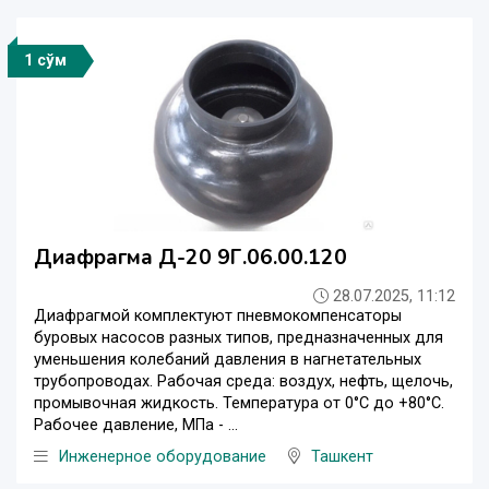
1 сўм
Диафрагма Д-20 9Г.06.00.120
28.07.2025, 11:12
Диафрагмой комплектуют пневмокомпенсаторы
буровых насосов разных типов, предназначенных для
уменьшения колебаний давления в нагнетательных
трубопроводах. Рабочая среда: воздух, нефть, щелочь,
промывочная жидкость. Температура от 0°С до +80°С.
Рабочее давление, МПа - ...
Инженерное оборудование
Ташкент