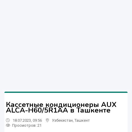
Кассетные кондиционеры AUX
ALCA-H60/5R1AA в Ташкенте
18.07.2023, 09:56
Узбекистан
,
Ташкент
Просмотров: 21