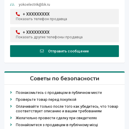
yokoelectrik@bk.ru
+ XXXXXXXXX
Показать телефон продавца
+ XXXXXXXXX
Показать другие телефоны продавца
Отправить сообщение
Советы по безопасности
Познакомьтесь с продавцом в публичном месте
Проверьте товар перед покупкой
Оплачивайте только после того как убедитесь, что товар
соответствует описанию и вашим требованиям
Желательно провести сделку при свидетелях
Познайомтеся з продавцем в публічному місці