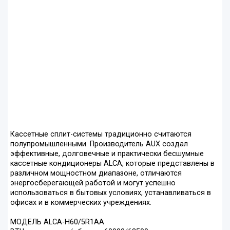
Кассетные сплит-системы традиционно считаются
полупромышленными. Производитель AUX создал
эффективные, долговечные и практически бесшумные
кассетные кондиционеры ALCA, которые представлены в
различном мощностном диапазоне, отличаются
энергосберегающей работой и могут успешно
использоваться в бытовых условиях, устанавливаться в
офисах и в коммерческих учреждениях.
МОДЕЛЬ ALCA-H60/5R1AA