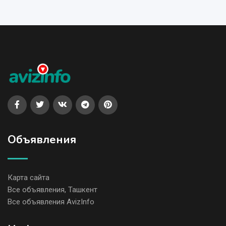
Объявления
Карта сайта
Все объявления, Ташкент
Все объявления AvizInfo