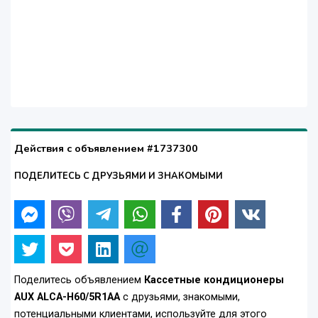
Действия с объявлением #1737300
ПОДЕЛИТЕСЬ С ДРУЗЬЯМИ И ЗНАКОМЫМИ
Поделитесь объявлением
Кассетные кондиционеры
AUX ALCA-H60/5R1AA
с друзьями, знакомыми,
потенциальными клиентами, используйте для этого