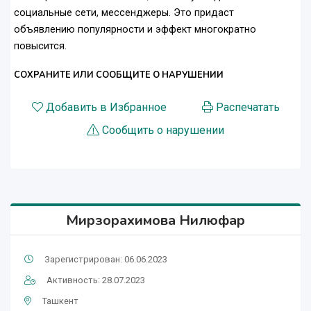
социальные сети, мессенджеры. Это придаст
объявлению популярности и эффект многократно
повысится.
СОХРАНИТЕ ИЛИ СООБЩИТЕ О НАРУШЕНИИ
Добавить в Избранное
Распечатать
Сообщить о нарушении
Мирзорахимова Нилюфар
Зарегистрирован: 06.06.2023
Активность: 28.07.2023
Ташкент