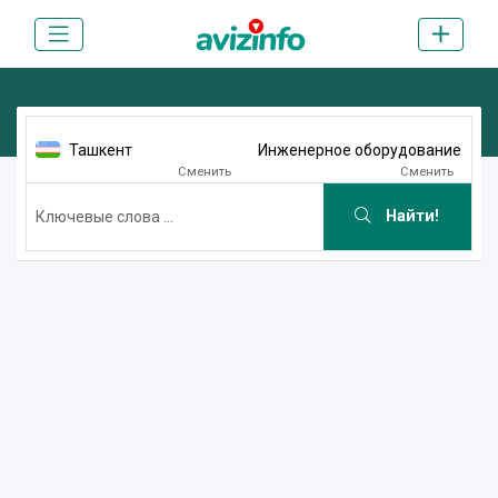
Ташкент
Инженерное оборудование
Сменить
Сменить
Найти!