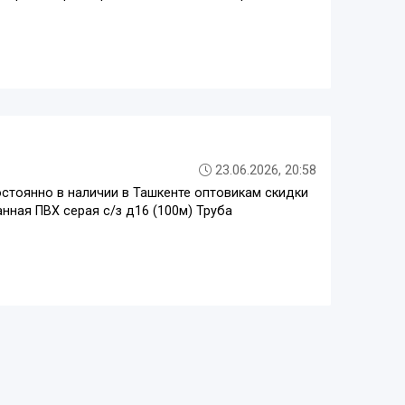
23.06.2026, 20:58
стоянно в наличии в Ташкенте оптовикам скидки
нная ПВХ серая с/з д16 (100м) Труба