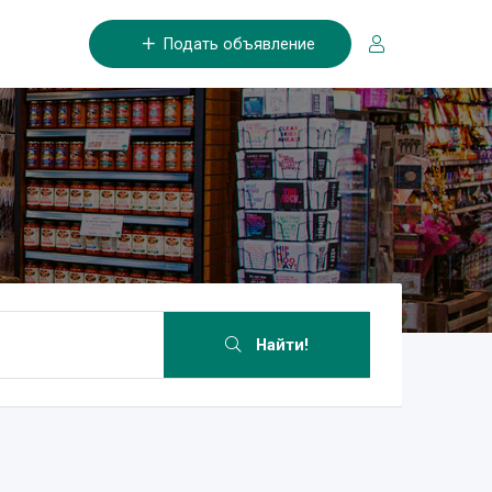
Подать объявление
Найти!