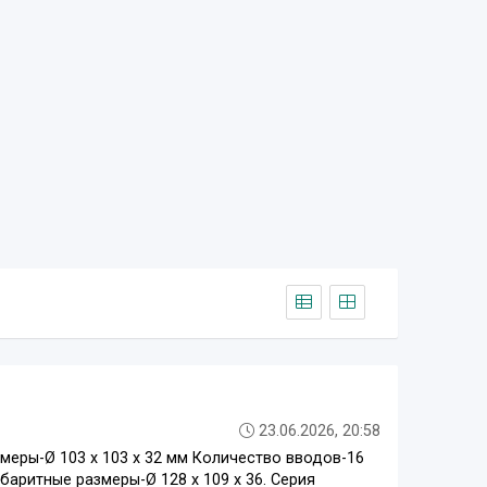
23.06.2026, 20:58
змеры-Ø 103 x 103 x 32 мм Количество вводов-16
аритные размеры-Ø 128 x 109 x 36. Серия