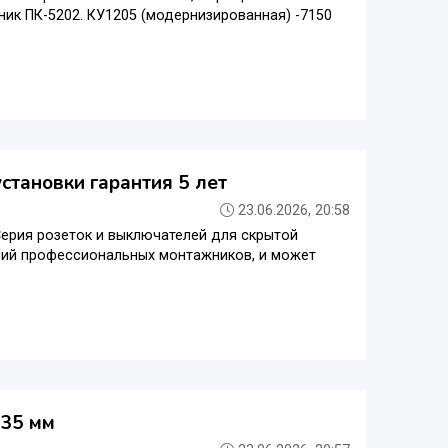
ник ПК-5202. КУ1205 (модернизированная) -7150
становки гарантия 5 лет
23.06.2026, 20:58
Серия розеток и выключателей для скрытой
ний профессиональных монтажников, и может
 35 мм