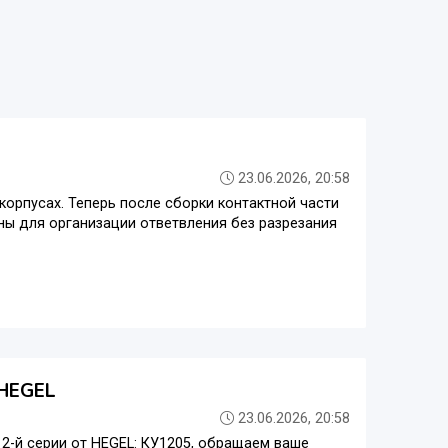
23.06.2026, 20:58
орпусах. Теперь после сборки контактной части
ны для организации ответвления без разрезания
 HEGEL
23.06.2026, 20:58
2-й серии от HEGEL: КУ1205, обращаем ваше