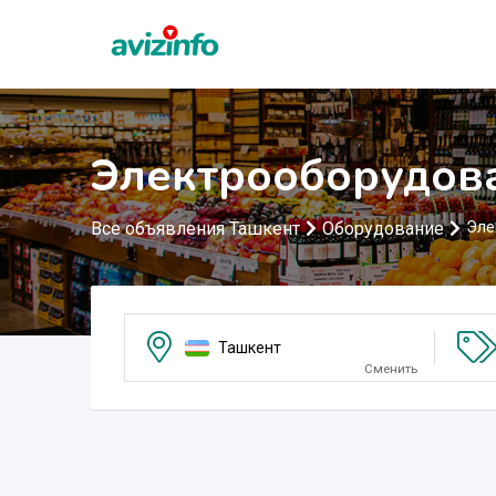
Электрооборудов
Все объявления Ташкент
Оборудование
Эле
Ташкент
Сменить