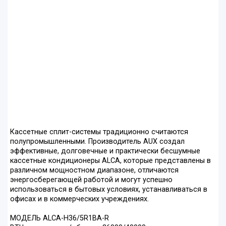
Кассетные сплит-системы традиционно считаются
полупромышленными. Производитель AUX создал
эффективные, долговечные и практически бесшумные
кассетные кондиционеры ALCA, которые представлены в
различном мощностном диапазоне, отличаются
энергосберегающей работой и могут успешно
использоваться в бытовых условиях, устанавливаться в
офисах и в коммерческих учреждениях.
МОДЕЛЬ ALCA-H36/5R1BA-R