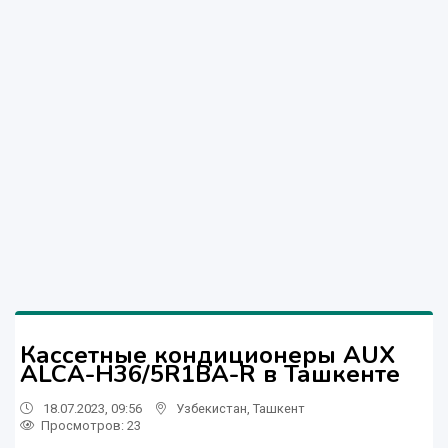
Кассетные кондиционеры AUX
ALCA-H36/5R1BA-R в Ташкенте
18.07.2023, 09:56
Узбекистан
,
Ташкент
Просмотров: 23