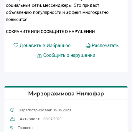
социальные сети, мессенджеры. Это придаст
объявлению популярности и эффект многократно
повысится.
СОХРАНИТЕ ИЛИ СООБЩИТЕ О НАРУШЕНИИ
Добавить в Избранное
Распечатать
Сообщить о нарушении
Мирзорахимова Нилюфар
Зарегистрирован: 06.06.2023
Активность: 28.07.2023
Ташкент