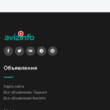
Объявления
Карта сайта
Все объявления, Ташкент
Все объявления AvizInfo