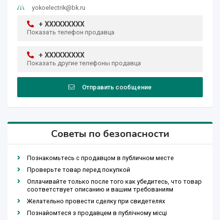
yokoelectrik@bk.ru
+ XXXXXXXXX
Показать телефон продавца
+ XXXXXXXXX
Показать другие телефоны продавца
Отправить сообщение
Советы по безопасности
Познакомьтесь с продавцом в публичном месте
Проверьте товар перед покупкой
Оплачивайте только после того как убедитесь, что товар
соответствует описанию и вашим требованиям
Желательно провести сделку при свидетелях
Познайомтеся з продавцем в публічному місці