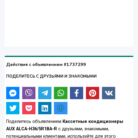
Действия с объявлением #1737299
ПОДЕЛИТЕСЬ С ДРУЗЬЯМИ И ЗНАКОМЫМИ
Поделитесь объявлением
Кассетные кондиционеры
AUX ALCA-H36/5R1BA-R
с друзьями, знакомыми,
потенциальными клиентами, используйте для этого