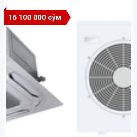
16 100 000 сўм