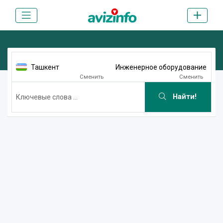
Ташкент
Инженерное оборудование
Сменить
Сменить
Найти!