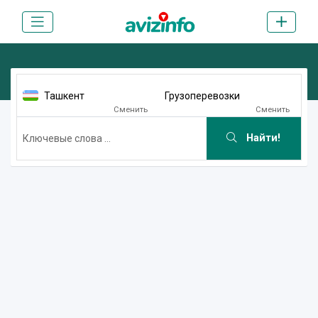
Ташкент
Грузоперевозки
Сменить
Сменить
Найти!