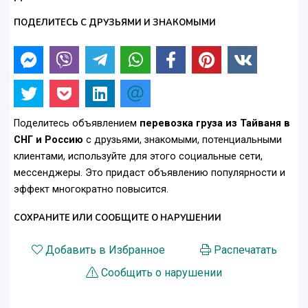
ПОДЕЛИТЕСЬ С ДРУЗЬЯМИ И ЗНАКОМЫМИ
Поделитесь объявлением
перевозка груза из Тайваня в
СНГ и Россию
с друзьями, знакомыми, потенциальными
клиентами, используйте для этого социальные сети,
мессенджеры. Это придаст объявлению популярности и
эффект многократно повысится.
СОХРАНИТЕ ИЛИ СООБЩИТЕ О НАРУШЕНИИ
Добавить в Избранное
Распечатать
Сообщить о нарушении