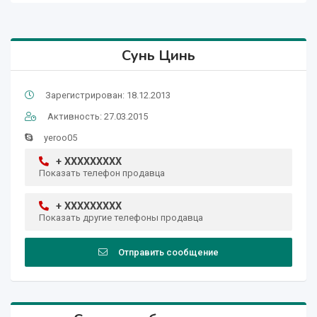
Сунь Цинь
Зарегистрирован: 18.12.2013
Активность: 27.03.2015
yeroo05
+ XXXXXXXXX
Показать телефон продавца
+ XXXXXXXXX
Показать другие телефоны продавца
Отправить сообщение