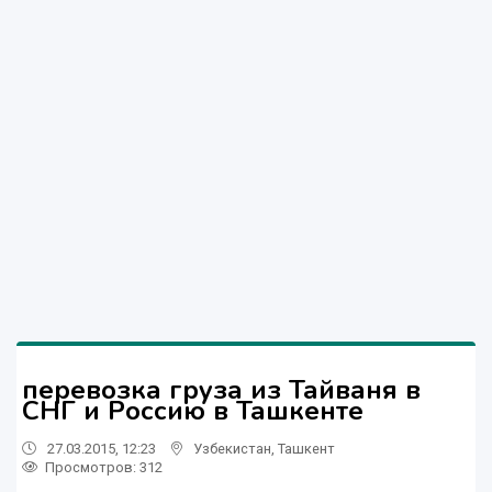
перевозка груза из Тайваня в
СНГ и Россию в Ташкенте
27.03.2015, 12:23
Узбекистан
,
Ташкент
Просмотров: 312