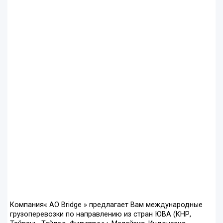
Компания« AO Bridge » предлагает Вам международные
грузоперевозки по направлению из стран ЮВА (КНР,