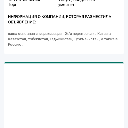
Торг:
уместен
ИНФОРМАЦИЯ О КОМПАНИИ, КОТОРАЯ РАЗМЕСТИЛА
ОБЪЯВЛЕНИЕ:
наша основная специализация---Ж/д перевозки из Китая в
Казахстан, Узбекистан, Таджикистан, Туркменистан , а также в
Россию..