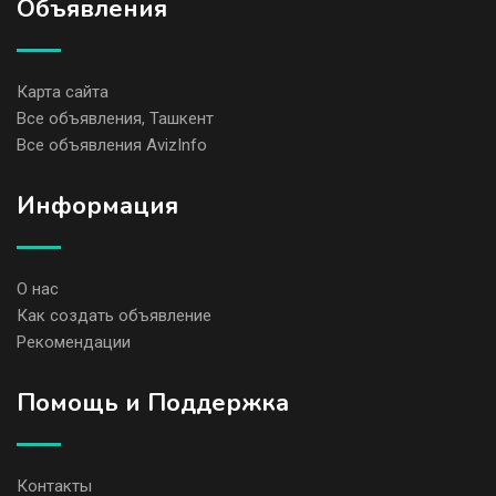
Объявления
Карта сайта
Все объявления, Ташкент
Все объявления AvizInfo
Информация
О нас
Как создать объявление
Рекомендации
Помощь и Поддержка
Контакты