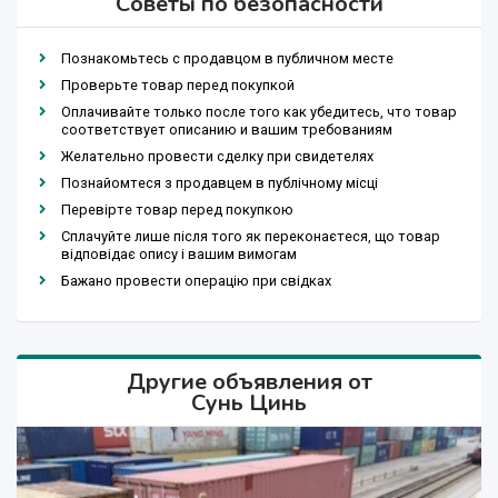
Советы по безопасности
Познакомьтесь с продавцом в публичном месте
Проверьте товар перед покупкой
Оплачивайте только после того как убедитесь, что товар
соответствует описанию и вашим требованиям
Желательно провести сделку при свидетелях
Познайомтеся з продавцем в публічному місці
Перевірте товар перед покупкою
Сплачуйте лише після того як переконаєтеся, що товар
відповідає опису і вашим вимогам
Бажано провести операцію при свідках
Другие объявления от
Сунь Цинь