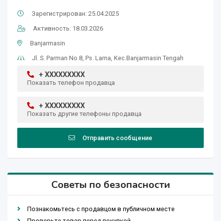
Зарегистрирован: 25.04.2025
Активность: 18.03.2026
Banjarmasin
Jl. S. Parman No.8, Ps. Lama, Kec.Banjarmasin Tengah
+ XXXXXXXXX
Показать телефон продавца
+ XXXXXXXXX
Показать другие телефоны продавца
Отправить сообщение
Советы по безопасности
Познакомьтесь с продавцом в публичном месте
Проверьте товар перед покупкой