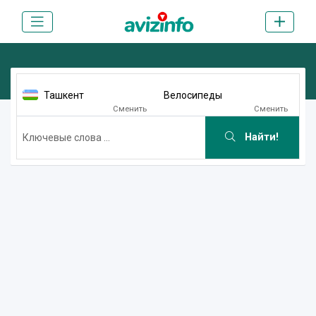
Ташкент
Велосипеды
Сменить
Сменить
Найти!