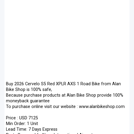
Buy 2026 Cervelo S5 Red XPLR AXS 1 Road Bike from Alan
Bike Shop is 100% safe,
Because purchase products at Alan Bike Shop provide 100%
moneyback guarantee
To purchase online visit our website : www.alanbikeshop.com
Price : USD 7125
Min Order: 1 Unit
Lead Time: 7 Days Express