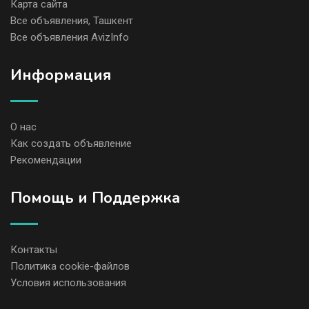
Карта сайта
Все объявления, Ташкент
Все объявления AvizInfo
Информация
О нас
Как создать объявление
Рекомендации
Помощь и Поддержка
Контакты
Политика cookie-файлов
Условия использования