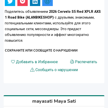
Поделитесь объявлением
2026 Cervelo S5 Red XPLR AXS
1 Road Bike (ALANBIKESHOP)
с друзьями, знакомыми,
потенциальными клиентами, используйте для этого
социальные сети, мессенджеры. Это придаст
объявлению популярности и эффект многократно
повысится.
СОХРАНИТЕ ИЛИ СООБЩИТЕ О НАРУШЕНИИ
Добавить в Избранное
Распечатать
Сообщить о нарушении
mayasati Maya Sati