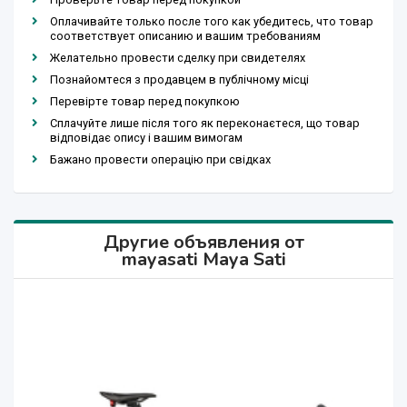
Оплачивайте только после того как убедитесь, что товар
соответствует описанию и вашим требованиям
Желательно провести сделку при свидетелях
Познайомтеся з продавцем в публічному місці
Перевірте товар перед покупкою
Сплачуйте лише після того як переконаєтеся, що товар
відповідає опису і вашим вимогам
Бажано провести операцію при свідках
Другие объявления от
mayasati Maya Sati