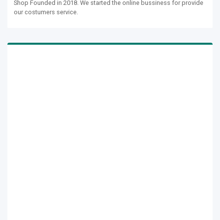
Shop Founded in 2018. We started the online bussiness for provide
our costumers service.