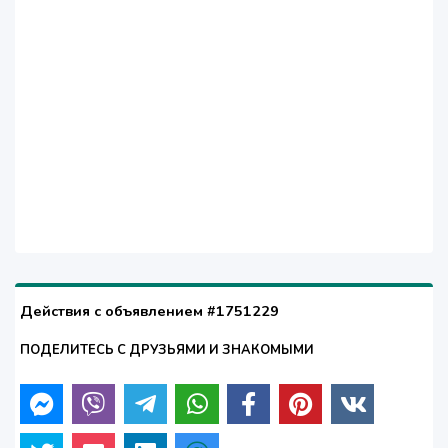
Действия с объявлением #1751229
ПОДЕЛИТЕСЬ С ДРУЗЬЯМИ И ЗНАКОМЫМИ