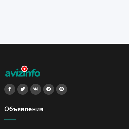
Объявления