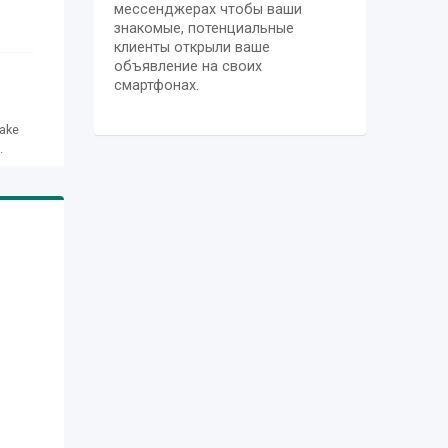
мессенджерах чтобы ваши
знакомые, потенциальные
клиенты открыли ваше
объявление на своих
смартфонах.
make
.