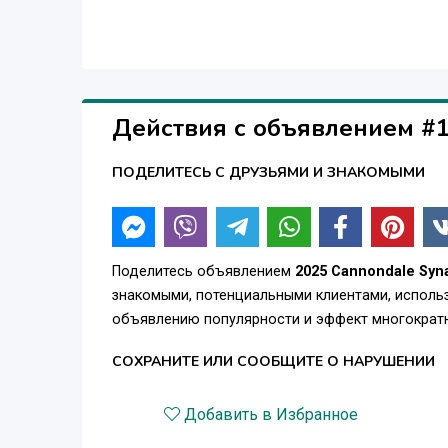
Действия с объявлением #
ПОДЕЛИТЕСЬ С ДРУЗЬЯМИ И ЗНАКОМЫМИ
Поделитесь объявлением
2025 Cannondale Syn
знакомыми, потенциальными клиентами, использ
объявлению популярности и эффект многократн
СОХРАНИТЕ ИЛИ СООБЩИТЕ О НАРУШЕНИИ
Добавить в Избранное