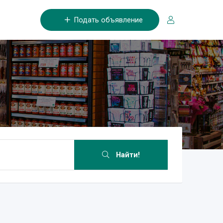
Подать объявление
Найти!