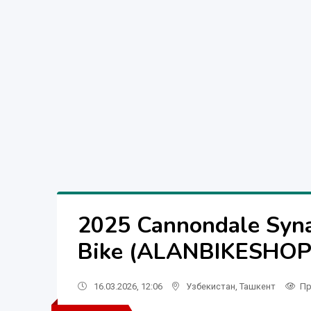
2025 Cannondale Syn
Bike (ALANBIKESHOP
16.03.2026, 12:06
Узбекистан
,
Ташкент
Пр