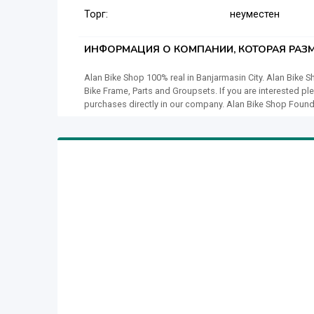
Торг:
неуместен
ИНФОРМАЦИЯ О КОМПАНИИ, КОТОРАЯ РАЗМ
Alan Bike Shop 100% real in Banjarmasin City. Alan Bike S
Bike Frame, Parts and Groupsets. If you are interested
purchases directly in our company. Alan Bike Shop Founde