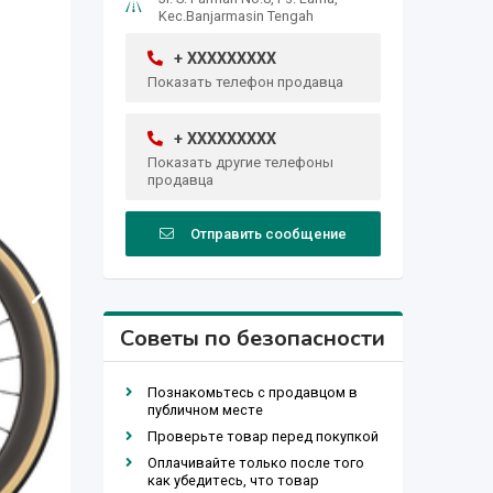
Kec.Banjarmasin Tengah
+ XXXXXXXXX
Показать телефон продавца
+ XXXXXXXXX
Показать другие телефоны
продавца
Отправить сообщение
Советы по безопасности
Познакомьтесь с продавцом в
публичном месте
Проверьте товар перед покупкой
Оплачивайте только после того
как убедитесь, что товар