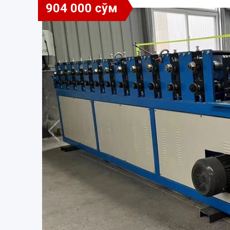
904 000 сўм