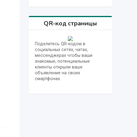
QR-код страницы
Поделитесь QR-кодом в
социальных сетях, чатах,
мессенджерах чтобы ваши
знакомые, потенциальные
клиенты открыли ваше
объявление на своих
смартфонах.