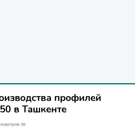
оизводства профилей
50 в Ташкенте
осмотров: 36