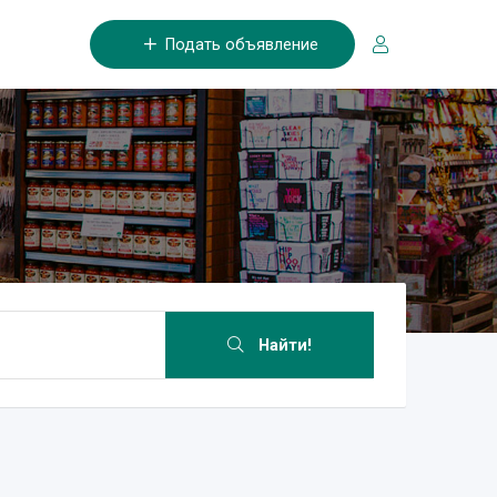
Подать объявление
Найти!