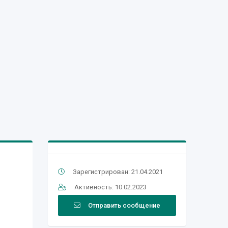
Зарегистрирован: 21.04.2021
Активность: 10.02.2023
Отправить сообщение