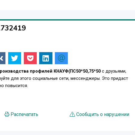
1732419
роизводства профилей КНАУФ(ПС50*50,75*50
с друзьями,
уйте для этого социальные сети, мессенджеры. Это придаст
о повысится.
Распечатать
Сообщить о нарушении