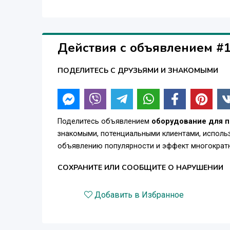
Действия с объявлением #
ПОДЕЛИТЕСЬ С ДРУЗЬЯМИ И ЗНАКОМЫМИ
Поделитесь объявлением
оборудование для п
знакомыми, потенциальными клиентами, использ
объявлению популярности и эффект многократн
СОХРАНИТЕ ИЛИ СООБЩИТЕ О НАРУШЕНИИ
Добавить в Избранное