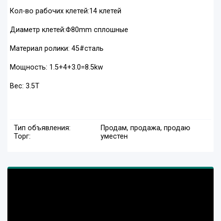
Кол-во рабочих клетей:14 клетей
Диаметр клетей:Φ80mm сплошные
Материал ролики: 45#сталь
Мощность: 1.5+4+3.0=8.5kw
Вес: 3.5T
Тип объявления:
Продам, продажа, продаю
Торг:
уместен