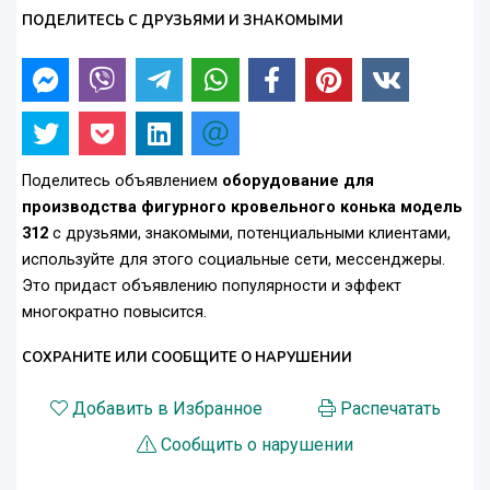
ПОДЕЛИТЕСЬ С ДРУЗЬЯМИ И ЗНАКОМЫМИ
Поделитесь объявлением
оборудование для
производства фигурного кровельного конька модель
312
с друзьями, знакомыми, потенциальными клиентами,
используйте для этого социальные сети, мессенджеры.
Это придаст объявлению популярности и эффект
многократно повысится.
СОХРАНИТЕ ИЛИ СООБЩИТЕ О НАРУШЕНИИ
Добавить в Избранное
Распечатать
Сообщить о нарушении