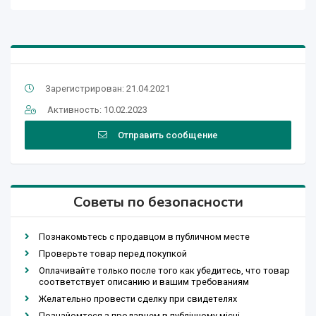
Зарегистрирован: 21.04.2021
Активность: 10.02.2023
Отправить сообщение
Советы по безопасности
Познакомьтесь с продавцом в публичном месте
Проверьте товар перед покупкой
Оплачивайте только после того как убедитесь, что товар
соответствует описанию и вашим требованиям
Желательно провести сделку при свидетелях
Познайомтеся з продавцем в публічному місці