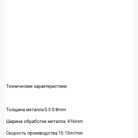
Технические характеристики:
Толщина металла:0.3-0.8mm
Ширина обработки металла: 416mm
Скорость производства:10-15m/min