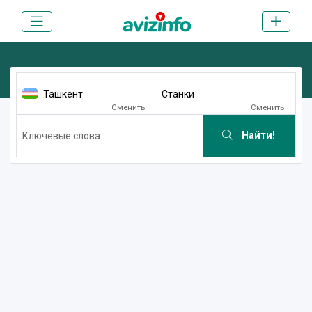
Ташкент
Станки
Сменить
Сменить
Найти!