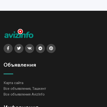
Объявления
Карта сайта
Все объявления, Ташкент
Все объявления AvizInfo