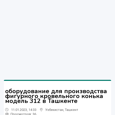
оборудование для производства
фигурного кровельного конька
модель 312 в Ташкенте
11.01.2023, 14:33
Узбекистан
,
Ташкент
Просмотров: 36