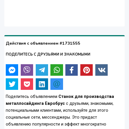
Действия с объявлением #1731555
ПОДЕЛИТЕСЬ С ДРУЗЬЯМИ И ЗНАКОМЫМИ
Поделитесь объявлением
Станок для производства
металлосайдинга Евробрус
с друзьями, знакомыми,
потенциальными клиентами, используйте для этого
социальные сети, мессенджеры. Это придаст
объявлению популярности и эффект многократно