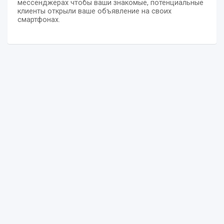
мессенджерах чтобы ваши знакомые, потенциальные
клиенты открыли ваше объявление на своих
смартфонах.