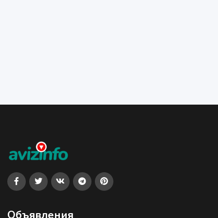
Объявления