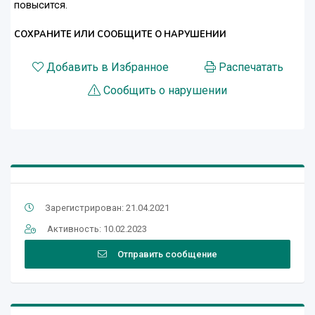
повысится.
СОХРАНИТЕ ИЛИ СООБЩИТЕ О НАРУШЕНИИ
Добавить в Избранное
Распечатать
Сообщить о нарушении
Зарегистрирован: 21.04.2021
Активность: 10.02.2023
Отправить сообщение