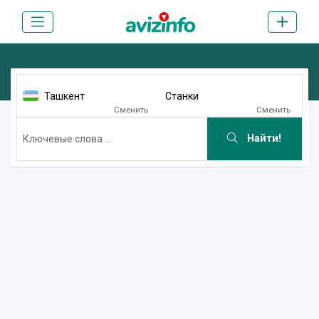
Ташкент
Станки
Сменить
Сменить
Найти!