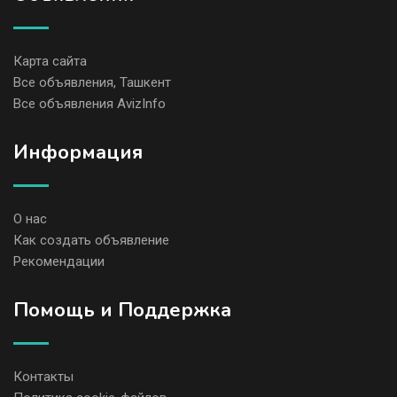
Карта сайта
Все объявления, Ташкент
Все объявления AvizInfo
Информация
О нас
Как создать объявление
Рекомендации
Помощь и Поддержка
Контакты