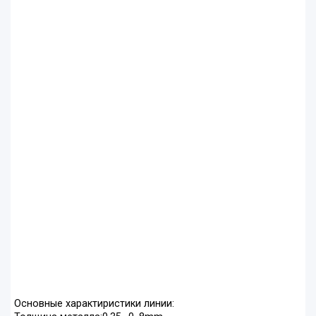
Основные характиристики линии: