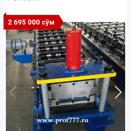
2 695 000 сўм