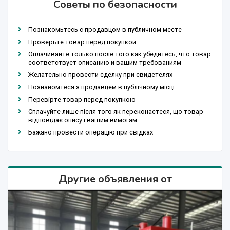
Советы по безопасности
Познакомьтесь с продавцом в публичном месте
Проверьте товар перед покупкой
Оплачивайте только после того как убедитесь, что товар
соответствует описанию и вашим требованиям
Желательно провести сделку при свидетелях
Познайомтеся з продавцем в публічному місці
Перевірте товар перед покупкою
Сплачуйте лише після того як переконаєтеся, що товар
відповідає опису і вашим вимогам
Бажано провести операцію при свідках
Другие объявления от