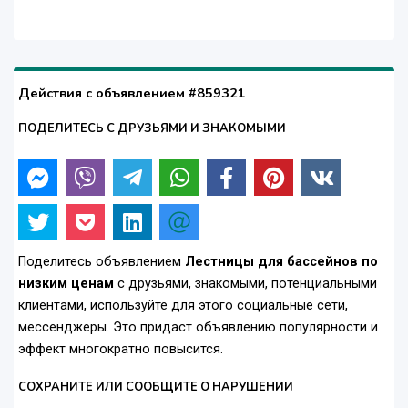
Действия с объявлением #859321
ПОДЕЛИТЕСЬ С ДРУЗЬЯМИ И ЗНАКОМЫМИ
Поделитесь объявлением
Лестницы для бассейнов по
низким ценам
с друзьями, знакомыми, потенциальными
клиентами, используйте для этого социальные сети,
мессенджеры. Это придаст объявлению популярности и
эффект многократно повысится.
СОХРАНИТЕ ИЛИ СООБЩИТЕ О НАРУШЕНИИ