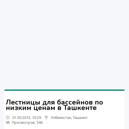
Лестницы для бассейнов по
низким ценам в Ташкенте
01.05.2013, 10:29
Узбекистан
,
Ташкент
Просмотров: 346