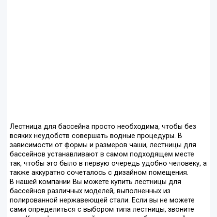
Лестница для бассейна просто необходима, чтобы без
всяких неудобств совершать водные процедуры. В
зависимости от формы и размеров чаши, лестницы для
бассейнов устанавливают в самом подходящем месте
так, чтобы это было в первую очередь удобно человеку, а
также аккуратно сочеталось с дизайном помещения.
В нашей компании Вы можете купить лестницы для
бассейнов различных моделей, выполненных из
полированной нержавеющей стали. Если вы не можете
сами определиться с выбором типа лестницы, звоните