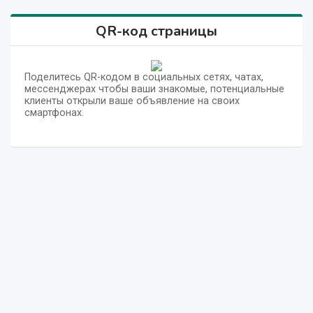
QR-код страницы
Поделитесь QR-кодом в социальных сетях, чатах,
мессенджерах чтобы ваши знакомые, потенциальные
клиенты открыли ваше объявление на своих
смартфонах.