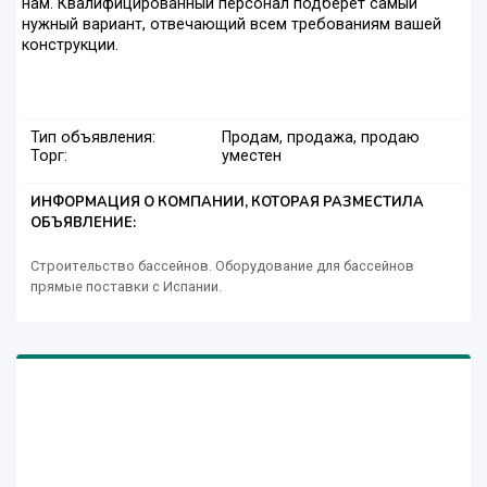
нам. Квалифицированный персонал подберет самый
нужный вариант, отвечающий всем требованиям вашей
конструкции.
Тип объявления:
Продам, продажа, продаю
Торг:
уместен
ИНФОРМАЦИЯ О КОМПАНИИ, КОТОРАЯ РАЗМЕСТИЛА
ОБЪЯВЛЕНИЕ:
Строительство бассейнов. Оборудование для бассейнов
прямые поставки с Испании.