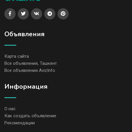
Объявления
Карта сайта
Все объявления, Ташкент
Все объявления AvizInfo
Информация
О нас
Как создать объявление
Рекомендации