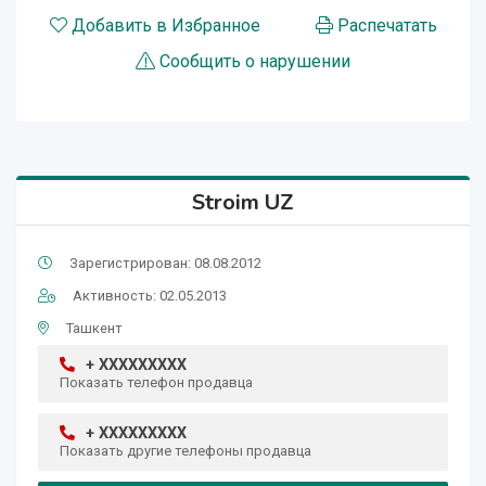
Добавить в Избранное
Распечатать
Сообщить о нарушении
Stroim UZ
Зарегистрирован: 08.08.2012
Активность: 02.05.2013
Ташкент
+ XXXXXXXXX
Показать телефон продавца
+ XXXXXXXXX
Показать другие телефоны продавца