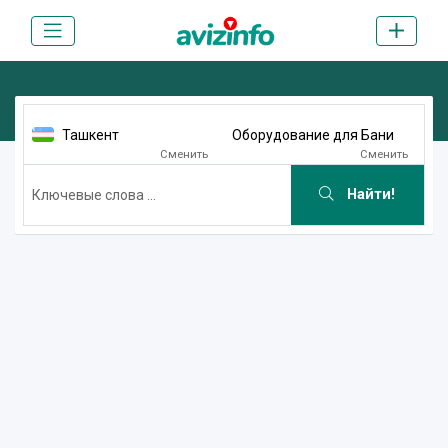
Ташкент
Оборудование для Бани
Сменить
Сменить
Найти!