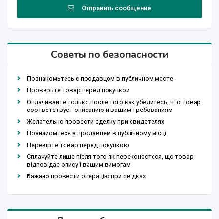
Отправить сообщение
Советы по безопасности
Познакомьтесь с продавцом в публичном месте
Проверьте товар перед покупкой
Оплачивайте только после того как убедитесь, что товар
соответствует описанию и вашим требованиям
Желательно провести сделку при свидетелях
Познайомтеся з продавцем в публічному місці
Перевірте товар перед покупкою
Сплачуйте лише після того як переконаєтеся, що товар
відповідає опису і вашим вимогам
Бажано провести операцію при свідках