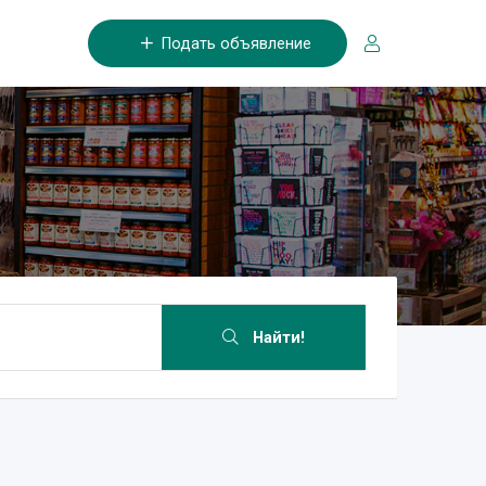
Подать объявление
Найти!