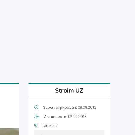
Stroim UZ
Зарегистрирован: 08.08.2012
Активность: 02.05.2013
Ташкент