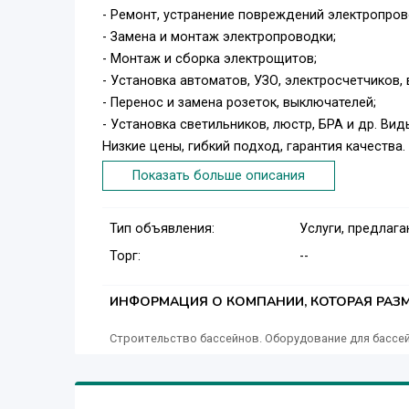
- Ремонт, устранение повреждений электропров
- Замена и монтаж электропроводки;
- Монтаж и сборка электрощитов;
- Установка автоматов, УЗО, электросчетчиков,
- Перенос и замена розеток, выключателей;
- Установка светильников, люстр, БРА и др. Вид
Низкие цены, гибкий подход, гарантия качества.
Показать больше описания
Тип объявления:
Услуги, предлаг
Торг:
--
ИНФОРМАЦИЯ О КОМПАНИИ, КОТОРАЯ РАЗМ
Строительство бассейнов. Оборудование для бассей