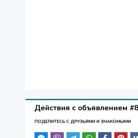
Действия с объявлением #
ПОДЕЛИТЕСЬ С ДРУЗЬЯМИ И ЗНАКОМЫМИ