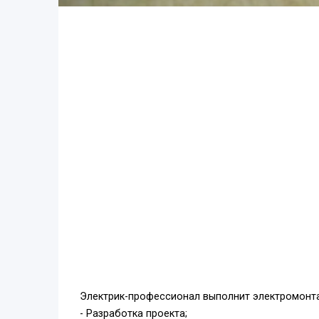
Электрик-профессионал выполнит электромонт
- Разработка проекта;