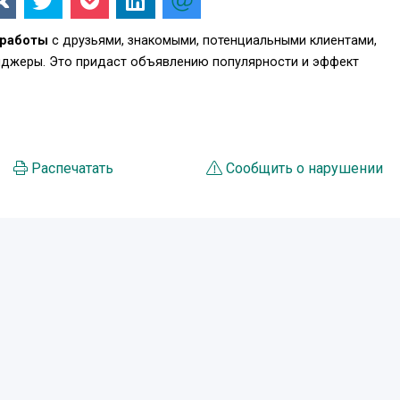
работы
с друзьями, знакомыми, потенциальными клиентами,
енджеры. Это придаст объявлению популярности и эффект
Распечатать
Сообщить о нарушении