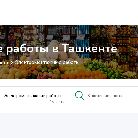
 работы в Ташкенте
Электромонтажные работы
монт
Электромонтажные работы
Сменить