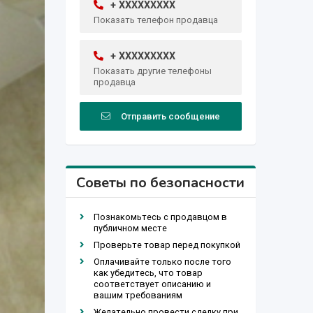
+ XXXXXXXXX
Показать телефон продавца
+ XXXXXXXXX
Показать другие телефоны
продавца
Отправить сообщение
Советы по безопасности
Познакомьтесь с продавцом в
публичном месте
Проверьте товар перед покупкой
Оплачивайте только после того
как убедитесь, что товар
соответствует описанию и
вашим требованиям
Желательно провести сделку при