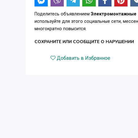
Поделитесь объявлением
Электромонтажные 
используйте для этого социальные сети, месс
многократно повысится.
СОХРАНИТЕ ИЛИ СООБЩИТЕ О НАРУШЕНИИ
Добавить в Избранное