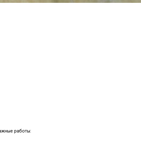
ажные работы: