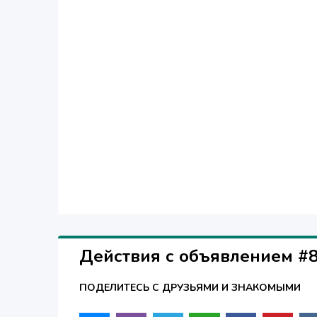
Действия с объявлением #
ПОДЕЛИТЕСЬ С ДРУЗЬЯМИ И ЗНАКОМЫМИ