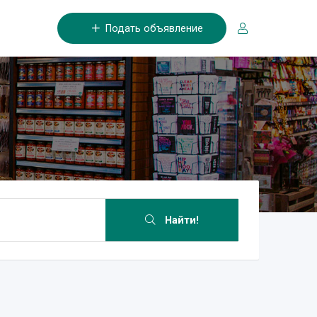
Подать объявление
Найти!