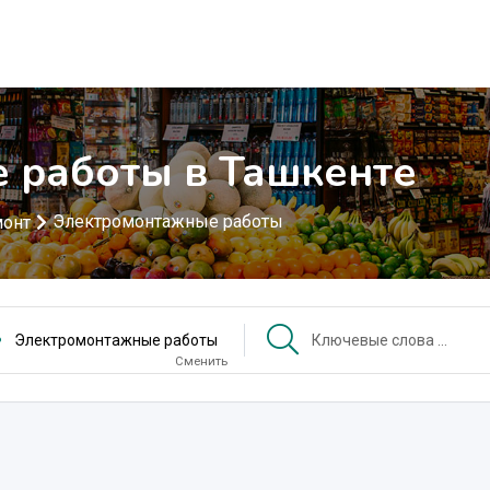
 работы в Ташкенте
Электромонтажные работы
монт
Электромонтажные работы
Сменить