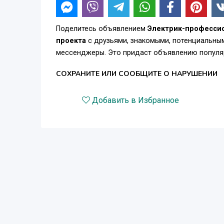
Поделитесь объявлением
Электрик-профессио
проекта
с друзьями, знакомыми, потенциальным
мессенджеры. Это придаст объявлению популяр
СОХРАНИТЕ ИЛИ СООБЩИТЕ О НАРУШЕНИИ
Добавить в Избранное