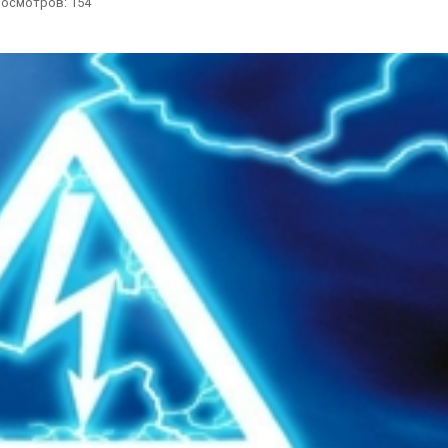
осмотров: 154