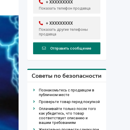
+ XXXXXXXXX
Показать телефон продавца
+ XXXXXXXXX
Показать другие телефоны
продавца
Отправить сообщение
Советы по безопасности
Познакомьтесь с продавцом в
публичном месте
Проверьте товар перед покупкой
Оплачивайте только после того
как убедитесь, что товар
соответствует описанию и
вашим требованиям
Желательно провести сделку при