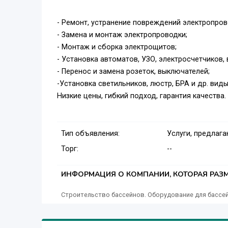
- Ремонт, устранение повреждений электропров
- Замена и монтаж электропроводки;
- Монтаж и сборка электрощитов;
- Установка автоматов, УЗО, электросчетчиков,
- Перенос и замена розеток, выключателей;
-Установка светильников, люстр, БРА и др. виды
Низкие цены, гибкий подход, гарантия качества.
Тип объявления:
Услуги, предлаг
Торг:
--
ИНФОРМАЦИЯ О КОМПАНИИ, КОТОРАЯ РАЗМ
Строительство бассейнов. Оборудование для бассей