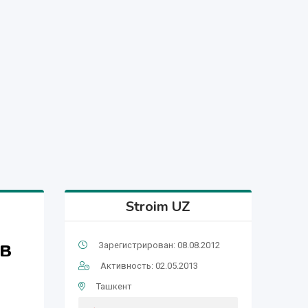
Stroim UZ
в
Зарегистрирован: 08.08.2012
Активность: 02.05.2013
Ташкент