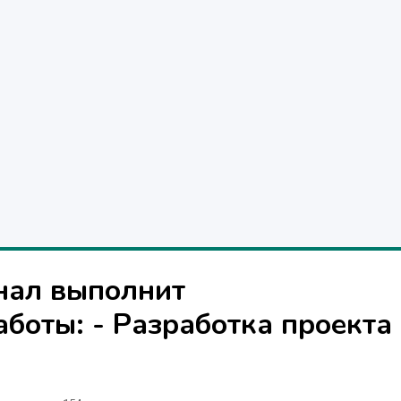
нал выполнит
боты: - Разработка проекта 