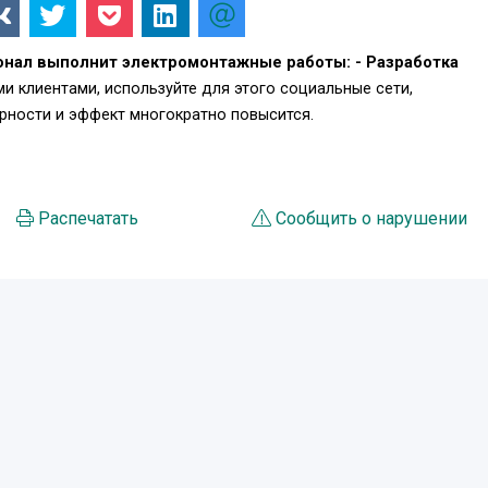
нал выполнит электромонтажные работы: - Разработка
и клиентами, используйте для этого социальные сети,
ности и эффект многократно повысится.
Распечатать
Сообщить о нарушении