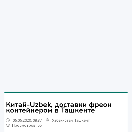
Китай-Uzbek, доставки фреон
контейнером в Ташкенте
06.05.2020, 08:37
Узбекистан
,
Ташкент
Просмотров: 55