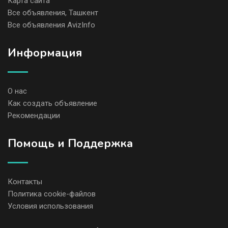
Карта сайта
Все объявления, Ташкент
Все объявления AvizInfo
Информация
О нас
Как создать объявление
Рекомендации
Помощь и Поддержка
Контакты
Политика cookie-файлов
Условия использования