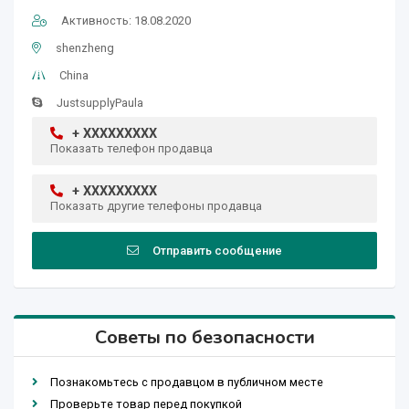
Активность: 18.08.2020
shenzheng
China
JustsupplyPaula
+ XXXXXXXXX
Показать телефон продавца
+ XXXXXXXXX
Показать другие телефоны продавца
Отправить сообщение
Советы по безопасности
Познакомьтесь с продавцом в публичном месте
Проверьте товар перед покупкой