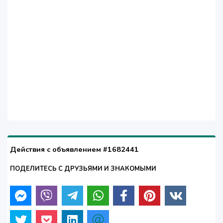
Действия с объявлением #1682441
ПОДЕЛИТЕСЬ С ДРУЗЬЯМИ И ЗНАКОМЫМИ