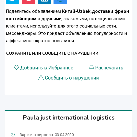
Поделитесь объявлением
Китай-Uzbek,доставки фреон
контейнером
с друзьями, знакомыми, потенциальными
клиентами, используйте для этого социальные сети,
мессенджеры. Это придаст объявлению популярности и
эффект многократно повысится.
СОХРАНИТЕ ИЛИ СООБЩИТЕ О НАРУШЕНИИ
Добавить в Избранное
Распечатать
Сообщить о нарушении
Paula just international logistics
Зарегистрирован: 03.04.2020