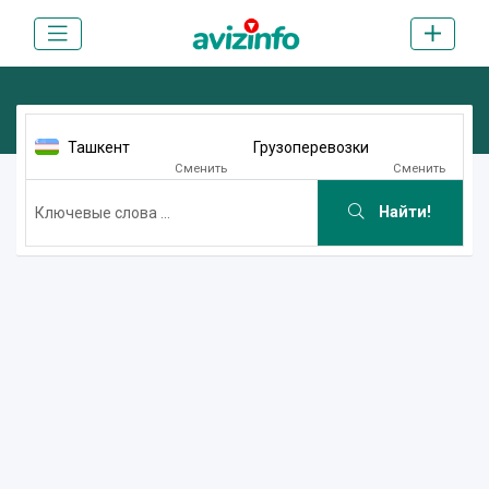
Ташкент
Грузоперевозки
Сменить
Сменить
Найти!