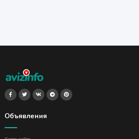
Объявления