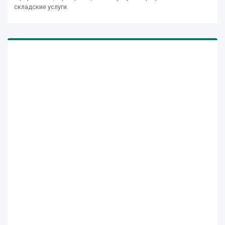
складские услуги.