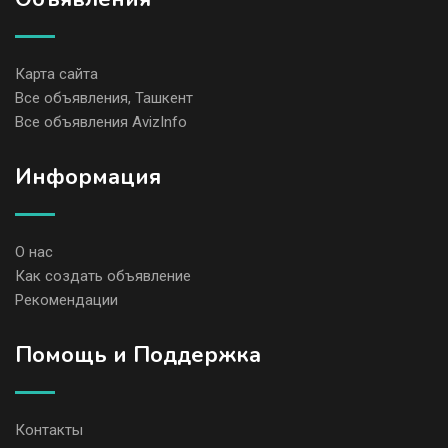
Карта сайта
Все объявления, Ташкент
Все объявления AvizInfo
Информация
О нас
Как создать объявление
Рекомендации
Помощь и Поддержка
Контакты