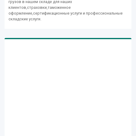
грузов в нашем складе для наших
клиентов,страховки,таможенное
оформление,сертификационные услуги и профессиональные
складские услуги.