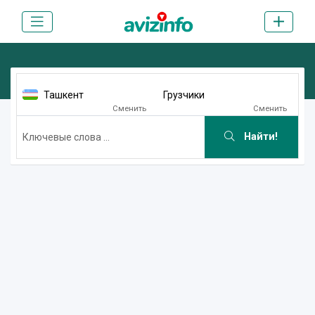
Ташкент
Грузчики
Сменить
Сменить
Найти!