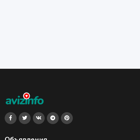
Объявления