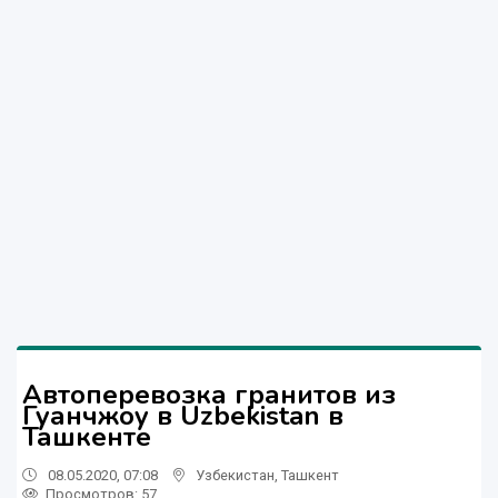
Автоперевозка гранитов из
Гуанчжоу в Uzbekistan в
Ташкенте
08.05.2020, 07:08
Узбекистан
,
Ташкент
Просмотров: 57