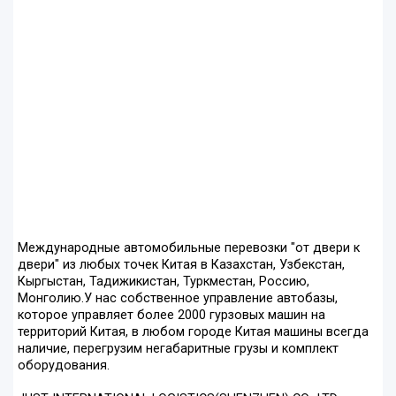
Международные автомобильные перевозки "от двери к
двери" из любых точек Китая в Казахстан, Узбекстан,
Кыргыстан, Тадижикистан, Туркместан, Россию,
Монголию.У нас собственное управление автобазы,
которое управляет более 2000 гурзовых машин на
территорий Китая, в любом городе Китая машины всегда
наличие, перегрузим негабаритные грузы и комплект
оборудования.