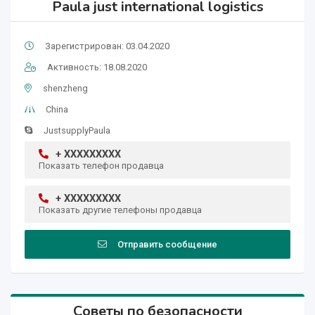
Paula just international logistics
Зарегистрирован: 03.04.2020
Активность: 18.08.2020
shenzheng
China
JustsupplyPaula
+ XXXXXXXXX
Показать телефон продавца
+ XXXXXXXXX
Показать другие телефоны продавца
Отправить сообщение
Советы по безопасности