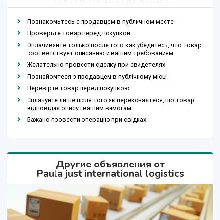
Познакомьтесь с продавцом в публичном месте
Проверьте товар перед покупкой
Оплачивайте только после того как убедитесь, что товар
соответствует описанию и вашим требованиям
Желательно провести сделку при свидетелях
Познайомтеся з продавцем в публічному місці
Перевірте товар перед покупкою
Сплачуйте лише після того як переконаєтеся, що товар
відповідає опису і вашим вимогам
Бажано провести операцію при свідках
Другие объявления от
Paula just international logistics