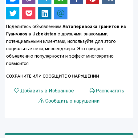
Поделитесь объявлением
Автоперевозка гранитов из
Гуанчжоу в Uzbekistan
с друзьями, знакомыми,
потенциальными клиентами, используйте для этого
социальные сети, мессенджеры. Это придаст
объявлению популярности и эффект многократно
повысится.
СОХРАНИТЕ ИЛИ СООБЩИТЕ О НАРУШЕНИИ
Добавить в Избранное
Распечатать
Сообщить о нарушении