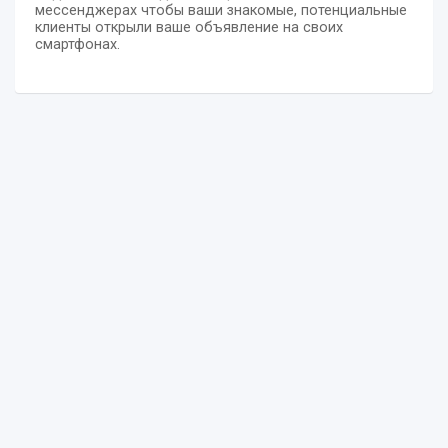
мессенджерах чтобы ваши знакомые, потенциальные
клиенты открыли ваше объявление на своих
смартфонах.