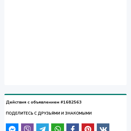
Действия с объявлением #1682563
ПОДЕЛИТЕСЬ С ДРУЗЬЯМИ И ЗНАКОМЫМИ