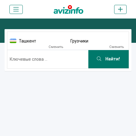
Ташкент
Грузчики
Сменить
Сменить
Найти!