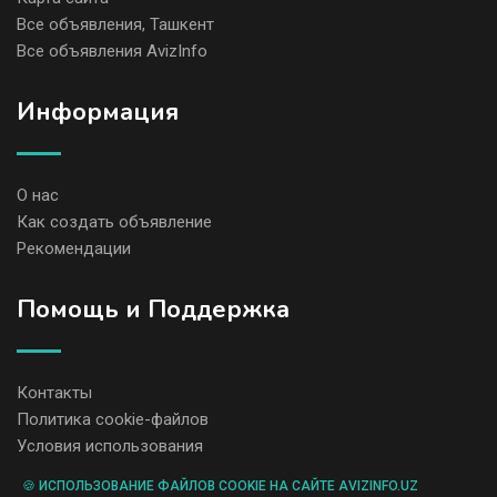
Все объявления, Ташкент
Все объявления AvizInfo
Информация
О нас
Как создать объявление
Рекомендации
Помощь и Поддержка
Контакты
Политика cookie-файлов
Условия использования
🍪 ИСПОЛЬЗОВАНИЕ ФАЙЛОВ COOKIE НА САЙТЕ AVIZINFO.UZ