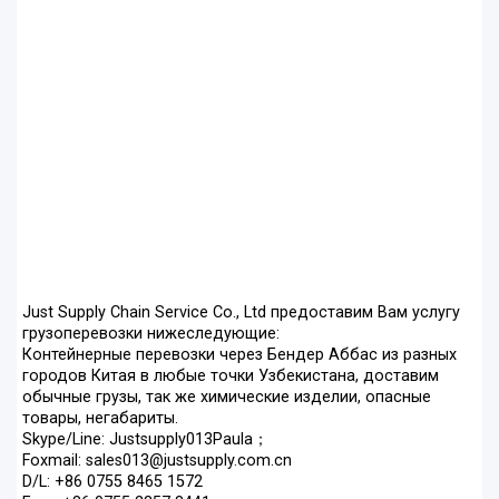
Just Supply Chain Service Co., Ltd предоставим Вам услугу
грузоперевозки нижеследующие:
Контейнерные перевозки через Бендер Аббас из разных
городов Китая в любые точки Узбекистана, доставим
обычные грузы, так же химические изделии, опасные
товары, негабариты.
Skype/Line: Justsupply013Paula；
Foxmail: sales013@justsupply.com.cn
D/L: +86 0755 8465 1572