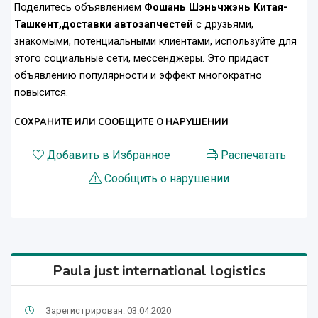
Поделитесь объявлением
Фошань Шэньчжэнь Китая-
Ташкент,доставки автозапчестей
с друзьями,
знакомыми, потенциальными клиентами, используйте для
этого социальные сети, мессенджеры. Это придаст
объявлению популярности и эффект многократно
повысится.
СОХРАНИТЕ ИЛИ СООБЩИТЕ О НАРУШЕНИИ
Добавить в Избранное
Распечатать
Сообщить о нарушении
Paula just international logistics
Зарегистрирован: 03.04.2020