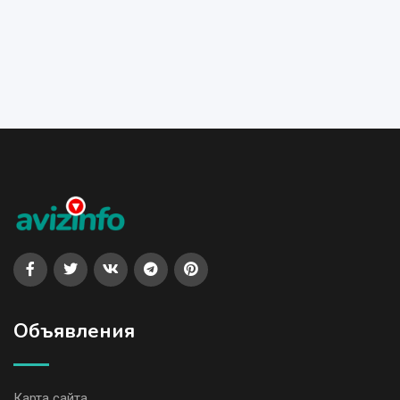
Объявления
Карта сайта