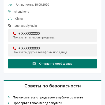
Активность: 18.08.2020
shenzheng
China
JustsupplyPaula
+ XXXXXXXXX
Показать телефон продавца
+ XXXXXXXXX
Показать другие телефоны продавца
Отправить сообщение
Советы по безопасности
Познакомьтесь с продавцом в публичном месте
Проверьте товар перед покупкой