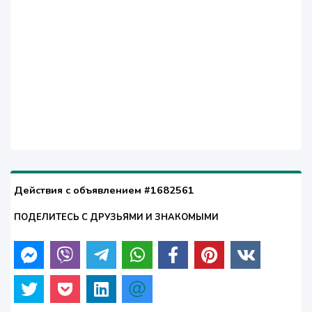
Действия с объявлением #1682561
ПОДЕЛИТЕСЬ С ДРУЗЬЯМИ И ЗНАКОМЫМИ